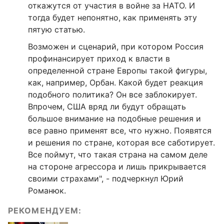
откажутся от участия в войне за НАТО. И
тогда будет непонятно, как применять эту
пятую статью.
Возможен и сценарий, при котором Россия
профинансирует приход к власти в
определенной стране Европы такой фигуры,
как, например, Орбан. Какой будет реакция
подобного политика? Он все заблокирует.
Впрочем, США вряд ли будут обращать
большое внимание на подобные решения и
все равно применят все, что нужно. Появятся
и решения по стране, которая все саботирует.
Все поймут, что такая страна на самом деле
на стороне агрессора и лишь прикрывается
своими страхами", - подчеркнул Юрий
Романюк.
РЕКОМЕНДУЕМ: