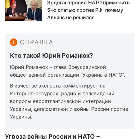
Эрдоган просил НАТО применить
5-ю статью против РФ: почему
Альянс не решился
СПРАВКА
Кто такой Юрий Романюк?
Юрий Романюк – глава Всеукраинской
общественной организации "Украина в НАТО".
В качестве эксперта комментирует на
Интернет-ресурсах, радио и телевидении
вопросы евроатлантической интеграции
Украины, дипломатиюи и войны России против
Украины.
Угроза войны России и НАТО –