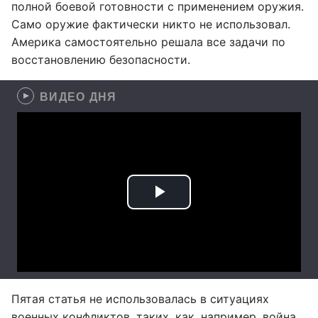
полной боевой готовности с применением оружия.
Само оружие фактически никто не использовал.
Америка самостоятельно решала все задачи по
восстановлению безопасности.
ВИДЕО ДНЯ
Пятая статья не использовалась в ситуациях
военных конфликтов, таких, как, например, война