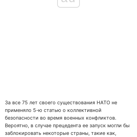
За все 75 лет своего существования НАТО не
применяло 5-ю статью о коллективной
безопасности во время военных конфликтов.
Вероятно, в случае прецедента ее запуск могли бы
заблокировать некоторые страны, такие как,