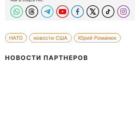
НАТО
новости США
Юрий Романюк
НОВОСТИ ПАРТНЕРОВ