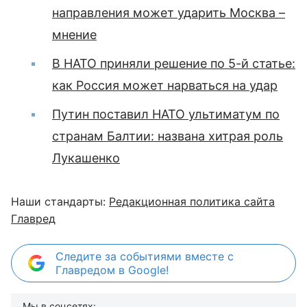
направления может ударить Москва –
мнение
В НАТО приняли решение по 5-й статье:
как Россия может нарваться на удар
Путин поставил НАТО ультиматум по
странам Балтии: названа хитрая роль
Лукашенко
Наши стандарты:
Редакционная политика сайта
Главред
Следите за событиями вместе с
Главредом в Google!
Мы в соцсетях: