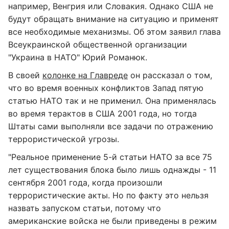
например, Венгрия или Словакия. Однако США не
будут обращать внимание на ситуацию и применят
все необходимые механизмы. Об этом заявил глава
Всеукраинской общественной организации
"Украина в НАТО" Юрий Романюк.
В своей
колонке на Главреде
он рассказал о том,
что во время военных конфликтов Запад пятую
статью НАТО так и не применил. Она применялась
во время терактов в США 2001 года, но тогда
Штаты сами выполняли все задачи по отражению
террористической угрозы.
"Реальное применение 5-й статьи НАТО за все 75
лет существования блока было лишь однажды - 11
сентября 2001 года, когда произошли
террористические акты. Но по факту это нельзя
назвать запуском статьи, потому что
американские войска не были приведены в режим