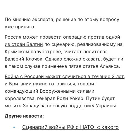
По мнению эксперта, решение по этому вопросу
уже принято.
Россия может провести операцию против одной
из стран Балтии
по сценарию, реализованному на
Крымском полуострове, считает политолог
Валерий Клочок. Однако сложно сказать, будет ли
в таком случае применена пятая статья Альянса.
Война с Россией может случиться в течение 3 лет
,
и Британии нужно готовиться, говорит
командующий Вооруженными силами
королевства, генерал Роли Уокер. Путин будет
мстить Западу за военную поддержку Украины.
Другие новости:
Сценарий войны РФ с НАТО: с какого