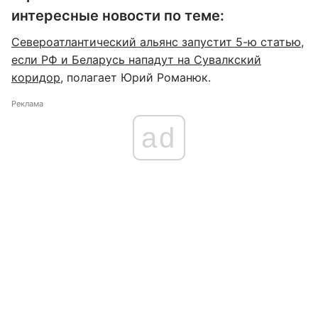
интересные новости по теме:
Североатлантический альянс запустит 5-ю статью,
если РФ и Беларусь нападут на Сувалкский
коридор
, полагает Юрий Романюк.
Реклама
ad