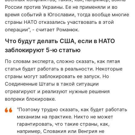
России против Украины. Ее не применяли и во
время событий в Югославии, тогда вообще многие
страны НАТО отказались участвовать в этой
операции", - считает Романюк.
Что будут делать США, если в НАТО
заблокируют 5-ю статью
По словам эксперта, сложно сказать, как пятая
статья будет работать в реальности. Некоторые
страны могут заблокировать ее запуск. Но
Соединенные Штаты в такой ситуации
отреагируют и реализуют нужные решения
вопреки блокировке.
"Поэтому трудно сказать, как будет работать
механизм на практике. Никто не может
гарантировать, что такие страны, как,
например, Словакия или Венгрия не