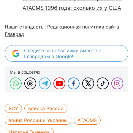
ATACMS 1996 года: сколько их у США
Наши стандарты:
Редакционная политика сайта
Главред
Следите за событиями вместе с
Главредом в Google!
Мы в соцсетях:
ВСУ
войска России
война России и Украины
ATACMS
Наталья Гуменюк