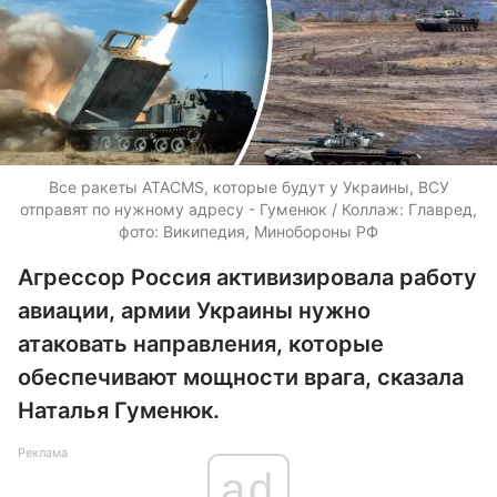
Все ракеты ATACMS, которые будут у Украины, ВСУ
отправят по нужному адресу - Гуменюк / Коллаж: Главред,
фото: Википедия, Минобороны РФ
Агрессор Россия активизировала работу
авиации, армии Украины нужно
атаковать направления, которые
обеспечивают мощности врага, сказала
Наталья Гуменюк.
Реклама
ad