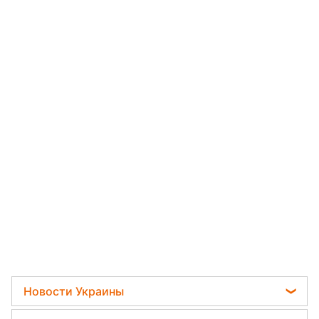
Новости Украины