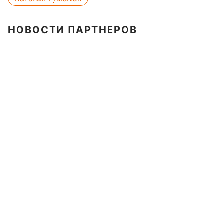
НОВОСТИ ПАРТНЕРОВ