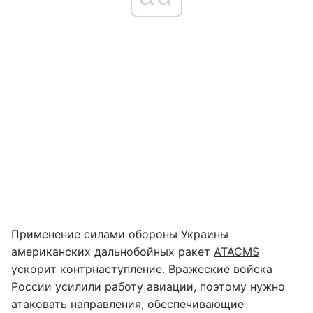
Применение силами обороны Украины
американских дальнобойных ракет
ATACMS
ускорит контрнаступление. Вражеские войска
России усилили работу авиации, поэтому нужно
атаковать направления, обеспечивающие