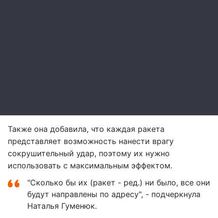
Также она добавила, что каждая ракета
представляет возможность нанести врагу
сокрушительный удар, поэтому их нужно
использовать с максимальным эффектом.
"Сколько бы их (ракет - ред.) ни было, все они
будут направлены по адресу", - подчеркнула
Наталья Гуменюк.