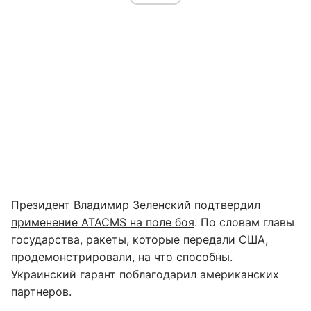
Президент
Владимир Зеленский подтвердил
применение ATACMS на поле боя
. По словам главы
государства, ракеты, которые передали США,
продемонстрировали, на что способны.
Украинский гарант поблагодарил американских
партнеров.