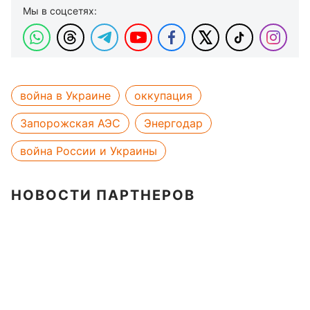
Мы в соцсетях:
война в Украине
оккупация
Запорожская АЭС
Энергодар
война России и Украины
НОВОСТИ ПАРТНЕРОВ