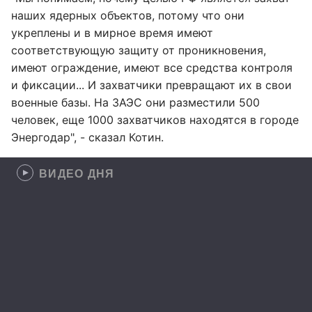
наших ядерных объектов, потому что они
укреплены и в мирное время имеют
соответствующую защиту от проникновения,
имеют ограждение, имеют все средства контроля
и фиксации... И захватчики превращают их в свои
военные базы. На ЗАЭС они разместили 500
человек, еще 1000 захватчиков находятся в городе
Энергодар", - сказал Котин.
ВИДЕО ДНЯ