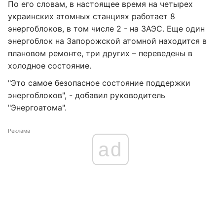
По его словам, в настоящее время на четырех
украинских атомных станциях работает 8
энергоблоков, в том числе 2 - на ЗАЭС. Еще один
энергоблок на Запорожской атомной находится в
плановом ремонте, три других – переведены в
холодное состояние.
"Это самое безопасное состояние поддержки
энергоблоков", - добавил руководитель
"Энергоатома".
Реклама
ad