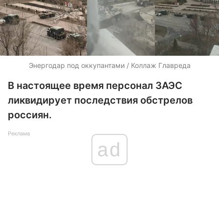
Энергодар под оккупантами / Коллаж Главреда
В настоящее время персонал ЗАЭС
ликвидирует последствия обстрелов
россиян.
Реклама
ad