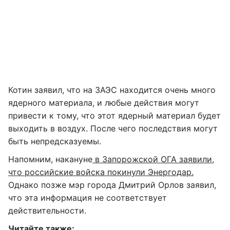
Котин заявил, что на ЗАЭС находится очень много
ядерного материала, и любые действия могут
привести к тому, что этот ядерный материал будет
выходить в воздух. После чего последствия могут
быть непредсказуемы.
Напомним, накануне
в Запорожской ОГА заявили,
что российские войска покинули Энергодар.
Однако позже мэр города Дмитрий Орлов заявил,
что эта информация не соответствует
действительности.
Читайте также: