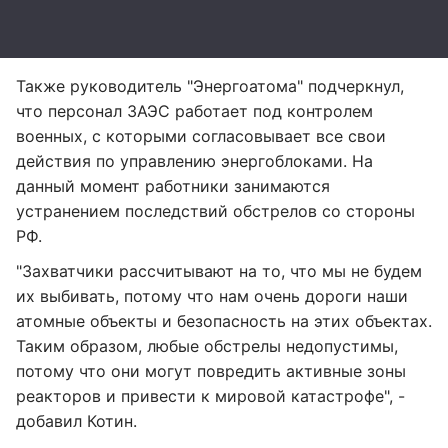
Также руководитель "Энергоатома" подчеркнул,
что персонал ЗАЭС работает под контролем
военных, с которыми согласовывает все свои
действия по управлению энергоблоками. На
данный момент работники занимаются
устранением последствий обстрелов со стороны
РФ.
"Захватчики рассчитывают на то, что мы не будем
их выбивать, потому что нам очень дороги наши
атомные объекты и безопасность на этих объектах.
Таким образом, любые обстрелы недопустимы,
потому что они могут повредить активные зоны
реакторов и привести к мировой катастрофе", -
добавил Котин.