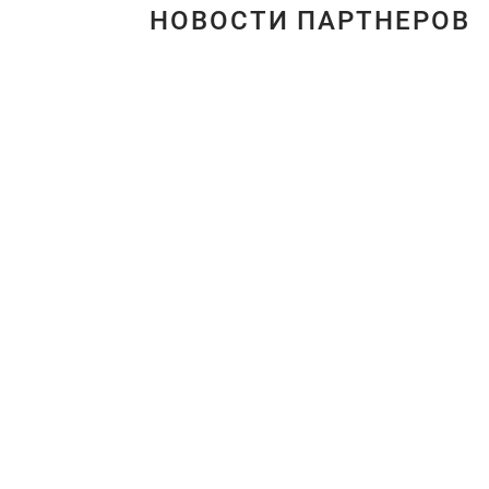
НОВОСТИ ПАРТНЕРОВ