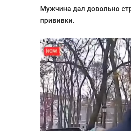
Мужчина дал довольно стр
прививки.