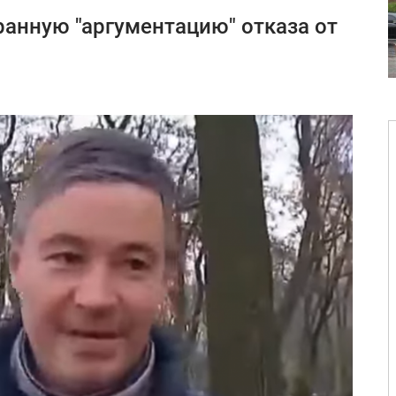
анную "аргументацию" отказа от