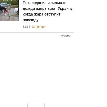
Похолодание и сильные
дожди накрывают Украину:
когда жара отступит
повсюду
12:58
Синоптик
Реклама