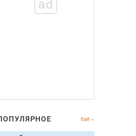
ad
ПОПУЛЯРНОЕ
Ещё