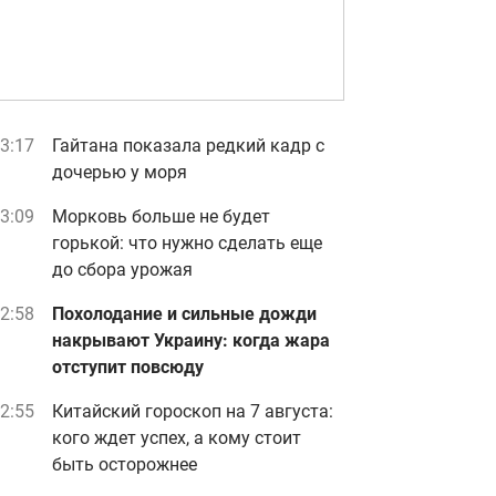
3:17
Гайтана показала редкий кадр с
дочерью у моря
3:09
Морковь больше не будет
горькой: что нужно сделать еще
до сбора урожая
2:58
Похолодание и сильные дожди
накрывают Украину: когда жара
отступит повсюду
2:55
Китайский гороскоп на 7 августа:
кого ждет успех, а кому стоит
быть осторожнее