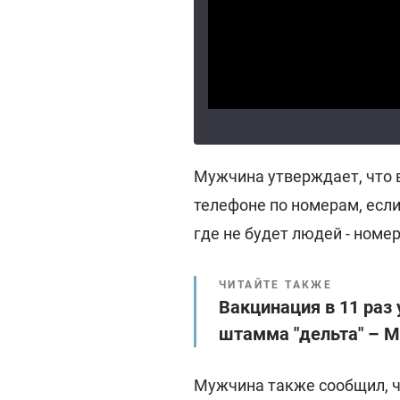
Мужчина утверждает, что 
телефоне по номерам, если 
где не будет людей - номер
ЧИТАЙТЕ ТАКЖЕ
Вакцинация в 11 раз
штамма "дельта" – 
Мужчина также сообщил, чт