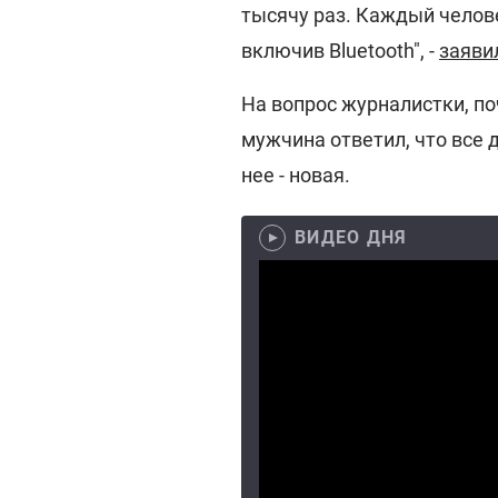
тысячу раз. Каждый челов
включив Bluetooth", -
заяви
На вопрос журналистки, по
мужчина ответил, что все д
нее - новая.
ВИДЕО ДНЯ