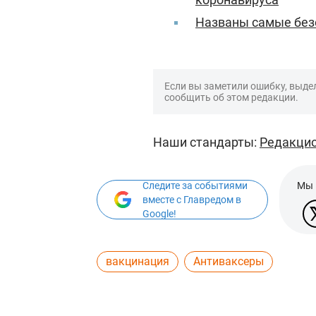
Названы самые без
Если вы заметили ошибку, выдел
сообщить об этом редакции.
Наши стандарты:
Редакцио
Следите за событиями
Мы 
вместе с Главредом в
Google!
вакцинация
Антиваксеры