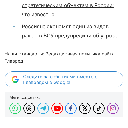
стратегическим объектам в России:
что известно
Россияне экономят один из видов
ракет: в ВСУ предупредили об угрозе
Наши стандарты:
Редакционная политика сайта
Главред
Следите за событиями вместе с
Главредом в Google!
Мы в соцсетях: