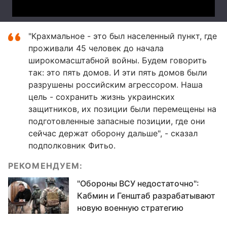
"Крахмальное - это был населенный пункт, где
проживали 45 человек до начала
широкомасштабной войны. Будем говорить
так: это пять домов. И эти пять домов были
разрушены российским агрессором. Наша
цель - сохранить жизнь украинских
защитников, их позиции были перемещены на
подготовленные запасные позиции, где они
сейчас держат оборону дальше", - сказал
подполковник Фитьо.
РЕКОМЕНДУЕМ:
"Обороны ВСУ недостаточно":
Кабмин и Генштаб разрабатывают
новую военную стратегию