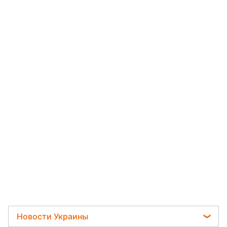
Новости Украины