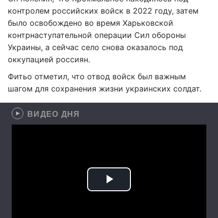
контролем российских войск в 2022 году, затем
было освобождено во время Харьковской
контрнаступательной операции Сил обороны
Украины, а сейчас село снова оказалось под
оккупацией россиян.
Фитьо отметил, что отвод войск был важным
шагом для сохранения жизни украинских солдат.
ВИДЕО ДНЯ