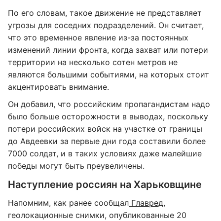
По его словам, такое движение не представляет
угрозы для соседних подразделений. Он считает,
что это временное явление из-за постоянных
изменений линии фронта, когда захват или потери
территории на несколько сотен метров не
являются большими событиями, на которых стоит
акцентировать внимание.
Он добавил, что российским пропагандистам надо
было больше осторожности в выводах, поскольку
потери российских войск на участке от границы
до Авдеевки за первые дни года составили более
7000 солдат, и в таких условиях даже малейшие
победы могут быть преувеличены.
Наступление россиян на Харьковщине
Напомним, как ранее сообщал
Главред
,
геолокационные снимки, опубликованные 20