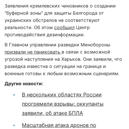
Заявления кремлевских чиновников о создании
"буферной зоны" для защиты Белгорода от
украинских обстрелов не соответствуют
реальности. Об этом
сообщил
Центр
противодействия дезинформации.
В Главном управлении разведки Минобороны
призвали не паниковать
в связи с возможной
угрозой наступления на Харьков. Они заявили, что
разведка известна о ситуации на границе и
военные готовы к любым возможным сценариям.
Другие новости:
В нескольких областях России
прогремели взрывы: оккупанты
заявили, об атаке БПЛА
Масштабная атака дронов по