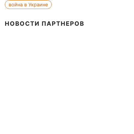
война в Украине
НОВОСТИ ПАРТНЕРОВ