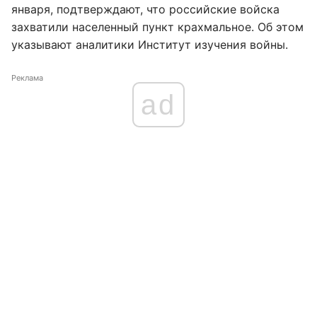
января, подтверждают, что российские войска
захватили населенный пункт крахмальное. Об этом
указывают аналитики Институт изучения войны.
Реклама
ad