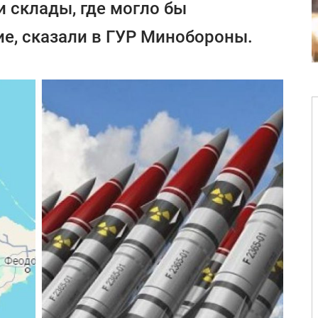
и склады, где могло бы
ие, сказали в ГУР Минобороны.