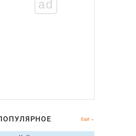
ad
ПОПУЛЯРНОЕ
Ещё