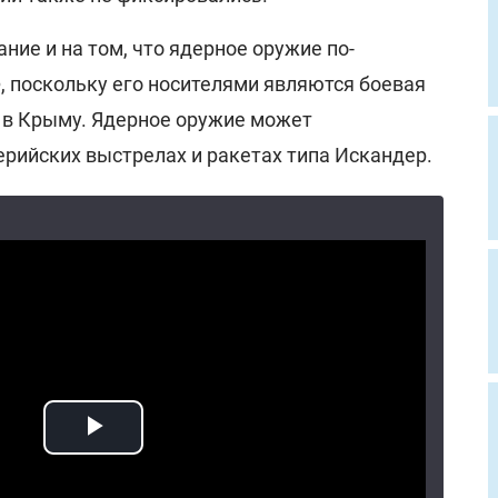
ние и на том, что ядерное оружие по-
, поскольку его носителями являются боевая
а в Крыму. Ядерное оружие может
ерийских выстрелах и ракетах типа Искандер.