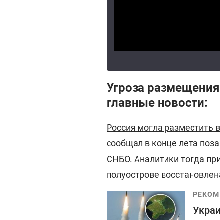
Угроза размещения
главные новости:
Россия могла разместить 
сообщал в конце лета поз
СНБО. Аналитики тогда пр
полуострове восстановлен
РЕКОМ
Украи