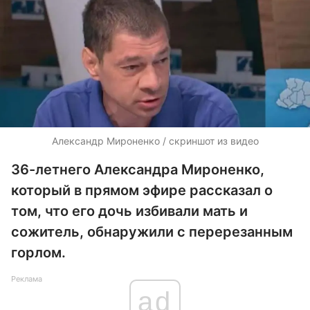
Александр Мироненко / скриншот из видео
36-летнего Александра Мироненко,
который в прямом эфире рассказал о
том, что его дочь избивали мать и
сожитель, обнаружили с перерезанным
горлом.
Реклама
ad