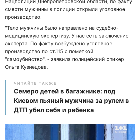
Нацполиции Днепропетровской области, по факту
смерти мужчины в полиции открыли уголовное
производство.
"Тело мужчины было направлено на судебно-
медицинскую экспертизу. У нас есть заключение
эксперта. По факту возбуждено уголовное
производство по ст.115 с пометкой
"самоубийство", - заявила полицейский спикер
Ольга Кузнецова.
ЧИТАЙТЕ ТАКЖЕ
Семеро детей в багажнике: под
Киевом пьяный мужчина за рулем в
ДТП убил себя и ребенка