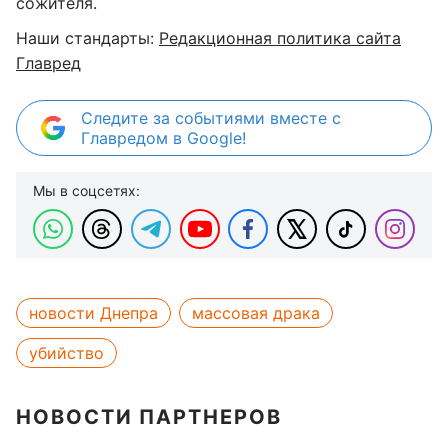
сожителя.
Наши стандарты:
Редакционная политика сайта
Главред
Следите за событиями вместе с
Главредом в Google!
Мы в соцсетях:
новости Днепра
массовая драка
убийство
НОВОСТИ ПАРТНЕРОВ