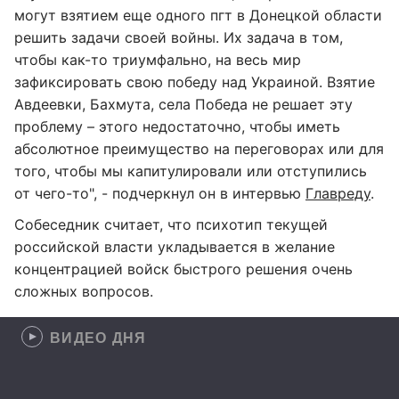
могут взятием еще одного пгт в Донецкой области
решить задачи своей войны. Их задача в том,
чтобы как-то триумфально, на весь мир
зафиксировать свою победу над Украиной. Взятие
Авдеевки, Бахмута, села Победа не решает эту
проблему – этого недостаточно, чтобы иметь
абсолютное преимущество на переговорах или для
того, чтобы мы капитулировали или отступились
от чего-то", - подчеркнул он в интервью
Главреду
.
Собеседник считает, что психотип текущей
российской власти укладывается в желание
концентрацией войск быстрого решения очень
сложных вопросов.
ВИДЕО ДНЯ