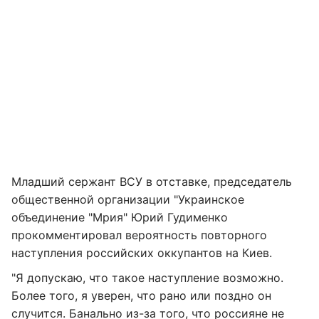
Младший сержант ВСУ в отставке, председатель
общественной организации "Украинское
объединение "Мрия" Юрий Гудименко
прокомментировал вероятность повторного
наступления российских оккупантов на Киев.
"Я допускаю, что такое наступление возможно.
Более того, я уверен, что рано или поздно он
случится. Банально из-за того, что россияне не