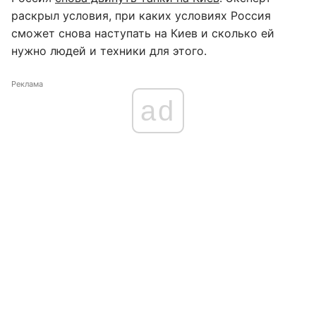
раскрыл условия, при каких условиях Россия
сможет снова наступать на Киев и сколько ей
нужно людей и техники для этого.
Реклама
ad