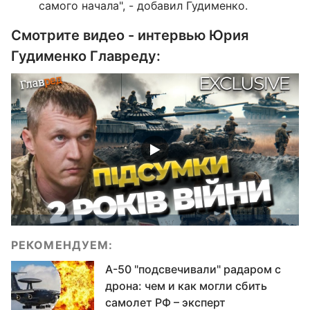
самого начала", - добавил Гудименко.
Смотрите видео - интервью Юрия
Гудименко Главреду:
РЕКОМЕНДУЕМ:
А-50 "подсвечивали" радаром с
дрона: чем и как могли сбить
самолет РФ – эксперт