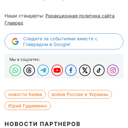
Наши стандарты:
Редакционная политика сайта
Главред
Следите за событиями вместе с
Главредом в Google!
Мы в соцсетях:
новости Киева
война России и Украины
Юрий Гудименко
НОВОСТИ ПАРТНЕРОВ