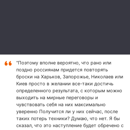
"Поэтому вполне вероятно, что рано или
поздно россиянам придется повторять
броски на Харьков, Запорожье, Николаев или
Киев просто в желании все-таки достичь
определенного результата, с которым можно
выходить на мирные переговоры и
чувствовать себя на них максимально
уверенно Получится ли у них сейчас, после
таких потерь техники? Думаю, что нет. Я бы
сказал, что это наступление будет обречено с