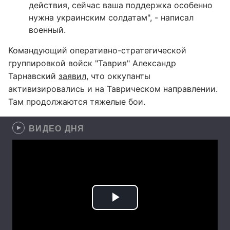
действия, сейчас ваша поддержка особенно
нужна украинским солдатам", - написал
военный.
Командующий оперативно-стратегической
группировкой войск "Таврия" Александр
Тарнавский
заявил
, что оккупанты
активизировались и на Таврическом направлении.
Там продолжаются тяжелые бои.
ВИДЕО ДНЯ