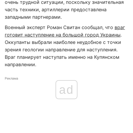
очень трудной ситуации, поскольку значительная
часть техники, артиллерии предоставлена
западными партнерами.
Военный эксперт Роман Свитан сообщал, что
враг
готовит наступление на большой город Украины
.
Оккупанты выбрали наиболее неудобное с точки
зрения геологии направление для наступления.
Враг планирует наступать именно на Купянском
направлении.
Реклама
ad