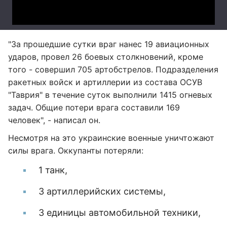
"За прошедшие сутки враг нанес 19 авиационных
ударов, провел 26 боевых столкновений, кроме
того - совершил 705 артобстрелов. Подразделения
ракетных войск и артиллерии из состава ОСУВ
"Таврия" в течение суток выполнили 1415 огневых
задач. Общие потери врага составили 169
человек", - написал он.
Несмотря на это украинские военные уничтожают
силы врага. Оккупанты потеряли:
1 танк,
3 артиллерийских системы,
3 единицы автомобильной техники,