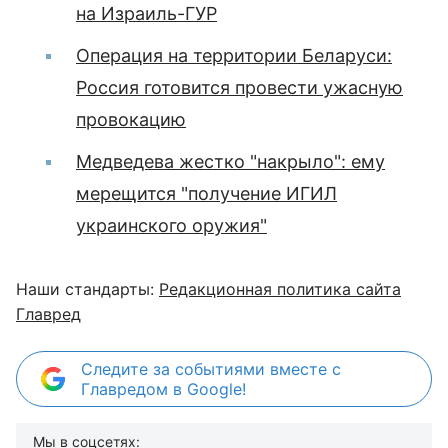
на Израиль-ГУР
Операция на территории Беларуси:
Россия готовится провести ужасную
провокацию
Медведева жестко "накрыло": ему
мерещится "получение ИГИЛ
украинского оружия"
Наши стандарты:
Редакционная политика сайта
Главред
Следите за событиями вместе с
Главредом в Google!
Мы в соцсетях: