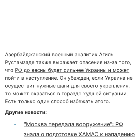
Азербайджанский военный аналитик Агиль
Рустамзаде также выражает опасения из-за того,
что
РФ до весны будет сильнее Украины и может
пойти в наступление
. Он убежден, если Украина не
осуществит нужные шаги для своего укрепления,
то может оказаться в гораздо худшей ситуации.
Есть только один способ избежать этого.
Другие новости:
"Москва передала вооружение": РФ
знала о подготовке ХАМАС к нападению