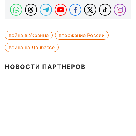
война в Украине
вторжение России
война на Донбассе
НОВОСТИ ПАРТНЕРОВ