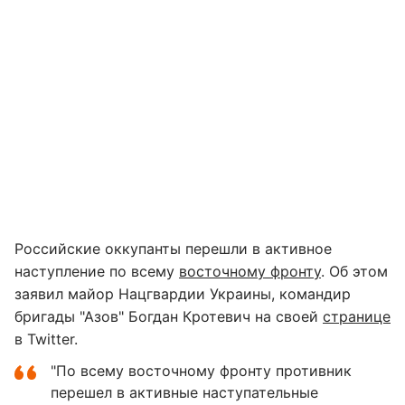
Российские оккупанты перешли в активное
наступление по всему
восточному фронту
. Об этом
заявил майор Нацгвардии Украины, командир
бригады "Азов" Богдан Кротевич на своей
странице
в Twitter.
"По всему восточному фронту противник
перешел в активные наступательные