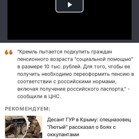
"Кремль пытается подкупить граждан
пенсионного возраста "социальной помощью"
в размере 10 тыс. рублей. Для того, чтобы ее
получить необходимо переоформить пенсию в
соответствии с российскими нормами,
включая получение российского паспорта," -
сообщили в ЦНС.
РЕКОМЕНДУЕМ:
Десант ГУР в Крыму: спецназовец
"Лютый" рассказал о боях с
оккупантами