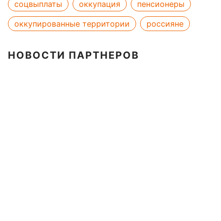
соцвыплаты
оккупация
пенсионеры
оккупированные территории
россияне
НОВОСТИ ПАРТНЕРОВ