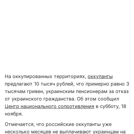
На оккупированных территориях,
оккупанты
предлагают 10 тысяч рублей, что примерно равно 3
тысячам гривен, украинским пенсионерам за отказ
от украинского гражданства. Об этом сообщил
Центр национального сопротивления
в субботу, 18
ноября.
Отмечается, что российские оккупанты уже
несколько месяцев не выплачивают украинцам на