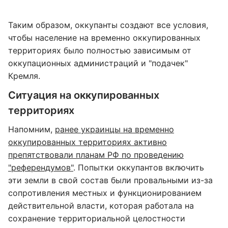
Таким образом, оккупанты создают все условия,
чтобы население на временно оккупированных
территориях было полностью зависимым от
оккупационных администраций и "подачек"
Кремля.
Ситуация на оккупированных
территориях
Напомним,
ранее украинцы на временно
оккупированных территориях активно
препятствовали планам РФ по проведению
"референдумов"
. Попытки оккупантов включить
эти земли в свой состав были провальными из-за
сопротивления местных и функционированием
действительной власти, которая работала на
сохранение территориальной целостности