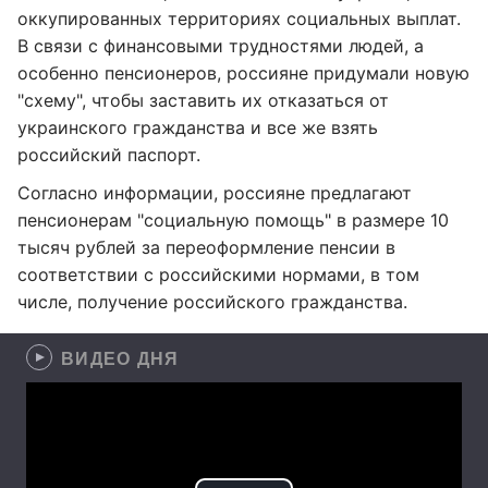
оккупированных территориях социальных выплат.
В связи с финансовыми трудностями людей, а
особенно пенсионеров, россияне придумали новую
"схему", чтобы заставить их отказаться от
украинского гражданства и все же взять
российский паспорт.
Согласно информации, россияне предлагают
пенсионерам "социальную помощь" в размере 10
тысяч рублей за переоформление пенсии в
соответствии с российскими нормами, в том
числе, получение российского гражданства.
ВИДЕО ДНЯ