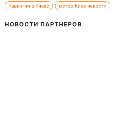
Карантин в Киеве
метро Киев новости
НОВОСТИ ПАРТНЕРОВ