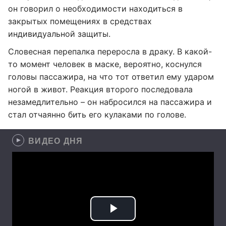
он говорил о необходимости находиться в
закрытых помещениях в средствах
индивидуальной защиты.
Словесная перепалка переросла в драку. В какой-
то момент человек в маске, вероятно, коснулся
головы пассажира, на что тот ответил ему ударом
ногой в живот. Реакция второго последовала
незамедлительно – он набросился на пассажира и
стал отчаянно бить его кулаками по голове.
ВИДЕО ДНЯ