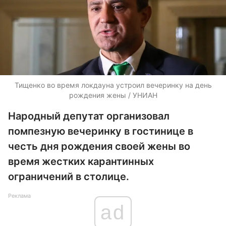
Тищенко во время локдауна устроил вечеринку на день
рождения жены / УНИАН
Народный депутат организовал
помпезную вечеринку в гостинице в
честь дня рождения своей жены во
время жестких карантинных
ограничений в столице.
Реклама
ad