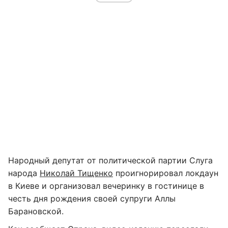
Народный депутат от политической партии Слуга
народа
Николай Тищенко
проигнорировал локдаун
в Киеве и организовал вечеринку в гостинице в
честь дня рождения своей супруги Аллы
Барановской.