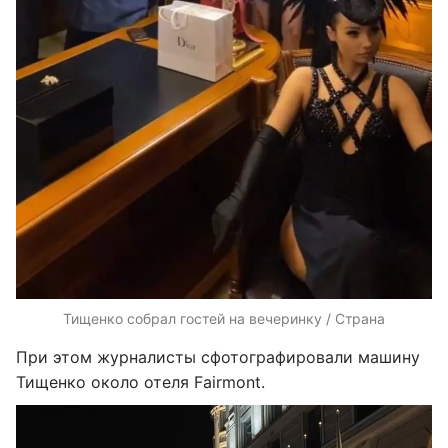
Тищенко собрал гостей на вечеринку / Страна
При этом журналисты сфотографировали машину
Тищенко около отеля Fairmont.