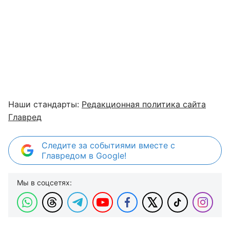
Наши стандарты:
Редакционная политика сайта
Главред
Следите за событиями вместе с
Главредом в Google!
Мы в соцсетях: