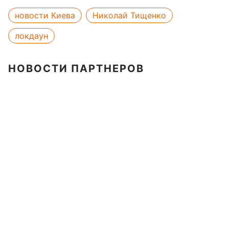
новости Киева
Николай Тищенко
локдаун
НОВОСТИ ПАРТНЕРОВ