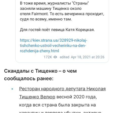
Скандалы с Тищенко – о чем
сообщалось ранее:
Ресторан народного депутата Николая
Тищенко Велюр
весной 2020 года,
когда вся страна была закрыта на
карантин и терпела убытки, активно