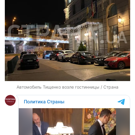
Автомобиль Тищенко возле гостинницы / Страна