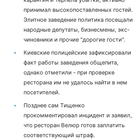
принимал высокопоставленных гостей.
Элитное заведение политика посещали
народные депутаты, бизнесмены, экс-
чиновники и прочие "дорогие гости".
Киевские полицейские зафиксировали
факт работы заведения общепита,
однако отметили - при проверке
ресторана им не удалось найти в нем
посетителей.
Позднее сам Тищенко
прокомментировал инцидент и заявил,
что ресторан Велюр готов заплатить
соответствующий штраф.