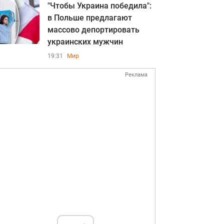
"Чтобы Украина победила":
в Польше предлагают
массово депортировать
украинских мужчин
19:31
Мир
Реклама