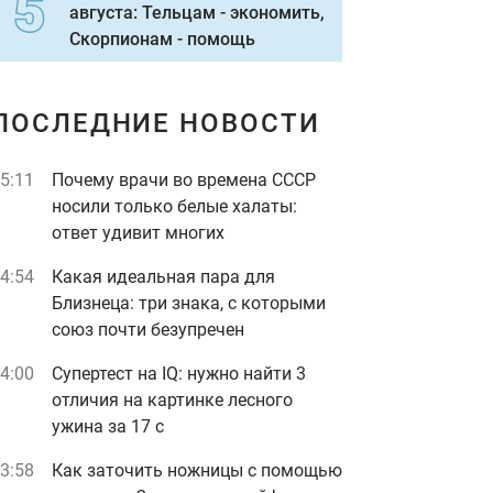
августа: Тельцам - экономить,
Скорпионам - помощь
ПОСЛЕДНИЕ НОВОСТИ
5:11
Почему врачи во времена СССР
носили только белые халаты:
ответ удивит многих
4:54
Какая идеальная пара для
Близнеца: три знака, с которыми
союз почти безупречен
4:00
Супертест на IQ: нужно найти 3
отличия на картинке лесного
ужина за 17 с
3:58
Как заточить ножницы с помощью