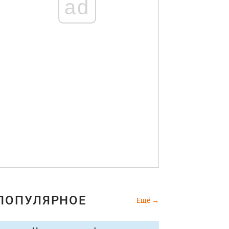
ad
ПОПУЛЯРНОЕ
Ещё