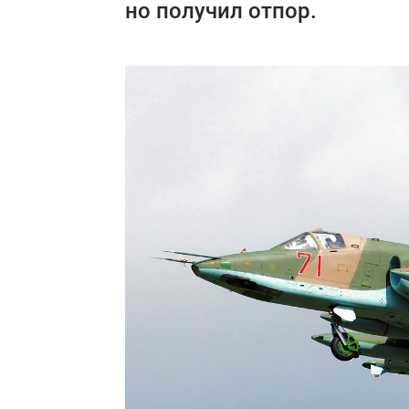
но получил отпор.