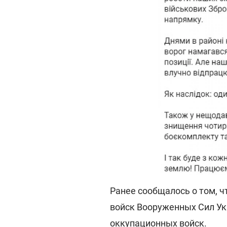
Ранее сообщалось о том, 
войск Вооруженных Сил У
оккупационных войск.