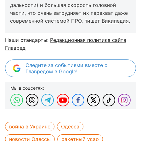
дальности) и большая скорость головной
части, что очень затрудняет их перехват даже
современной системой ПРО, пишет
Википедия
.
Наши стандарты:
Редакционная политика сайта
Главред
Следите за событиями вместе с
Главредом в Google!
Мы в соцсетях:
война в Украине
Одесса
новости Одессы
ракетный удар