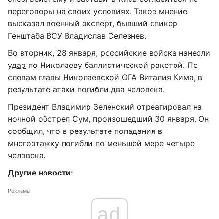
переговоры на своих условиях. Такое мнение
высказал военный эксперт, бывший спикер
Генштаба ВСУ Владислав Селезнев.
Во вторник, 28 января, российские войска нанесли
удар
по Николаеву баллистической ракетой. По
словам главы Николаевской ОГА Виталия Кима, в
результате атаки погибли два человека.
Президент Владимир Зеленский
отреагировал
на
ночной обстрел Сум, произошедший 30 января. Он
сообщил, что в результате попадания в
многоэтажку погибли по меньшей мере четыре
человека.
Другие новости:
Реклама
ad