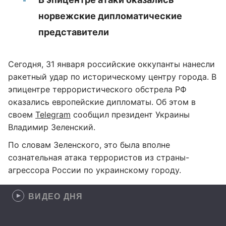
норвежские дипломатические
представители
Сегодня, 31 января российские оккупанты нанесли
ракетный удар по историческому центру города. В
эпицентре террористического обстрела РФ
оказались европейские дипломаты. Об этом в
своем
Telegram
сообщил президент Украины
Владимир Зеленский.
По словам Зеленского, это была вполне
сознательная атака террористов из страны-
агрессора России по украинскому городу.
ВИДЕО ДНЯ