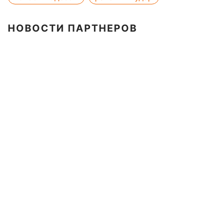
НОВОСТИ ПАРТНЕРОВ