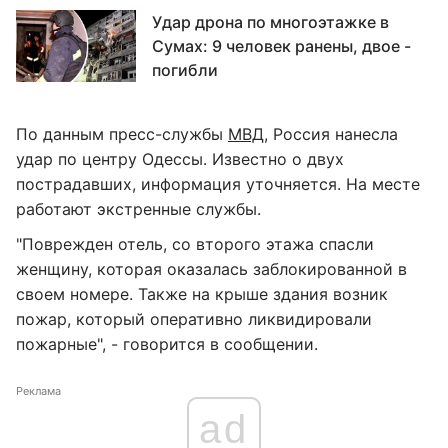
Удар дрона по многоэтажке в
Сумах: 9 человек ранены, двое -
погибли
По данным пресс-службы
МВД
, Россия нанесла
удар по центру Одессы. Известно о двух
пострадавших, информация уточняется. На месте
работают экстренные службы.
"Поврежден отель, со второго этажа спасли
женщину, которая оказалась заблокированной в
своем номере. Также на крыше здания возник
пожар, который оперативно ликвидировали
пожарные", - говорится в сообщении.
Реклама
ad