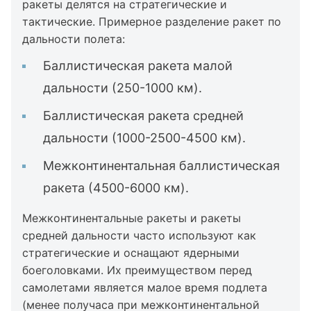
ракеты делятся на стратегические и
тактические. Примерное разделение ракет по
дальности полета:
Баллистическая ракета малой
дальности (250-1000 км).
Баллистическая ракета средней
дальности (1000-2500-4500 км).
Межконтинентальная баллистическая
ракета (4500-6000 км).
Межконтинентальные ракеты и ракеты
средней дальности часто используют как
стратегические и оснащают ядерными
боеголовками. Их преимуществом перед
самолетами является малое время подлета
(менее получаса при межконтинентальной