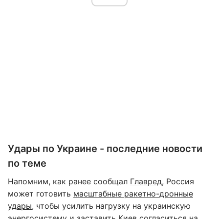
Удары по Украине - последние новости
по теме
Напомним, как ранее сообщал
Главред,
Россия
может готовить
масштабные ракетно-дронные
удары
, чтобы усилить нагрузку на украинскую
энергосистему и заставить Киев согласиться на