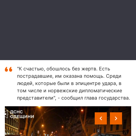
"К счастью, обошлось без жертв. Есть
пострадавшие, им оказана помощь. Среди
людей, которые были в эпицентре удара, в
том числе и норвежские дипломатические
представители", - сообщил глава государства.