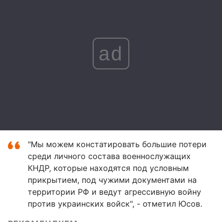
ad
"Мы можем констатировать большие потери
среди личного состава военнослужащих
КНДР, которые находятся под условным
прикрытием, под чужими документами на
территории РФ и ведут агрессивную войну
против украинских войск", - отметил Юсов.