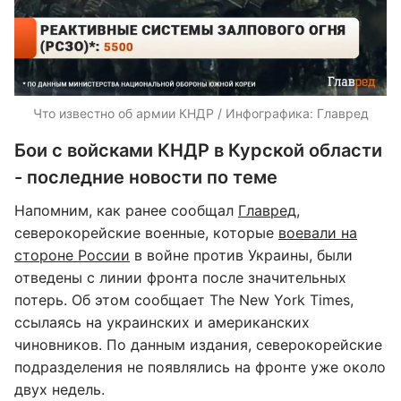
Что известно об армии КНДР / Инфографика: Главред
Бои с войсками КНДР в Курской области
- последние новости по теме
Напомним, как ранее сообщал
Главред
,
северокорейские военные, которые
воевали на
стороне России
в войне против Украины, были
отведены с линии фронта после значительных
потерь. Об этом сообщает The New York Times,
ссылаясь на украинских и американских
чиновников. По данным издания, северокорейские
подразделения не появлялись на фронте уже около
двух недель.