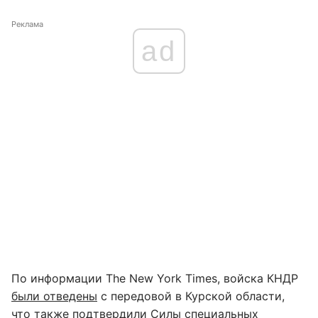
Реклама
ad
По информации The New York Times, войска КНДР
были отведены
с передовой в Курской области,
что также подтвердили Силы специальных