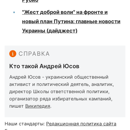
"Жест доброй воли" на фронте и
новый план Путина: главные новости
Украины (дайджест)
СПРАВКА
Кто такой Андрей Юсов
Андрей Юсов - украинский общественный
активист и политический деятель, аналитик,
директор Школы ответственной политики,
организатор ряда избирательных кампаний,
пишет
Википедия
.
Наши стандарты:
Редакционная политика сайта