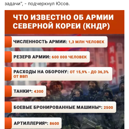
задачи", - подчеркнул Юсов.