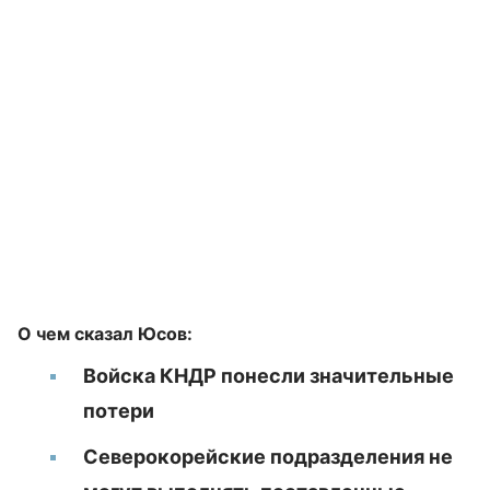
О чем сказал Юсов:
Войска КНДР понесли значительные
потери
Северокорейские подразделения не