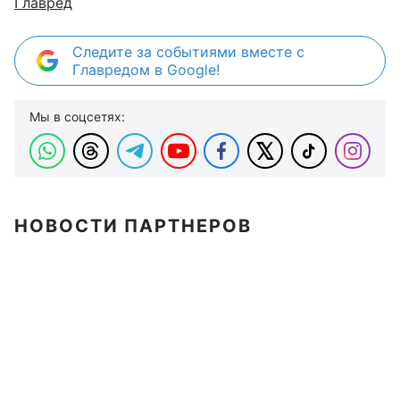
Главред
Следите за событиями вместе с
Главредом в Google!
Мы в соцсетях:
НОВОСТИ ПАРТНЕРОВ