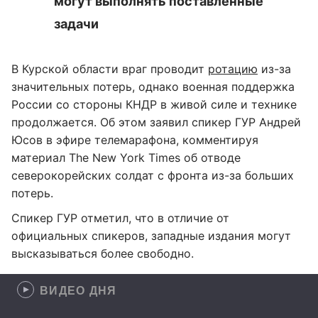
могут выполнять поставленные
задачи
В Курской области враг проводит
ротацию
из-за
значительных потерь, однако военная поддержка
России со стороны КНДР в живой силе и технике
продолжается. Об этом заявил спикер ГУР Андрей
Юсов в эфире телемарафона, комментируя
материал The New York Times об отводе
северокорейских солдат с фронта из-за больших
потерь.
Спикер ГУР отметил, что в отличие от
официальных спикеров, западные издания могут
высказываться более свободно.
ВИДЕО ДНЯ