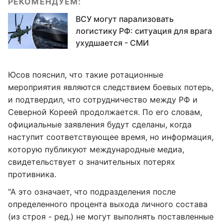
РЕКОМЕНДУЕМ:
ВСУ могут парализовать
логистику РФ: ситуация для врага
ухудшается - СМИ
Юсов пояснил, что такие ротационные
мероприятия являются следствием боевых потерь,
и подтвердил, что сотрудничество между РФ и
Северной Кореей продолжается. По его словам,
официальные заявления будут сделаны, когда
наступит соответствующее время, но информация,
которую публикуют международные медиа,
свидетельствует о значительных потерях
противника.
"А это означает, что подразделения после
определенного процента выхода личного состава
(из строя - ред.) не могут выполнять поставленные