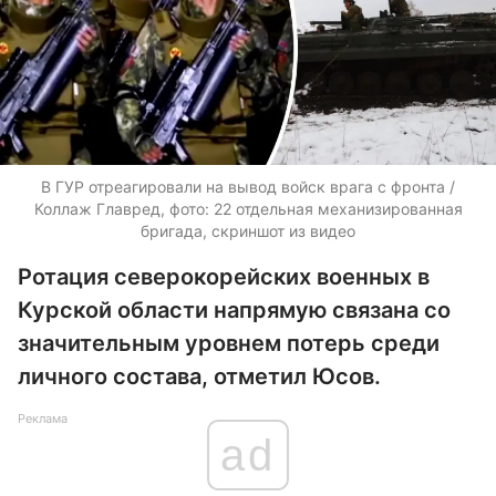
В ГУР отреагировали на вывод войск врага с фронта /
Коллаж Главред, фото: 22 отдельная механизированная
бригада, скриншот из видео
Ротация северокорейских военных в
Курской области напрямую связана со
значительным уровнем потерь среди
личного состава, отметил Юсов.
Реклама
ad