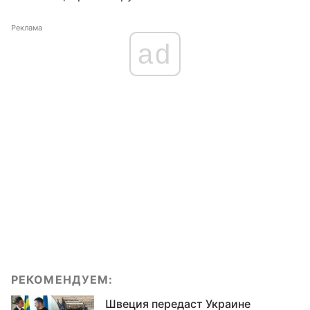
Реклама
ad
РЕКОМЕНДУЕМ:
Швеция передаст Украине