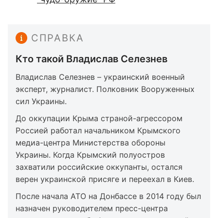
СПРАВКА
Кто такой Владислав Селезнев
Владислав Селезнев – украинский военный
эксперт, журналист. Полковник Вооруженных
сил Украины.
До оккупации Крыма страной-агрессором
Россией работал начальником Крымского
медиа-центра Министерства обороны
Украины. Когда Крымский полуостров
захватили российские оккупанты, остался
верен украинской присяге и переехал в Киев.
После начала АТО на Донбассе в 2014 году был
назначен руководителем пресс-центра