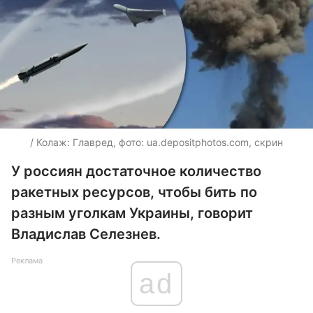
/ Колаж: Главред, фото:
ua.depositphotos.com
, скрин
У россиян достаточное количество
ракетных ресурсов, чтобы бить по
разным уголкам Украины, говорит
Владислав Селезнев.
Реклама
ad