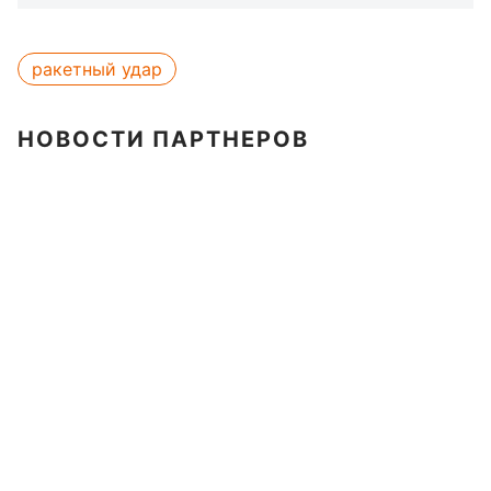
ракетный удар
НОВОСТИ ПАРТНЕРОВ