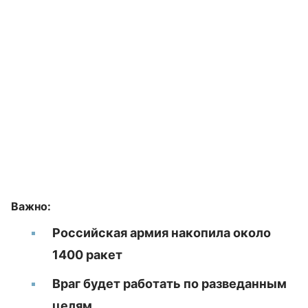
Важно:
Российская армия накопила около
1400 ракет
Враг будет работать по разведанным
целям