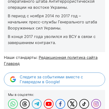
оперативного штаба Антитеррористической
операции на востоке Украины.
В период с ноября 2014 по 2017 год –
начальник пресс-службы Генерального штаба
Вооруженных сил Украины.
В конце 2017 года уволился из ВСУ в связи с
завершением контракта.
Наши стандарты:
Редакционная политика сайта
Главред
Следите за событиями вместе с
Главредом в Google!
Мы в соцсетях: