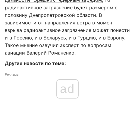
дальности "Орешник" ядерным зарядом
, то
радиоактивное загрязнение будет размером с
половину Днепропетровской области. В
зависимости от направления ветра в момент
взрыва радиоактивное загрязнение может понести
и в Россию, и в Беларусь, и в Турцию, и в Европу.
Такое мнение озвучил эксперт по вопросам
авиации Валерий Романенко.
Другие новости по теме:
Реклама
ad