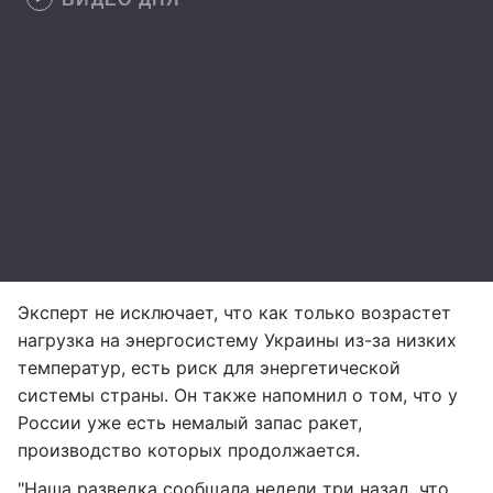
Эксперт не исключает, что как только возрастет
нагрузка на энергосистему Украины из-за низких
температур, есть риск для энергетической
системы страны. Он также напомнил о том, что у
России уже есть немалый запас ракет,
производство которых продолжается.
"Наша разведка сообщала недели три назад, что