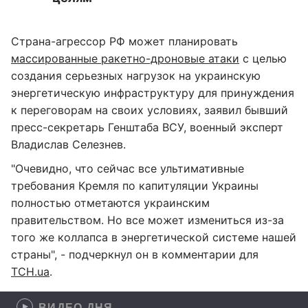
Страна-агрессор РФ может планировать
массированные ракетно-дроновые атаки
с целью
создания серьезных нагрузок на украинскую
энергетическую инфраструктуру для принуждения
к переговорам на своих условиях, заявил бывший
пресс-секретарь Генштаба ВСУ, военный эксперт
Владислав Селезнев.
"Очевидно, что сейчас все ультимативные
требования Кремля по капитуляции Украины
полностью отметаются украинским
правительством. Но все может измениться из-за
того же коллапса в энергетической системе нашей
страны", - подчеркнул он в комментарии для
ТСН.ua
.
ВИДЕО ДНЯ