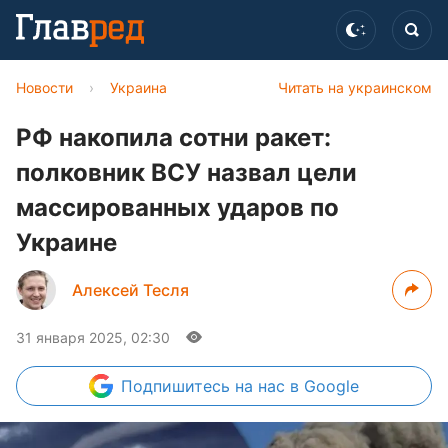
Новости
›
Украина
Читать на украинском
РФ накопила сотни ракет:
полковник ВСУ назвал цели
массированных ударов по
Украине
Алексей Тесля
31 января 2025, 02:30
Подпишитесь
на нас в Google