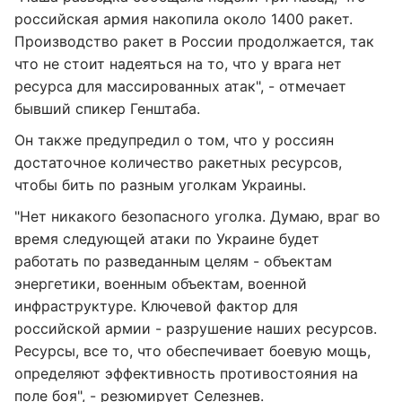
российская армия накопила около 1400 ракет.
Производство ракет в России продолжается, так
что не стоит надеяться на то, что у врага нет
ресурса для массированных атак", - отмечает
бывший спикер Генштаба.
Он также предупредил о том, что у россиян
достаточное количество ракетных ресурсов,
чтобы бить по разным уголкам Украины.
"Нет никакого безопасного уголка. Думаю, враг во
время следующей атаки по Украине будет
работать по разведанным целям - объектам
энергетики, военным объектам, военной
инфраструктуре. Ключевой фактор для
российской армии - разрушение наших ресурсов.
Ресурсы, все то, что обеспечивает боевую мощь,
определяют эффективность противостояния на
поле боя", - резюмирует Селезнев.