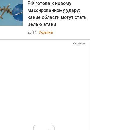
РФ готова к новому
массированному удару:
какие области могут стать
целью атаки
23:14
Украина
Реклама