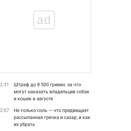
ad
2:31
Штраф до 8 500 гривен: за что
могут наказать владельцев собак
и кошек в августе
2:07
Не только соль — что предвещает
рассыпанная гречка и сахар, и как
их убрать