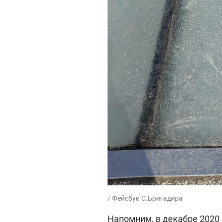
/ Фейсбук С.Бригадира
Напомним, в декабре 2020