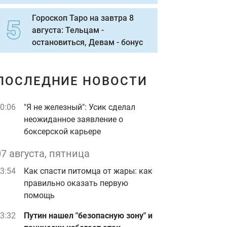
Гороскоп Таро на завтра 8
августа: Тельцам -
остановиться, Девам - бонус
ПОСЛЕДНИЕ НОВОСТИ
0:06
"Я не железный": Усик сделал
неожиданное заявление о
боксерской карьере
07 августа, пятница
3:54
Как спасти питомца от жары: как
правильно оказать первую
помощь
3:32
Путин нашел "безопасную зону" и