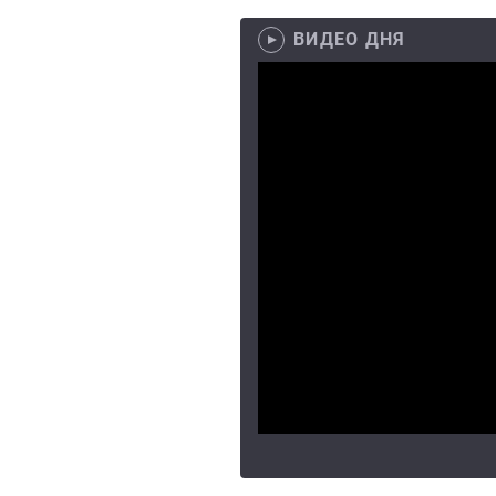
ВИДЕО ДНЯ