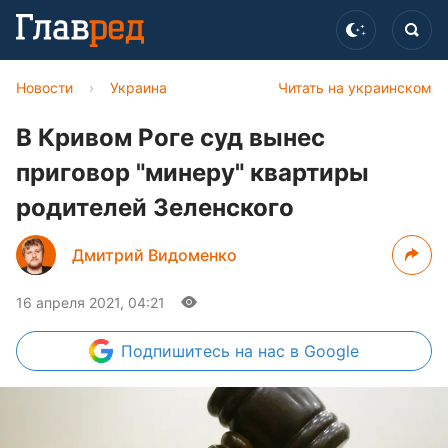
Новости
›
Украина
Читать на украинском
В Кривом Роге суд вынес
приговор "минеру" квартиры
родителей Зеленского
Дмитрий Видоменко
16 апреля 2021, 04:21
Подпишитесь
на нас в Google