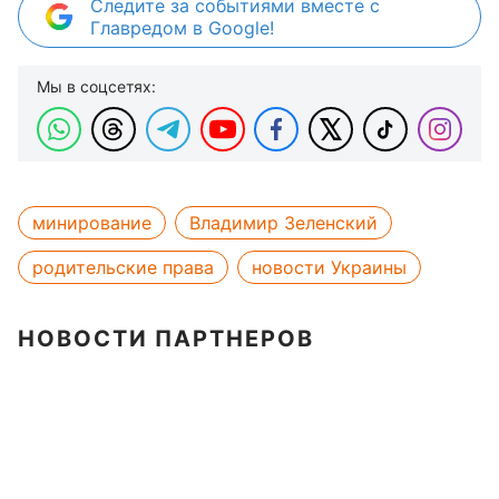
Следите за событиями вместе с
Главредом в Google!
Мы в соцсетях:
минирование
Владимир Зеленский
родительские права
новости Украины
НОВОСТИ ПАРТНЕРОВ