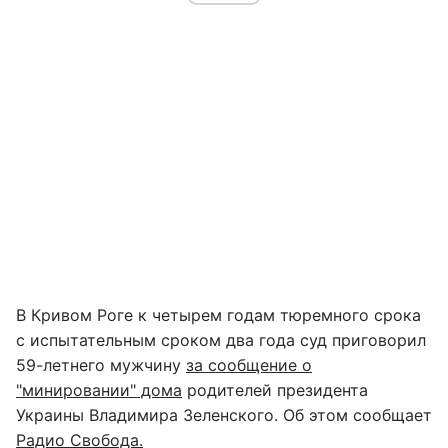
В Кривом Роге к четырем годам тюремного срока
с испытательным сроком два года суд приговорил
59-летнего мужчину
за сообщение о
"минировании" дома
родителей президента
Украины Владимира Зеленского. Об этом сообщает
Радио Свобода.