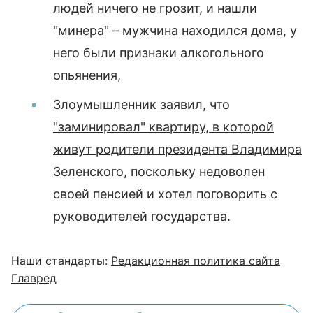
людей ничего не грозит, и нашли
"минера" – мужчина находился дома, у
него были признаки алкогольного
опьянения,
Злоумышленник заявил, что
"заминировал" квартиру, в которой
живут родители президента Владимира
Зеленского
, поскольку недоволен
своей пенсией и хотел поговорить с
руководителей государства.
Наши стандарты:
Редакционная политика сайта
Главред