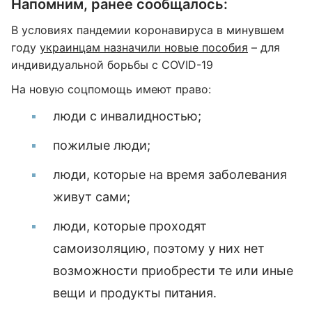
Напомним, ранее сообщалось:
В условиях пандемии коронавируса в минувшем
году
украинцам назначили новые пособия
– для
индивидуальной борьбы с COVID-19
На новую соцпомощь имеют право:
люди с инвалидностью;
пожилые люди;
люди, которые на время заболевания
живут сами;
люди, которые проходят
самоизоляцию, поэтому у них нет
возможности приобрести те или иные
вещи и продукты питания.