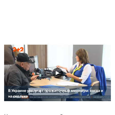
В Украине увеличат прожиточный минимум: когда и
на сколько