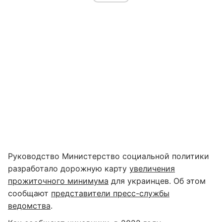
Руководство Министерство социальной политики
разработало дорожную карту
увеличения
прожиточного минимума
для украинцев. Об этом
сообщают
представители пресс-службы
ведомства
.