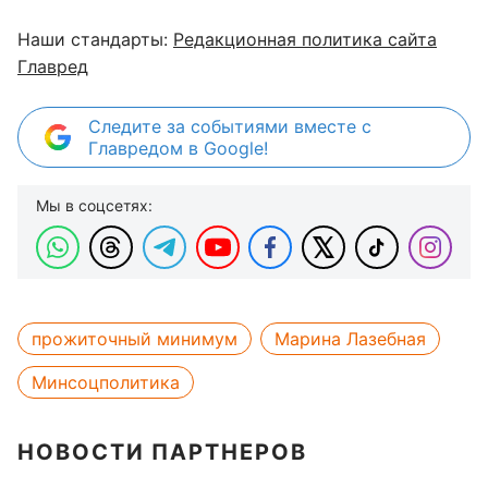
Наши стандарты:
Редакционная политика сайта
Главред
Следите за событиями вместе с
Главредом в Google!
Мы в соцсетях:
прожиточный минимум
Марина Лазебная
Минсоцполитика
НОВОСТИ ПАРТНЕРОВ