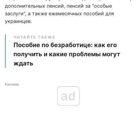
дополнительных пенсий, пенсий за "особые
заслуги", а также ежемесячных пособий для
украинцев.
ЧИТАЙТЕ ТАКЖЕ
Пособие по безработице: как его
получить и какие проблемы могут
ждать
Реклама
ad