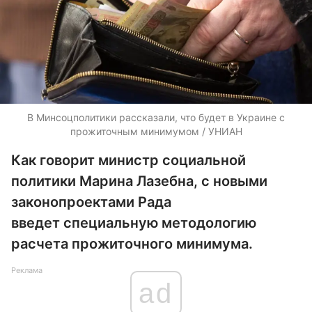
В Минсоцполитики рассказали, что будет в Украине с
прожиточным минимумом / УНИАН
Как говорит министр социальной
политики Марина Лазебна, с новыми
законопроектами Рада
введет специальную методологию
расчета прожиточного минимума.
Реклама
ad