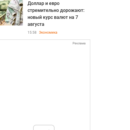
Доллар и евро
стремительно дорожают:
новый курс валют на 7
августа
15:58
Экономика
Реклама