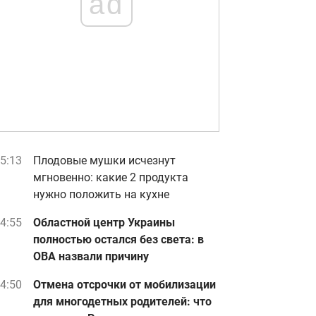
ad
5:13
Плодовые мушки исчезнут
мгновенно: какие 2 продукта
нужно положить на кухне
4:55
Областной центр Украины
полностью остался без света: в
ОВА назвали причину
4:50
Отмена отсрочки от мобилизации
для многодетных родителей: что