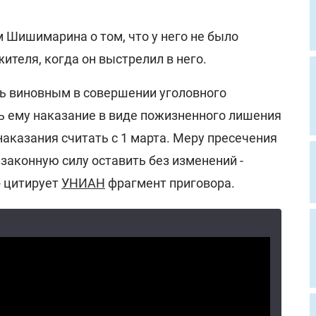
 Шишимарина о том, что у него не было
ителя, когда он выстрелил в него.
ь виновным в совершении уголовного
ть ему наказание в виде пожизненного лишения
аказания считать с 1 марта. Меру пресечения
 законную силу оставить без изменений -
- цитирует
УНИАН
фрагмент приговора.