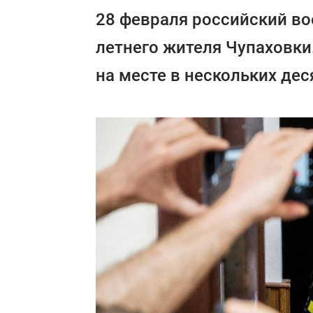
28 февраля российский во
летнего жителя Чупаховки
на месте в нескольких дес