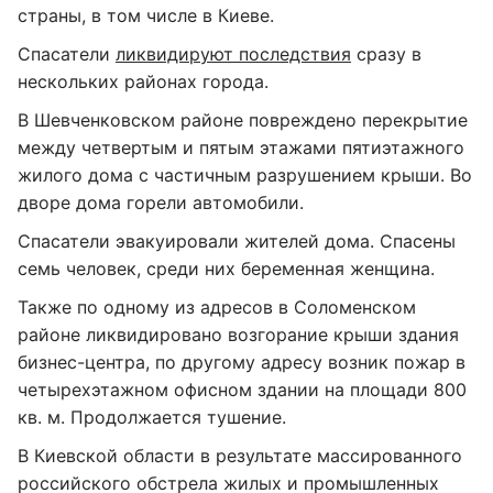
страны, в том числе в Киеве.
Спасатели
ликвидируют последствия
сразу в
нескольких районах города.
В Шевченковском районе повреждено перекрытие
между четвертым и пятым этажами пятиэтажного
жилого дома с частичным разрушением крыши. Во
дворе дома горели автомобили.
Спасатели эвакуировали жителей дома. Спасены
семь человек, среди них беременная женщина.
Также по одному из адресов в Соломенском
районе ликвидировано возгорание крыши здания
бизнес-центра, по другому адресу возник пожар в
четырехэтажном офисном здании на площади 800
кв. м. Продолжается тушение.
В Киевской области в результате массированного
российского обстрела жилых и промышленных