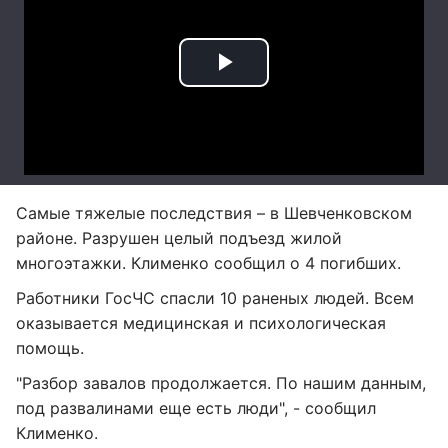
Самые тяжелые последствия – в Шевченковском
районе. Разрушен целый подъезд жилой
многоэтажки. Клименко сообщил о 4 погибших.
Работники ГосЧС спасли 10 раненых людей. Всем
оказывается медицинская и психологическая
помощь.
"Разбор завалов продолжается. По нашим данным,
под развалинами еще есть люди", - сообщил
Клименко.