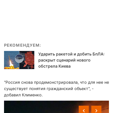
РЕКОМЕНДУЕМ:
Ударить ракетой и добить БпЛА:
раскрыт сценарий нового
обстрела Киева
"Россия снова продемонстрировала, что для нее не
существует понятия гражданский объект", -
добавил Клименко.