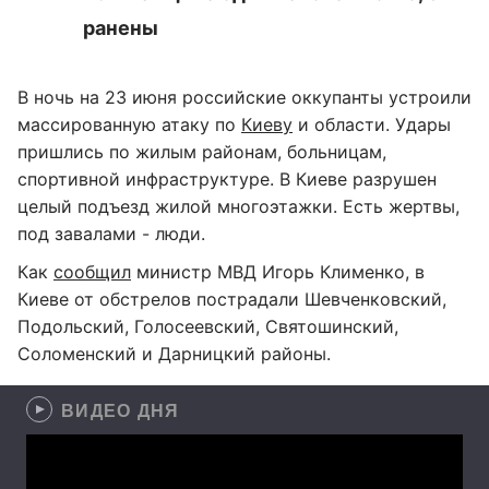
ранены
В ночь на 23 июня российские оккупанты устроили
массированную атаку по
Киеву
и области. Удары
пришлись по жилым районам, больницам,
спортивной инфраструктуре. В Киеве разрушен
целый подъезд жилой многоэтажки. Есть жертвы,
под завалами - люди.
Как
сообщил
министр МВД Игорь Клименко, в
Киеве от обстрелов пострадали Шевченковский,
Подольский, Голосеевский, Святошинский,
Соломенский и Дарницкий районы.
ВИДЕО ДНЯ