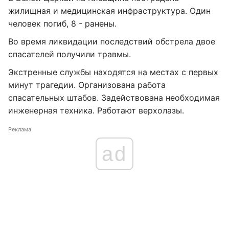
жилищная и медицинская инфраструктура. Один
человек погиб, 8 - ранены.
Во время ликвидации последствий обстрела двое
спасателей получили травмы.
Экстренные службы находятся на местах с первых
минут трагедии. Организована работа
спасательных штабов. Задействована необходимая
инженерная техника. Работают верхолазы.
Реклама
ad