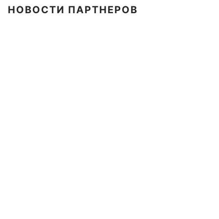
НОВОСТИ ПАРТНЕРОВ