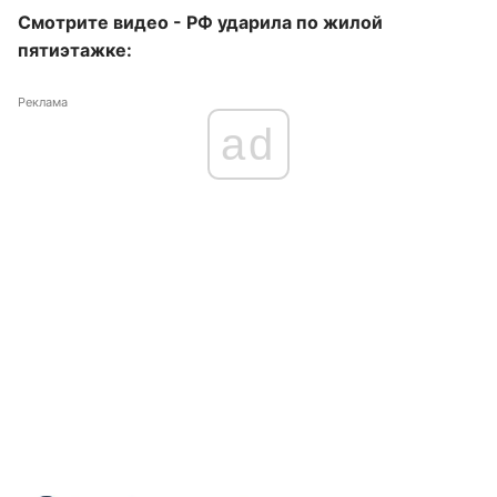
Смотрите видео - РФ ударила по жилой
пятиэтажке:
Реклама
ad