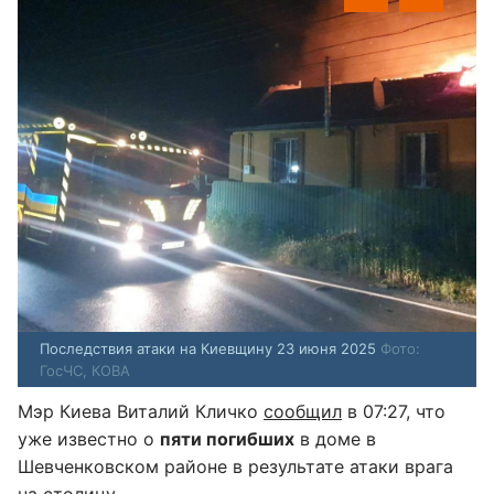
Последствия атаки на Киевщину 23 июня 2025
Фото:
ГосЧС, КОВА
Мэр Киева Виталий Кличко
сообщил
в 07:27, что
уже известно о
пяти погибших
в доме в
Шевченковском районе в результате атаки врага