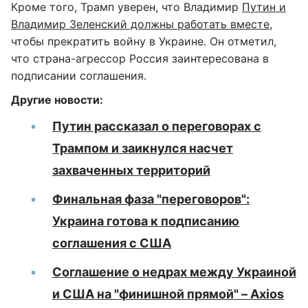
Кроме того, Трамп уверен, что Владимир
Путин и
Владимир Зеленский должны работать вместе
,
чтобы прекратить войну в Украине. Он отметил,
что страна-агрессор Россия заинтересована в
подписании соглашения.
Другие новости:
Путин рассказал о переговорах с
Трампом и заикнулся насчет
захваченных территорий
Финальная фаза "переговоров":
Украина готова к подписанию
соглашения с США
Соглашение о недрах между Украиной
и США на "финишной прямой" – Axios