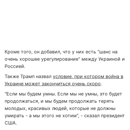
Кроме того, он добавил, что у них есть "шанс на
очень хорошее урегулирование" между Украиной и
Россией.
Также Трамп назвал
условие, при котором война в
Украине может закончиться очень скоро
.
"Если мы будем умны. Если мы не умны, это будет
продолжаться, и мы будем продолжать терять
молодых, красивых людей, которые не должны
умирать - а мы этого не хотим", - сказал президент
США.