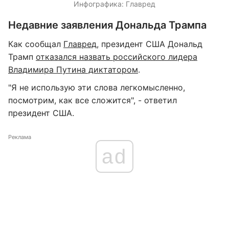
Инфографика: Главред
Недавние заявления Дональда Трампа
Как сообщал
Главред
, президент США Дональд
Трамп
отказался назвать российского лидера
Владимира Путина диктатором
.
"Я не использую эти слова легкомысленно,
посмотрим, как все сложится", - ответил
президент США.
Реклама
ad