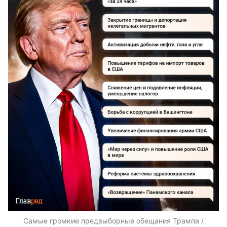
Самые громкие предвыборные обещания Трампа /