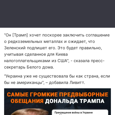
"Он [Трамп] хочет поскорее заключить соглашение
о редкоземельных металлах и ожидает, что
Зеленский подпишет его. Это будет правильно,
учитывая сделанное для Киева
налогоплательщиками из США", - сказала пресс-
секретарь Белого дома.
"Украина уже не существовала бы как страна, если
бы не американцы", – добавила Ливитт.