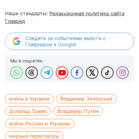
Наши стандарты:
Редакционная политика сайта
Главред
Следите за событиями вместе с
Главредом в Google!
Мы в соцсетях:
война в Украине
Владимир Зеленский
Дональд Трамп
Владимир Путин
война России и Украины
мирные переговоры