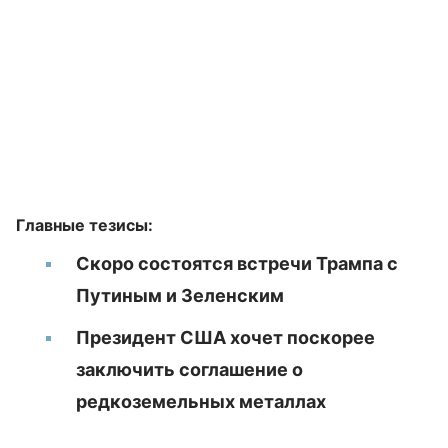
Главные тезисы:
Скоро состоятся встречи Трампа с
Путиным и Зеленским
Президент США хочет поскорее
заключить соглашение о
редкоземельных металлах