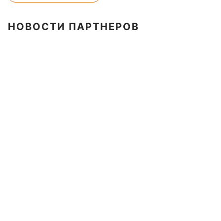
НОВОСТИ ПАРТНЕРОВ