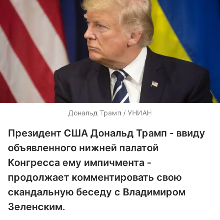
Дональд Трамп / УНИАН
Президент США Дональд Трамп - ввиду
объявленного нижней палатой
Конгресса ему импичмента -
продолжает комментировать свою
скандальную беседу с Владимиром
Зеленским.