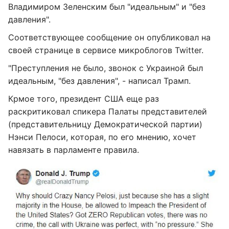
Владимиром Зеленским был "идеальным" и "без
давления".
Соответствующее сообщение он опубликовал на
своей странице в сервисе микроблогов Twitter.
"Преступления не было, звонок с Украиной был
идеальным, "без давления", - написал Трамп.
Крмое того, президент США еще раз
раскритиковал спикера Палаты представителей
(представительницу Демократической партии)
Нэнси Пелоси, которая, по его мнению, хочет
навязать в парламенте правила.