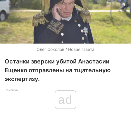
Олег Соколов / Новая газета
Останки зверски убитой Анастасии
Ещенко отправлены на тщательную
экспертизу.
Реклама
ad