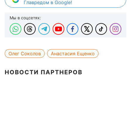
Главредом в Google!
Мы в соцсетях:
Олег Соколов
Анастасия Ещенко
НОВОСТИ ПАРТНЕРОВ