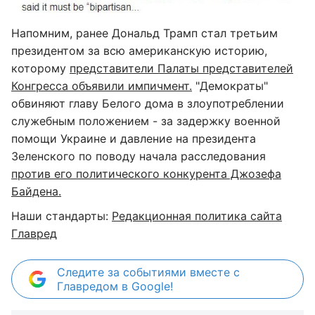
Напомним, ранее Дональд Трамп стал третьим
президентом за всю американскую историю,
которому
представители Палаты представителей
Конгресса объявили импичмент.
"Демократы"
обвиняют главу Белого дома в злоупотреблении
служебным положением - за задержку военной
помощи Украине и давление на президента
Зеленского по поводу начала расследования
против его политического конкурента Джозефа
Байдена.
Наши стандарты:
Редакционная политика сайта
Главред
Следите за событиями вместе с
Главредом в Google!