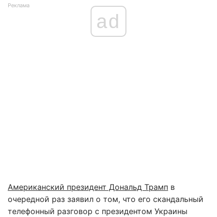
Реклама
ad
Американский президент Дональд Трамп
в
очередной раз заявил о том, что его скандальный
телефонный разговор с президентом Украины