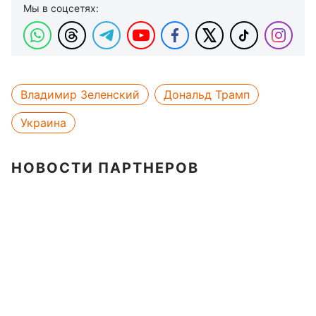
Мы в соцсетях:
Владимир Зеленский
Дональд Трамп
Украина
НОВОСТИ ПАРТНЕРОВ