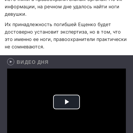
информации, на речном дне удалось найти ноги
девушки.
Их принадлежность погибшей Ещенко будет
достоверно установит экспертиза, но в том, что
это именно ее ноги, правоохранители практически
не сомневаются.
ВИДЕО ДНЯ