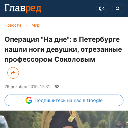
Новости
›
Мир
Операция "На дне": в Петербурге
нашли ноги девушки, отрезанные
профессором Соколовым
26 декабря 2019, 17:31
Подпишитесь
на нас в Google