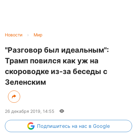
Новости
›
Мир
"Разговор был идеальным":
Трамп повился как уж на
скороводке из-за беседы с
Зеленским
26 декабря 2019, 14:55
Подпишитесь
на нас в Google