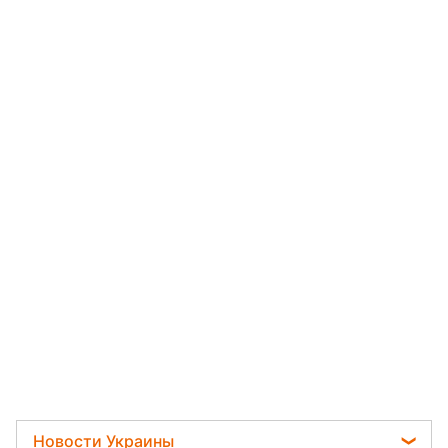
Новости Украины