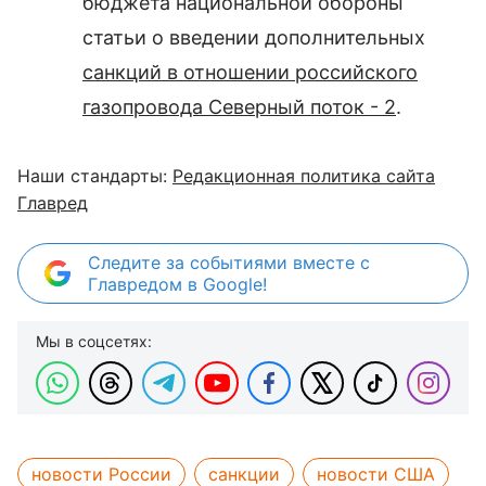
бюджета национальной обороны
статьи о введении дополнительных
санкций в отношении российского
газопровода Северный поток - 2
.
Наши стандарты:
Редакционная политика сайта
Главред
Следите за событиями вместе с
Главредом в Google!
Мы в соцсетях:
новости России
санкции
новости США