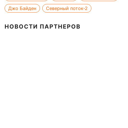
Джо Байден
Северный поток-2
НОВОСТИ ПАРТНЕРОВ