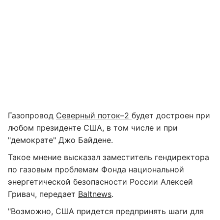
Газопровод
Северный поток–2
будет достроен при
любом президенте США, в том числе и при
"демократе" Джо Байдене.
Такое мнение высказал заместитель гендиректора
по газовым проблемам Фонда национальной
энергетической безопасности России Алексей
Гривач, передает
Baltnews
.
"Возможно, США придется предпринять шаги для