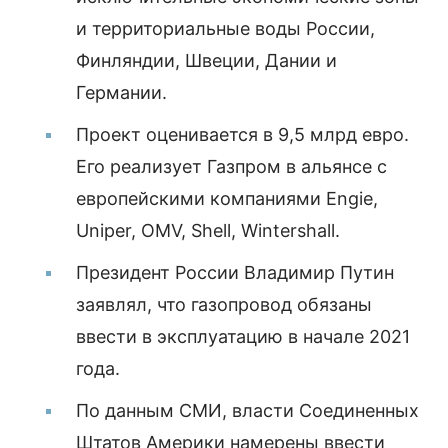
и территориальные воды России,
Финляндии, Швеции, Дании и
Германии.
Проект оценивается в 9,5 млрд евро.
Его реализует Газпром в альянсе с
европейскими компаниями Engie,
Uniper, OMV, Shell, Wintershall.
Президент России Владимир Путин
заявлял, что газопровод обязаны
ввести в эксплуатацию в начале 2021
года.
По данным СМИ, власти Соединенных
Штатов Америки намерены
ввести