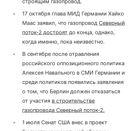
строящим газопровод.
17 октября глава МИД Германии Хайко
Маас заявил, что газопровод
Северный
поток-2 достроят
до конца, однако,
когда именно, пока неизвестно.
В сентябре после отравления
российского оппозиционного политика
Алексея Навального в СМИ Германии и
среди политиков появились заявления
о том, что Берлин должен отказаться
от участия
в строительстве
газопровода Северный поток-2.
1 июля Сенат США внес в проект