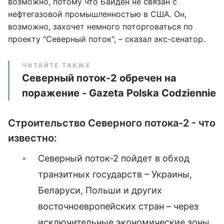
возможно, потому что Байден не связан с
нефтегазовой промышленностью в США. Он,
возможно, захочет немного поторговаться по
проекту "Северный поток", – сказал экс-сенатор.
ЧИТАЙТЕ ТАКЖЕ
Северный поток-2 обречен на
поражение - Gazeta Polska Codziennie
Строительство Северного потока-2 - что
известно:
Северный поток-2 пойдет в обход
транзитных государств – Украины,
Беларуси, Польши и других
восточноевропейских стран – через
исключительные экономические зоны