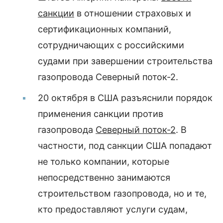
санкции
в отношении страховых и
сертификационных компаний,
сотрудничающих с российскими
судами при завершении строительства
газопровода Северный поток-2.
20 октября в США разъяснили порядок
применения санкции против
газопровода
Северный поток-2
. В
частности, под санкции США попадают
не только компании, которые
непосредственно занимаются
строительством газопровода, но и те,
кто предоставляют услуги судам,