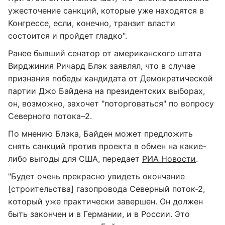
ужесточение санкций, которые уже находятся в
Конгрессе, если, конечно, транзит власти
состоится и пройдет гладко".
Ранее бывший сенатор от американского штата
Вирджиния Ричард Блэк заявлял, что в случае
признания победы кандидата от Демократической
партии Джо Байдена на президентских выборах,
он, возможно, захочет "поторговаться" по вопросу
Северного потока–2.
По мнению Блэка, Байден может предложить
снять санкций против проекта в обмен на какие-
либо выгоды для США, передает
РИА Новости
.
"Будет очень прекрасно увидеть окончание
[строительства] газопровода Северный поток-2,
который уже практически завершен. Он должен
быть закончен и в Германии, и в России. Это