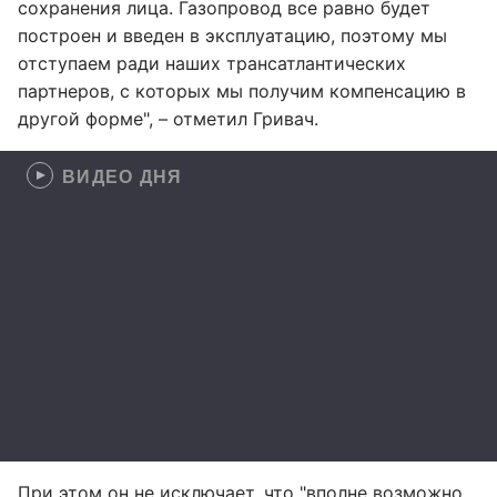
сохранения лица. Газопровод все равно будет
построен и введен в эксплуатацию, поэтому мы
отступаем ради наших трансатлантических
партнеров, с которых мы получим компенсацию в
другой форме", – отметил Гривач.
ВИДЕО ДНЯ
При этом он не исключает, что "вполне возможно