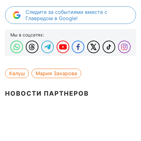
Следите за событиями вместе с
Главредом в Google!
Мы в соцсетях:
Калуш
Мария Захарова
НОВОСТИ ПАРТНЕРОВ