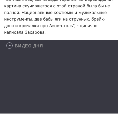
картина случившегося с этой страной была бы не
полной. Национальные костюмы и музыкальные
инструменты, две бабы яги на струнных, брейк-
данс и кричалки про Азов-сталь", - цинично
написала Захарова.
ВИДЕО ДНЯ