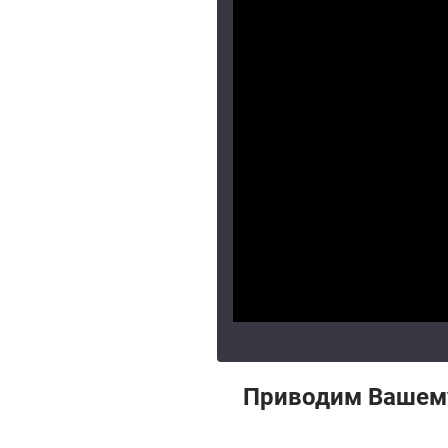
Приводим Вашему