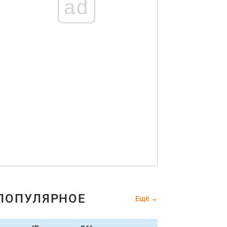
ad
ПОПУЛЯРНОЕ
Ещё