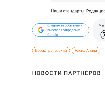
Наши стандарты:
Редакцио
Следите за событиями
Мы 
вместе с Главредом в
Google!
Борис Грачевский
Алена Апина
НОВОСТИ ПАРТНЕРОВ