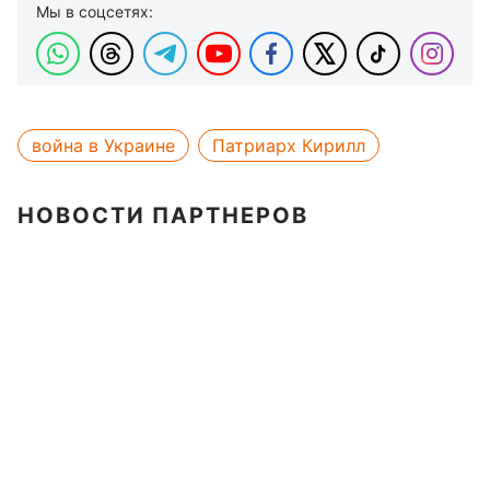
Мы в соцсетях:
война в Украине
Патриарх Кирилл
НОВОСТИ ПАРТНЕРОВ