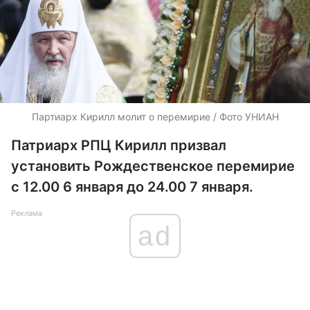
Партиарх Кирилл молит о перемирие / Фото УНИАН
Патриарх РПЦ Кирилл призвал
установить Рождественское перемирие
с 12.00 6 января до 24.00 7 января.
Реклама
ad