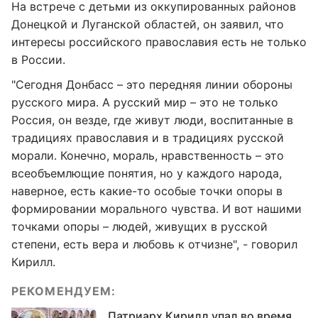
На встрече с детьми из оккупированных районов
Донецкой и Луганской областей, он заявил, что
интересы российского православия есть не только
в России.
"Сегодня Донбасс – это передняя линии обороны
русского мира. А русский мир – это не только
Россия, он везде, где живут люди, воспитанные в
традициях православия и в традициях русской
морали. Конечно, мораль, нравственность – это
всеобъемлющие понятия, но у каждого народа,
наверное, есть какие-то особые точки опоры в
формировании морального чувства. И вот нашими
точками опоры – людей, живущих в русской
степени, есть вера и любовь к отчизне", - говорил
Кирилл.
РЕКОМЕНДУЕМ:
Патриарх Кирилл упал во время