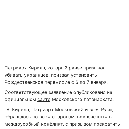
Патриарх Кирилл
, который ранее призывал
убивать украинцев, призвал установить
Рождественское перемирие с 6 по 7 января.
Соответствующее заявление опубликовано на
официальном
сайте
Московского патриархата.
"Я, Кирилл, Патриарх Московский и всея Руси,
обращаюсь ко всем сторонам, вовлеченным в
междоусобный конфликт, с призывом прекратить