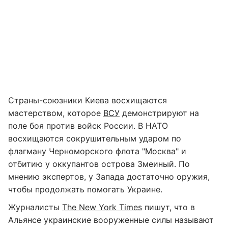
Страны-союзники Киева восхищаются
мастерством, которое
ВСУ
демонстрируют на
поле боя против войск России. В НАТО
восхищаются сокрушительным ударом по
флагману Черноморского флота "Москва" и
отбитию у оккупантов острова Змеиный. По
мнению экспертов, у Запада достаточно оружия,
чтобы продолжать помогать Украине.
Журналисты
The New York Times
пишут, что в
Альянсе украинские вооруженные силы называют