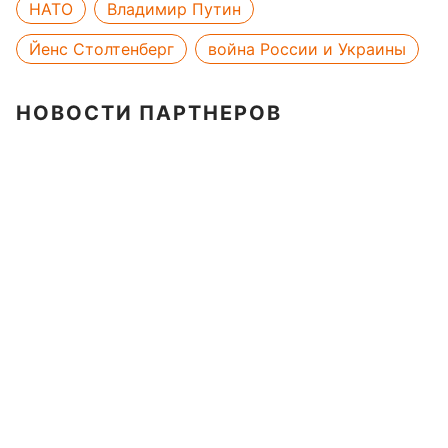
НАТО
Владимир Путин
Йенс Столтенберг
война России и Украины
НОВОСТИ ПАРТНЕРОВ