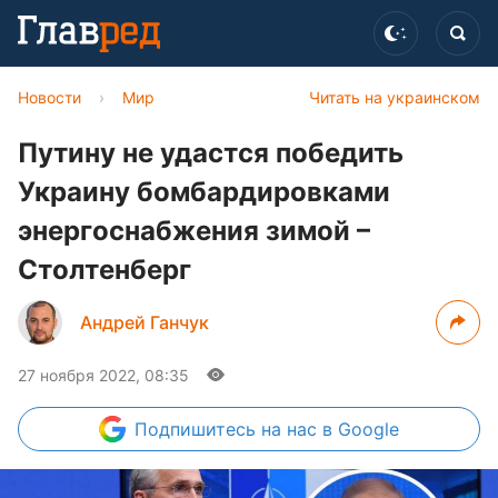
Новости
›
Мир
Читать на украинском
Путину не удастся победить
Украину бомбардировками
энергоснабжения зимой –
Столтенберг
Андрей Ганчук
27 ноября 2022, 08:35
Подпишитесь
на нас в Google