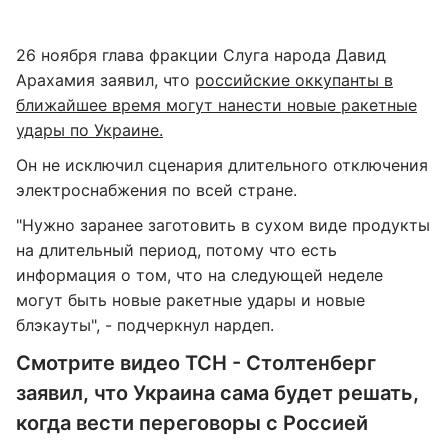
26 ноября глава фракции Слуга народа Давид
Арахамия заявил, что
российские оккупанты в
ближайшее время могут нанести новые ракетные
удары по Украине.
Он не исключил сценария длительного отключения
электроснабжения по всей стране.
"Нужно заранее заготовить в сухом виде продукты
на длительный период, потому что есть
информация о том, что на следующей неделе
могут быть новые ракетные удары и новые
блэкауты", - подчеркнул нардеп.
Смотрите видео ТСН - Столтенберг
заявил, что Украина сама будет решать,
когда вести переговоры с Россией