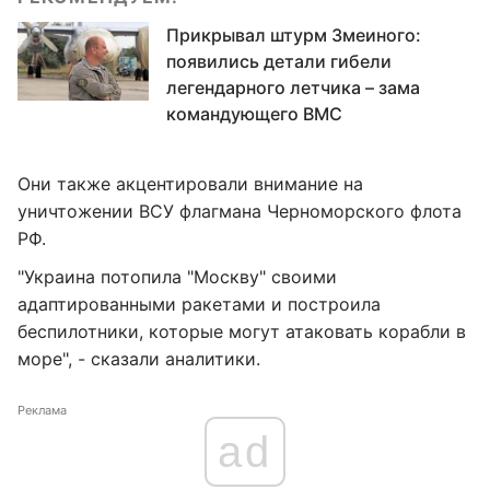
Прикрывал штурм Змеиного:
появились детали гибели
легендарного летчика – зама
командующего ВМС
Они также акцентировали внимание на
уничтожении ВСУ флагмана Черноморского флота
РФ.
"Украина потопила "Москву" своими
адаптированными ракетами и построила
беспилотники, которые могут атаковать корабли в
море", - сказали аналитики.
Реклама
ad