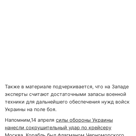
Также в материале подчеркивается, что на Западе
эксперты считают достаточными запасы военной
техники для дальнейшего обеспечения нужд войск
Украины на поле боя.
Напомним,14 апреля
силы обороны Украины
нанесли сокрушительный удар по крейсеру
Москва.
Корабль был флагманом Черноморского