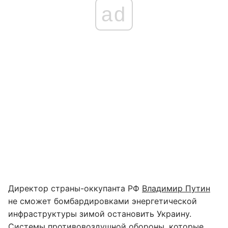
ad
Директор страны-оккупанта РФ
Владимир Путин
не сможет бомбардировками энергетической
инфраструктуры зимой остановить Украину.
Системы противовоздушной обороны, которые