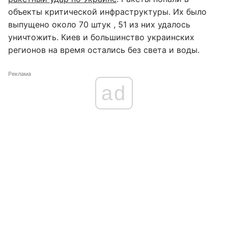
объекты критической инфраструктуры. Их было
выпущено около 70 штук , 51 из них удалось
уничтожить. Киев и большинство украинских
регионов на время остались без света и воды.
Реклама
ad