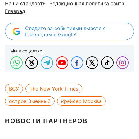
Наши стандарты:
Редакционная политика сайта
Главред
Следите за событиями вместе с
Главредом в Google!
Мы в соцсетях:
ВСУ
The New York Times
остров Змеиный
крейсер Москва
НОВОСТИ ПАРТНЕРОВ