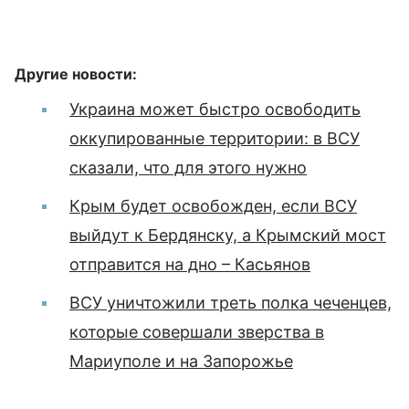
Другие новости:
Украина может быстро освободить
оккупированные территории: в ВСУ
сказали, что для этого нужно
Крым будет освобожден, если ВСУ
выйдут к Бердянску, а Крымский мост
отправится на дно – Касьянов
ВСУ уничтожили треть полка чеченцев,
которые совершали зверства в
Мариуполе и на Запорожье