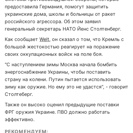
предоставила Германия, помогут защитить
украинские дома, школы и больницы от ракет
российского агрессора. Об этом заявил
генеральный секретарь НАТО Йенс Столтенберг.
Как сообщает
Welt
, он сказал о том, что Кремль с
большой жестокостью реагирует на поражение
своих оккупационных войск на поле боя.
"С наступлением зимы Москва начала бомбить
энергоснабжение Украины, чтобы поставить
страну на колени. Путин пытается использовать
зиму как оружие. Но ему это не удастся", - говорит
Столтеберг.
Также он высоко оценил предыдущие поставки
ФРГ оружия Украине. ПВО должно работать
эффективно.
РЕКОМЕНДУЕМ: