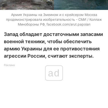
Армия Украины на Змеином и с крейсером Москва
продемонстрировала изобретательность - СМИ / Коллаж
Минобороны РФ, facebook.com/arut.papoian
Запад обладает достаточными запасами
военной техники, чтобы обеспечить
армию Украины для ее противостояния
агрессии России, считают эксперты.
Реклама
ad