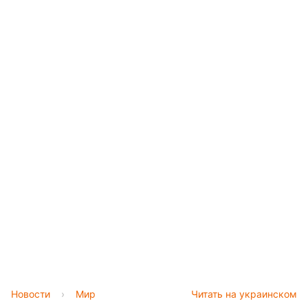
Новости
›
Мир
Читать на украинском