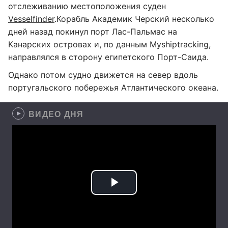
отслеживанию местоположения суден
Vesselfinder
.Корабль Академик Черский несколько
дней назад покинул порт Лас-Пальмас на
Канарских островах и, по данным Myshiptracking,
направлялся в сторону египетского Порт-Саида.
Однако потом судно движется на север вдоль
португальского побережья Атлантического океана.
ВИДЕО ДНЯ