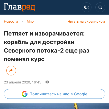
Новости
›
Мир
Читать на украинском
Петляет и изворачивается:
корабль для достройки
Северного потока-2 еще раз
поменял курс
23 апреля 2020, 16:45
Подпишитесь
на нас в Google