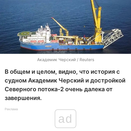
Академик Черский / Reuters
В общем и целом, видно, что история с
судном Академик Черский и достройкой
Северного потока-2 очень далека от
завершения.
Реклама
ad