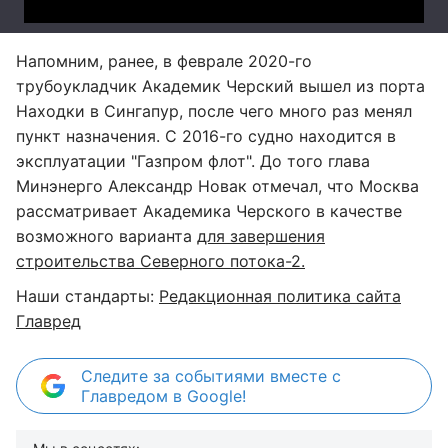
Напомним, ранее, в феврале 2020-го
трубоукладчик Академик Черский вышел из порта
Находки в Сингапур, после чего много раз менял
пункт назначения. С 2016-го судно находится в
эксплуатации "Газпром флот". До того глава
Минэнерго Александр Новак отмечал, что Москва
рассматривает Академика Черского в качестве
возможного варианта
для завершения
строительства Северного потока-2.
Наши стандарты:
Редакционная политика сайта
Главред
Следите за событиями вместе с
Главредом в Google!