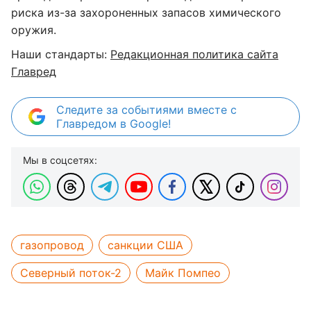
риска из-за захороненных запасов химического
оружия.
Наши стандарты:
Редакционная политика сайта
Главред
Следите за событиями вместе с
Главредом в Google!
Мы в соцсетях:
газопровод
санкции США
Северный поток-2
Майк Помпео