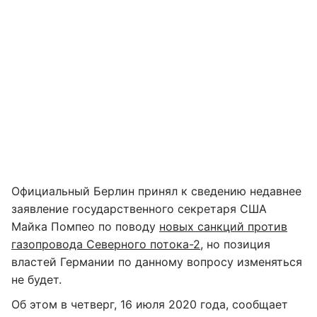
Официальный Берлин принял к сведению недавнее
заявление государственного секретаря США
Майка Помпео по поводу
новых санкций против
газопровода Северного потока-2
, но позиция
властей Германии по данному вопросу изменяться
не будет.
Об этом в четверг, 16 июля 2020 года, сообщает