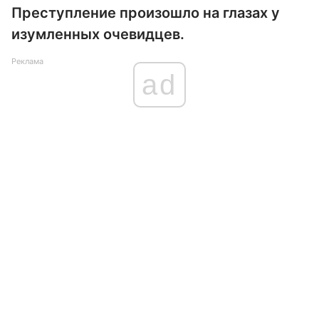
Преступление произошло на глазах у
изумленных очевидцев.
Реклама
ad