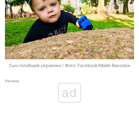
Сын погибшей украинки / Фото: Facebook/Майя Ваколюк
Реклама
ad