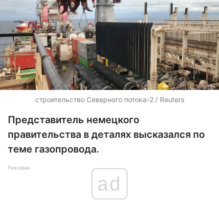
строительство Северного потока-2 / Reuters
Представитель немецкого
правительства в деталях высказался по
теме газопровода.
Реклама
ad