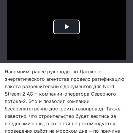
Напомним, ранее руководство Датского
энергетического агентства провело ратификацию
пакета разрешительных документов для Nord
Stream 2 AG ‒ компании-оператора Северного
потока-2. Это и позволит компании
беспрепятственно достроить газопровод
. Также
известно, что строительство будет вестись за
пределами зоны, в которой не рекомендуется
проведения работ на морском дне ‒ по причине