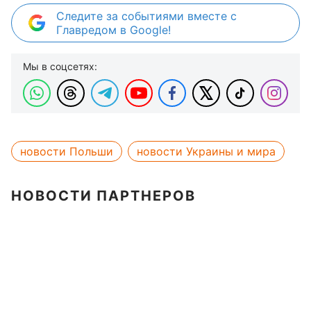
Следите за событиями вместе с
Главредом в Google!
Мы в соцсетях:
новости Польши
новости Украины и мира
НОВОСТИ ПАРТНЕРОВ