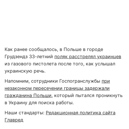
Как ранее сообщалось, в Польше в городе
Грудзендз 33-летний
поляк расстрелял украинцев
из газового пистолета после того, как услышал
украинскую речь.
Напомним, сотрудники Госпогранслужбы
при
незаконном пересечении границы задержали
гражданина Польши
, который пытался проникнуть
в Украину для поиска работы.
Наши стандарты:
Редакционная политика сайта
Главред