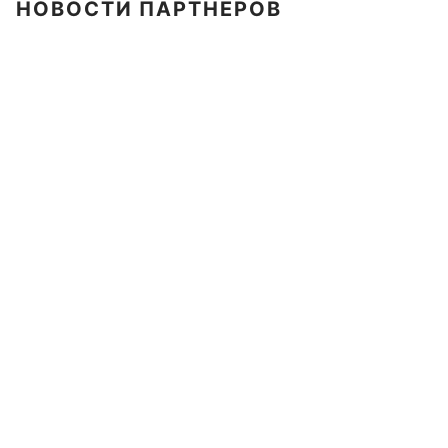
НОВОСТИ ПАРТНЕРОВ