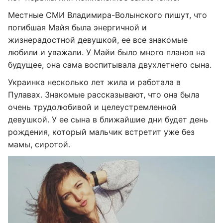
Местные СМИ Владимира-Волынского пишут, что
погибшая Майя была энергичной и
жизнерадостной девушкой, ее все знакомые
любили и уважали. У Майи было много планов на
будущее, она сама воспитывала двухлетнего сына.
Украинка несколько лет жила и работала в
Пулавах. Знакомые рассказывают, что она была
очень трудолюбивой и целеустремленной
девушкой. У ее сына в ближайшие дни будет день
рождения, который мальчик встретит уже без
мамы, сиротой.