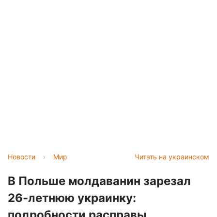
Новости
›
Мир
Читать на украинском
В Польше молдаванин зарезал
26-летнюю украинку:
подробности расправы