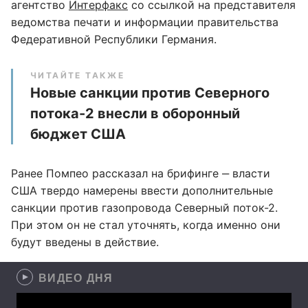
агентство
Интерфакс
со ссылкой на представителя
ведомства печати и информации правительства
Федеративной Республики Германия.
ЧИТАЙТЕ ТАКЖЕ
Новые санкции против Северного
потока-2 внесли в оборонный
бюджет США
Ранее Помпео рассказал на брифинге ‒ власти
США твердо намерены ввести дополнительные
санкции против газопровода Северный поток-2.
При этом он не стал уточнять, когда именно они
будут введены в действие.
ВИДЕО ДНЯ