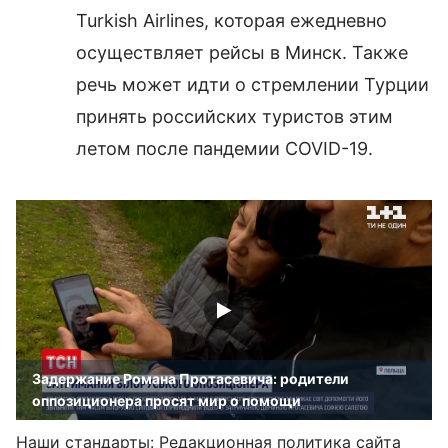
Turkish Airlines, которая ежедневно
осуществляет рейсы в Минск. Также
речь может идти о стремлении Турции
принять российских туристов этим
летом после пандемии COVID-19.
Задержание Романа Протасевича: родители
оппозиционера просят мир о помощи
Наши стандарты:
Редакционная политика сайта