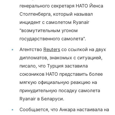
генерального секретаря НАТО Йенса
Столтенберга, который называл
инцидент с самолетом Ryanair
"возмутительным угоном
государственного самолета".
Агентство
Reuters
со ссылкой на двух
дипломатов, знакомых с ситуацией,
писало, что Турция заставила
союзников НАТО представить более
мягкую официальную реакцию на
принудительную посадку самолета
Ryanair в Беларуси.
Сообщается, что Анкара настаивала на