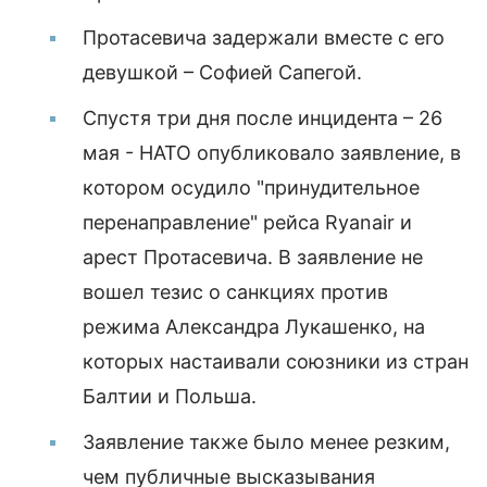
Протасевича задержали вместе с его
девушкой – Софией Сапегой.
Спустя три дня после инцидента – 26
мая - НАТО опубликовало заявление, в
котором осудило "принудительное
перенаправление" рейса Ryanair и
арест Протасевича. В заявление не
вошел тезис о санкциях против
режима Александра Лукашенко, на
которых настаивали союзники из стран
Балтии и Польша.
Заявление также было менее резким,
чем публичные высказывания