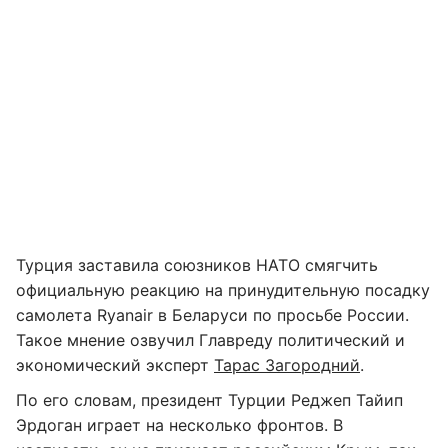
Турция заставила союзников НАТО смягчить
официальную реакцию на принудительную посадку
самолета Ryanair в Беларуси по просьбе России.
Такое мнение озвучил Главреду политический и
экономический эксперт
Тарас Загородний
.
По его словам, президент Турции Реджеп Тайип
Эрдоган играет на несколько фронтов. В