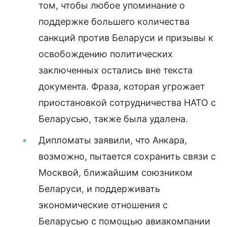
том, чтобы любое упоминание о
поддержке большего количества
санкций против Беларуси и призывы к
освобождению политических
заключенных остались вне текста
документа. Фраза, которая угрожает
приостановкой сотрудничества НАТО с
Беларусью, также была удалена.
Дипломаты заявили, что Анкара,
возможно, пытается сохранить связи с
Москвой, ближайшим союзником
Беларуси, и поддерживать
экономические отношения с
Беларусью с помощью авиакомпании