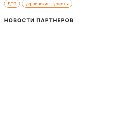
ДТП
украинские туристы
НОВОСТИ ПАРТНЕРОВ