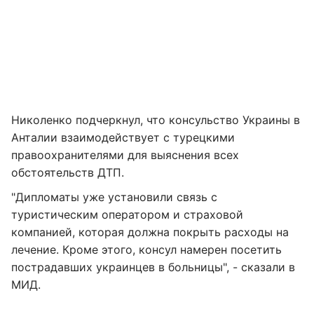
Николенко подчеркнул, что консульство Украины в
Анталии взаимодействует с турецкими
правоохранителями для выяснения всех
обстоятельств ДТП.
"Дипломаты уже установили связь с
туристическим оператором и страховой
компанией, которая должна покрыть расходы на
лечение. Кроме этого, консул намерен посетить
пострадавших украинцев в больницы", - сказали в
МИД.