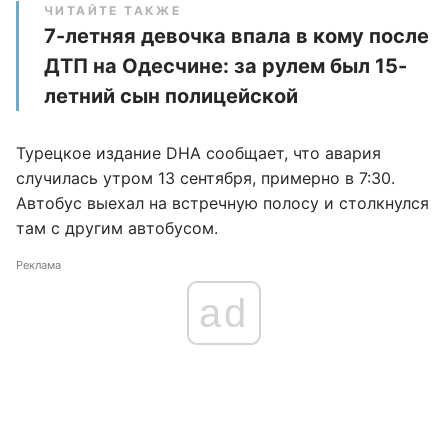
ЧИТАЙТЕ ТАКЖЕ
7-летняя девочка впала в кому после
ДТП на Одесчине: за рулем был 15-
летний сын полицейской
Турецкое издание DHA сообщает, что авария
случилась утром 13 сентября, примерно в 7:30.
Автобус выехал на встречную полосу и столкнулся
там с другим автобусом.
Реклама
ad