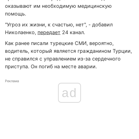
оказывают им необходимую медицинскую
помощь.
"Угроз их жизни, к счастью, нет", - добавил
Николаенко,
передает
24 канал.
Как ранее писали турецкие СМИ, вероятно,
водитель, который является гражданином Турции,
не справился с управлением из-за сердечного
приступа. Он погиб на месте аварии.
Реклама
ad