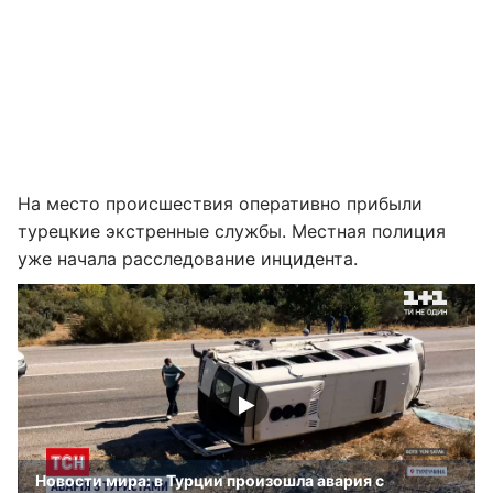
На место происшествия оперативно прибыли
турецкие экстренные службы. Местная полиция
уже начала расследование инцидента.
Новости мира: в Турции произошла авария с