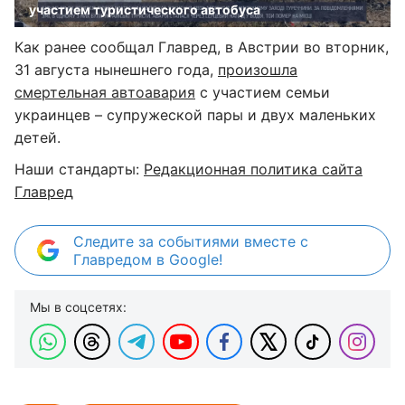
участием туристического автобуса
Как ранее сообщал Главред, в Австрии во вторник,
31 августа нынешнего года,
произошла
смертельная автоавария
с участием семьи
украинцев – супружеской пары и двух маленьких
детей.
Наши стандарты:
Редакционная политика сайта
Главред
Следите за событиями вместе с
Главредом в Google!
Мы в соцсетях: