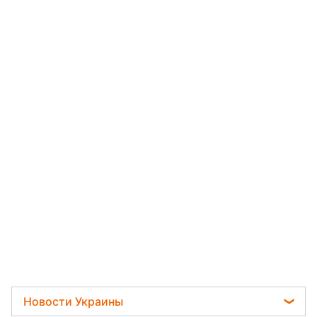
Новости Украины