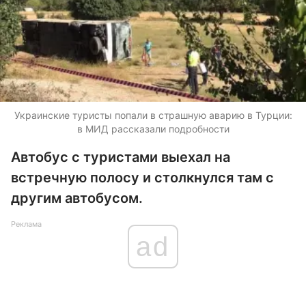
Украинские туристы попали в страшную аварию в Турции:
в МИД рассказали подробности
Автобус с туристами выехал на
встречную полосу и столкнулся там с
другим автобусом.
Реклама
ad