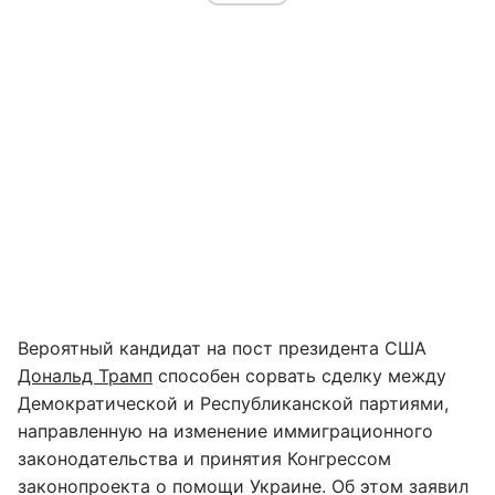
Вероятный кандидат на пост президента США
Дональд Трамп
способен сорвать сделку между
Демократической и Республиканской партиями,
направленную на изменение иммиграционного
законодательства и принятия Конгрессом
законопроекта о помощи Украине. Об этом заявил