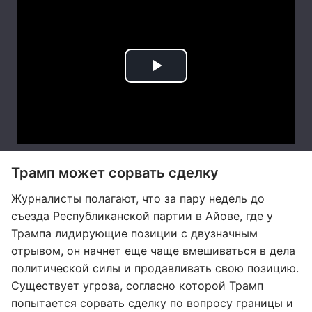
Трамп может сорвать сделку
Журналисты полагают, что за пару недель до
съезда Республиканской партии в Айове, где у
Трампа лидирующие позиции с двузначным
отрывом, он начнет еще чаще вмешиваться в дела
политической силы и продавливать свою позицию.
Существует угроза, согласно которой Трамп
попытается сорвать сделку по вопросу границы и