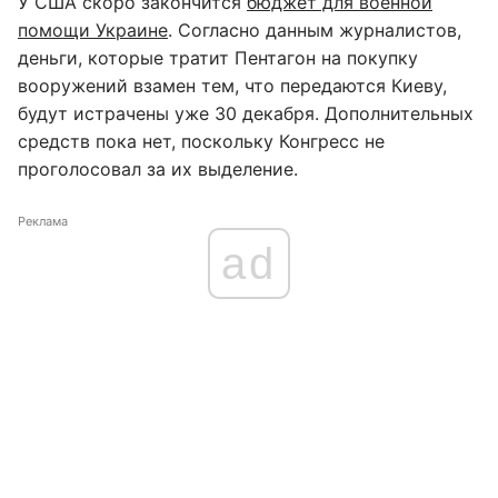
У США скоро закончится
бюджет для военной
помощи Украине
. Согласно данным журналистов,
деньги, которые тратит Пентагон на покупку
вооружений взамен тем, что передаются Киеву,
будут истрачены уже 30 декабря. Дополнительных
средств пока нет, поскольку Конгресс не
проголосовал за их выделение.
Реклама
ad