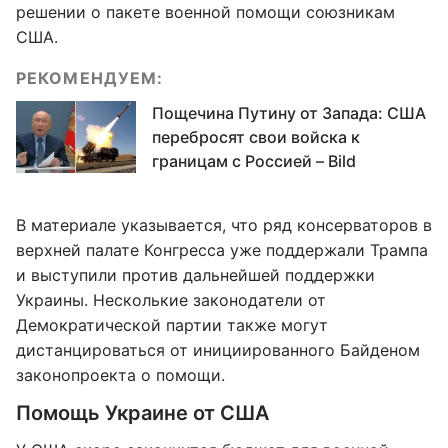
решении о пакете военной помощи союзникам
США.
РЕКОМЕНДУЕМ:
Пощечина Путину от Запада: США
перебросят свои войска к
границам с Россией – Bild
В материале указывается, что ряд консерваторов в
верхней палате Конгресса уже поддержали Трампа
и выступили против дальнейшей поддержки
Украины. Несколькие законодатели от
Демократической партии также могут
дистанцироваться от инициированного Байденом
законопроекта о помощи.
Помощь Украине от США