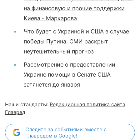
на финансовую и прочие поддержки
Киева - Маркарова
Что будет с Украиной и США в случае
победы Путина: СМИ раскрыт
неутешительный прогноз
Рассмотрение о предоставлении
Украине помощи в Сенате США
затянется до января
Наши стандарты:
Редакционная политика сайта
Главред
Следите за событиями вместе с
Главредом в Google!