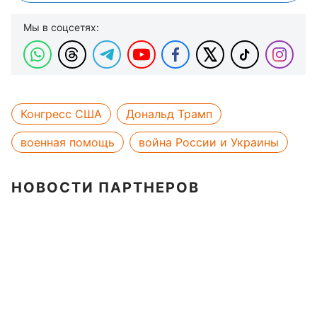
Мы в соцсетях:
Конгресс США
Дональд Трамп
военная помощь
война России и Украины
НОВОСТИ ПАРТНЕРОВ