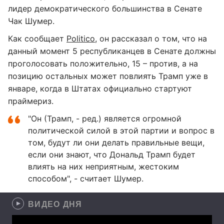
лидер демократического большинства в Сенате
Чак Шумер.
Как сообщает
Politico
, он рассказал о том, что на
данный момент 5 республиканцев в Сенате должны
проголосовать положительно, 15 – против, а на
позицию остальных может повлиять Трамп уже в
январе, когда в Штатах официально стартуют
праймериз.
"Он (Трамп, - ред.) является огромной
политической силой в этой партии и вопрос в
том, будут ли они делать правильные вещи,
если они знают, что Дональд Трамп будет
влиять на них неприятным, жестоким
способом", - считает Шумер.
ВИДЕО ДНЯ