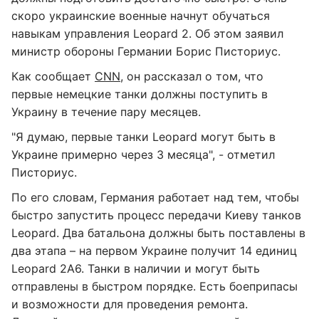
скоро украинские военные начнут обучаться
навыкам управления Leopard 2. Об этом заявил
министр обороны Германии Борис Писториус.
Как сообщает
CNN
, он рассказал о том, что
первые немецкие танки должны поступить в
Украину в течение пару месяцев.
"Я думаю, первые танки Leopard могут быть в
Украине примерно через 3 месяца", - отметил
Писториус.
По его словам, Германия работает над тем, чтобы
быстро запустить процесс передачи Киеву танков
Leopard. Два батальона должны быть поставлены в
два этапа – на первом Украине получит 14 единиц
Leopard 2A6. Танки в наличии и могут быть
отправлены в быстром порядке. Есть боеприпасы
и возможности для проведения ремонта.