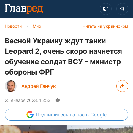
Новости
›
Мир
Читать на украинском
Весной Украину ждут танки
Leopard 2, очень скоро начнется
обучение солдат ВСУ – министр
обороны ФРГ
Андрей Ганчук
25 января 2023, 15:53
Подпишитесь
на нас в Google