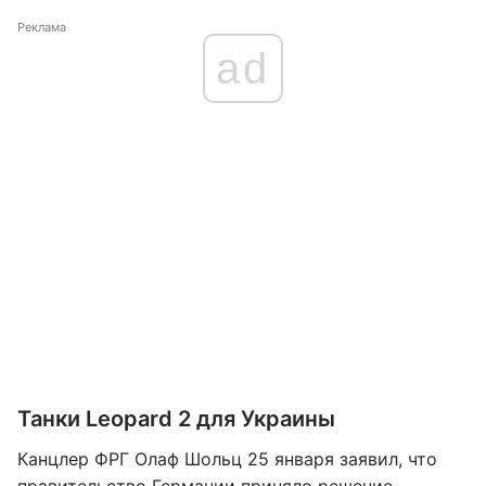
Реклама
ad
Танки Leopard 2 для Украины
Канцлер ФРГ Олаф Шольц 25 января заявил, что