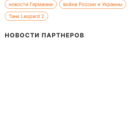
новости Германии
война России и Украины
Танк Leopard 2
НОВОСТИ ПАРТНЕРОВ