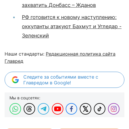
захватить Донбасс – Жданов
РФ готовится к новому наступлению:
оккупанты атакуют Бахмут и Угледар -
Зеленский
Наши стандарты:
Редакционная политика сайта
Главред
Следите за событиями вместе с
Главредом в Google!
Мы в соцсетях: