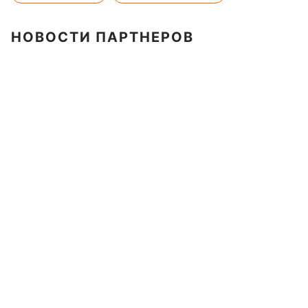
НОВОСТИ ПАРТНЕРОВ