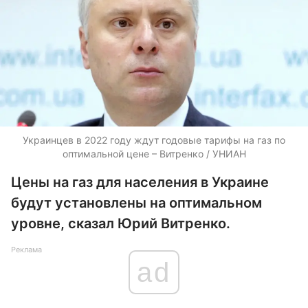
Украинцев в 2022 году ждут годовые тарифы на газ по
оптимальной цене – Витренко / УНИАН
Цены на газ для населения в Украине
будут установлены на оптимальном
уровне, сказал Юрий Витренко.
Реклама
ad