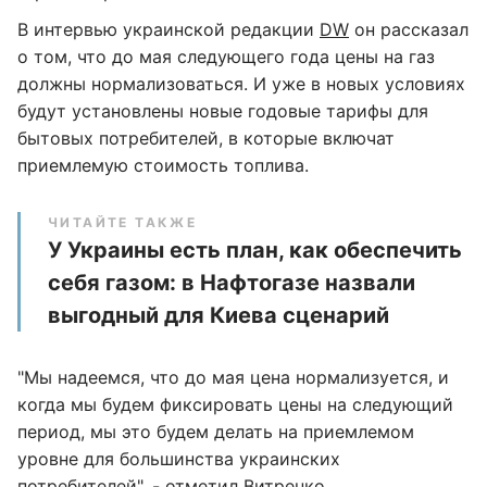
В интервью украинской редакции
DW
он рассказал
о том, что до мая следующего года цены на газ
должны нормализоваться. И уже в новых условиях
будут установлены новые годовые тарифы для
бытовых потребителей, в которые включат
приемлемую стоимость топлива.
ЧИТАЙТЕ ТАКЖЕ
У Украины есть план, как обеспечить
себя газом: в Нафтогазе назвали
выгодный для Киева сценарий
"Мы надеемся, что до мая цена нормализуется, и
когда мы будем фиксировать цены на следующий
период, мы это будем делать на приемлемом
уровне для большинства украинских
потребителей", - отметил Витренко.