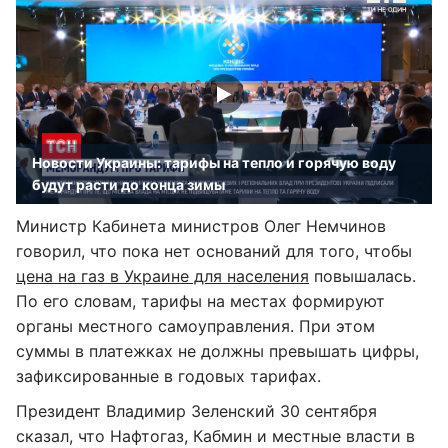
Новости Украины: тарифы на тепло и горячую воду
будут расти до конца зимы
Министр Кабинета министров Олег Немчинов
говорил, что пока нет оснований для того, чтобы
цена на газ в Украине для населения
повышалась.
По его словам, тарифы на местах формируют
органы местного самоуправления. При этом
суммы в платежках не должны превышать цифры,
зафиксированные в годовых тарифах.
Президент Владимир Зеленский 30 сентября
сказал, что Нафтогаз, Кабмин и местные власти в