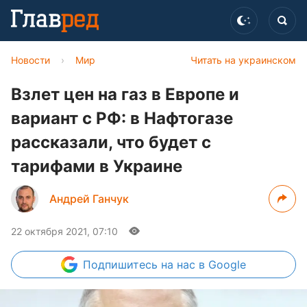
Новости
›
Мир
Читать на украинском
Взлет цен на газ в Европе и
вариант с РФ: в Нафтогазе
рассказали, что будет с
тарифами в Украине
Андрей Ганчук
22 октября 2021, 07:10
Подпишитесь
на нас в Google