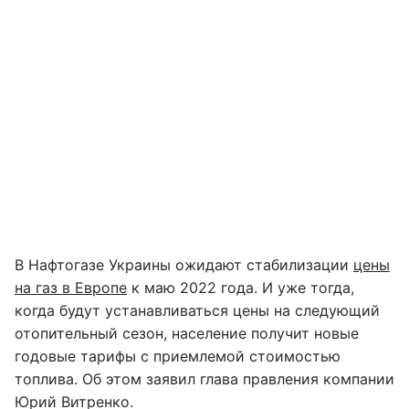
В Нафтогазе Украины ожидают стабилизации
цены
на газ в Европе
к маю 2022 года. И уже тогда,
когда будут устанавливаться цены на следующий
отопительный сезон, население получит новые
годовые тарифы с приемлемой стоимостью
топлива. Об этом заявил глава правления компании
Юрий Витренко.