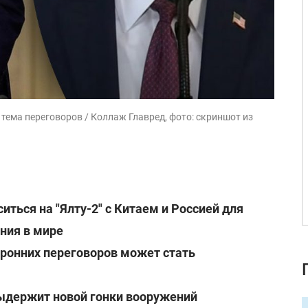
а тема переговоров / Коллаж Главред, фото: скриншот из
иться на "Ялту-2" с Китаем и Россией для
ния в мире
ронних переговоров может стать
ыдержит новой гонки вооружений