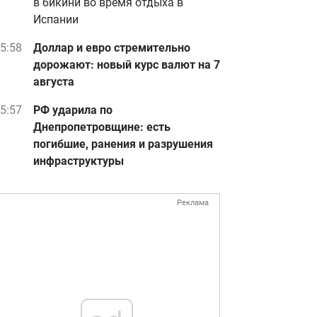
в бикини во время отдыха в
Испании
5:58
Доллар и евро стремительно
дорожают: новый курс валют на 7
августа
5:57
РФ ударила по
Днепропетровщине: есть
погибшие, ранения и разрушения
инфраструктуры
Реклама