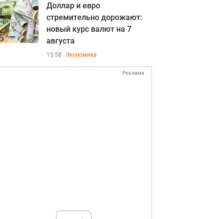
Доллар и евро
стремительно дорожают:
новый курс валют на 7
августа
15:58
Экономика
Реклама