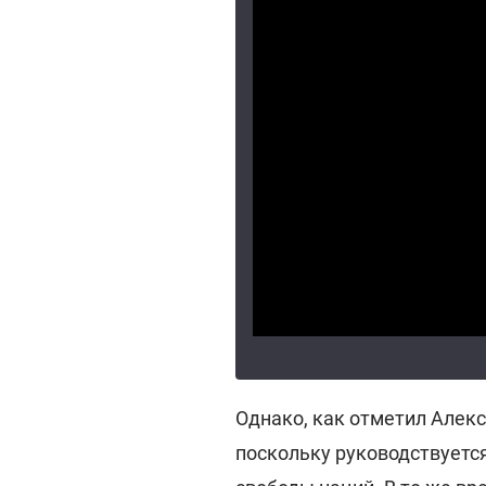
Однако, как отметил Алекс
поскольку руководствуетс