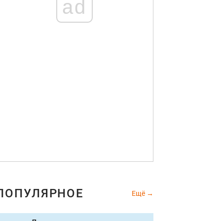
ad
ПОПУЛЯРНОЕ
Ещё