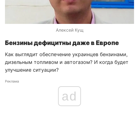
Алексей Кущ
Бензины дефицитны даже в Европе
Как выглядит обеспечение украинцев бензинами,
дизельным топливом и автогазом? И когда будет
улучшение ситуации?
Реклама
ad