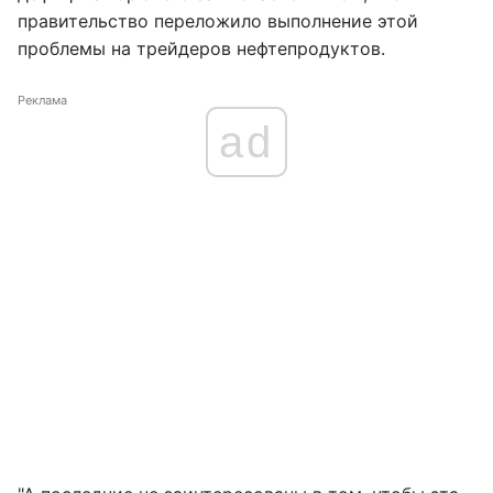
правительство переложило выполнение этой
проблемы на трейдеров нефтепродуктов.
Реклама
ad