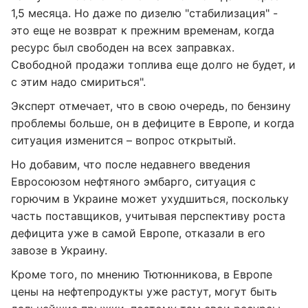
1,5 месяца. Но даже по дизелю "стабилизация" -
это еще не возврат к прежним временам, когда
ресурс был свободен на всех заправках.
Свободной продажи топлива еще долго не будет, и
с этим надо смириться".
Эксперт отмечает, что в свою очередь, по бензину
проблемы больше, он в дефиците в Европе, и когда
ситуация изменится – вопрос открытый.
Но добавим, что после недавнего введения
Евросоюзом нефтяного эмбарго, ситуация с
горючим в Украине может ухудшиться, поскольку
часть поставщиков, учитывая перспективу роста
дефицита уже в самой Европе, отказали в его
завозе в Украину.
Кроме того, по мнению Тютюнникова, в Европе
цены на нефтепродукты уже растут, могут быть