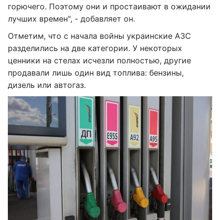
горючего. Поэтому они и простаивают в ожидании
лучших времен", - добавляет он.
Отметим, что с начала войны украинские АЗС
разделились на две категории. У некоторых
ценники на стелах исчезли полностью, другие
продавали лишь один вид топлива: бензины,
дизель или автогаз.