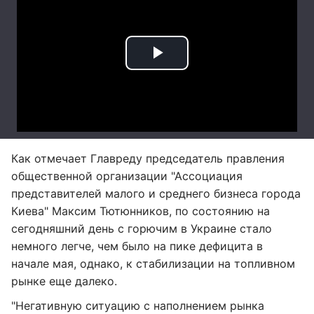
Как отмечает Главреду председатель правления
общественной организации "Ассоциация
представителей малого и среднего бизнеса города
Киева" Максим Тютюнников, по состоянию на
сегодняшний день с горючим в Украине стало
немного легче, чем было на пике дефицита в
начале мая, однако, к стабилизации на топливном
рынке еще далеко.
"Негативную ситуацию с наполнением рынка