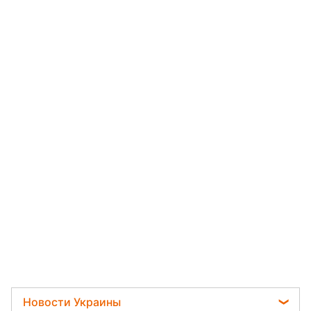
Новости Украины