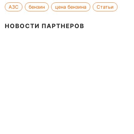
АЗС
бензин
цена бензина
Статьи
НОВОСТИ ПАРТНЕРОВ