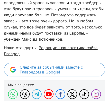
определенный уровень запасов и тогда трейдеры
уже будут заинтересованы уменьшать цены, чтобы
люди покупали больше. Потому что содержать
запасы - это тоже очень дорого. Но, в любом
случае, это все будет зависеть от того, насколько
динамичными будут поставки из Европы, -
убежден Максим Тютюнников.
Наши стандарты:
Редакционная политика сайта
Главред
Следите за событиями вместе с
Главредом в Google!
Мы в соцсетях: