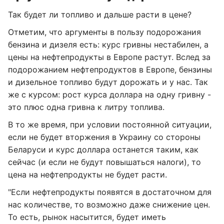
Так будет ли топливо и дальше расти в цене?
Отметим, что аргументы в пользу подорожания
бензина и дизеля есть: курс гривны нестабилен, а
цены на нефтепродукты в Европе растут. Вслед за
подорожанием нефтепродуктов в Европе, бензины
и дизельное топливо будут дорожать и у нас. Так
же с курсом: рост курса доллара на одну гривну -
это плюс одна гривна к литру топлива.
В то же время, при условии постоянной ситуации,
если не будет вторжения в Украину со стороны
Беларуси и курс доллара останется таким, как
сейчас (и если не будут повышаться налоги), то
цена на нефтепродукты не будет расти.
"Если нефтепродукты появятся в достаточном для
нас количестве, то возможно даже снижение цен.
То есть, рынок насытится, будет иметь