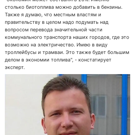
столько биотоплива можно добавить в бензины.
Также я думаю, что местным властям и
правительству в целом надо подумать над
вопросом перевода значительной части
коммунального транспорта наших городов, где это
возможно на электричество. Имею в виду
троллейбусы и трамваи. Это также будет большим
делом в экономии топлива", - констатирует
эксперт.