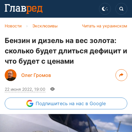
Новости
›
Эксклюзивы
Читать на украинском
Бензин и дизель на вес золота:
сколько будет длиться дефицит и
что будет с ценами
Олег Громов
22 июня 2022, 19:00
Подпишитесь
на нас в Google