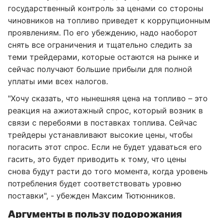
государственный контроль за ценами со стороны
чиновников на топливо приведет к коррупционным
проявлениям. По его убеждению, надо наоборот
снять все ограничения и тщательно следить за
теми трейдерами, которые остаются на рынке и
сейчас получают большие прибыли для полной
уплаты ими всех налогов.
"Хочу сказать, что нынешняя цена на топливо – это
реакция на ажиотажный спрос, который возник в
связи с перебоями в поставках топлива. Сейчас
трейдеры устанавливают высокие цены, чтобы
погасить этот спрос. Если не будет удаваться его
гасить, это будет приводить к тому, что цены
снова будут расти до того момента, когда уровень
потребления будет соответствовать уровню
поставки", - убежден Максим Тютюнников.
Аргументы в пользу подорожания