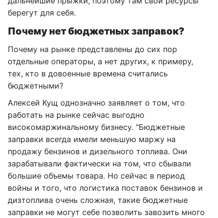
дальнейшие прыжки, поэтому там свои ресурсы
берегут для себя.
Почему нет бюджетных заправок?
Почему на рынке представлены до сих пор
отдельные операторы, а нет других, к примеру,
тех, кто в довоенные времена считались
бюджетными?
Алексей Кущ однозначно заявляет о том, что
работать на рынке сейчас выгодно
високомаржинальному бизнесу. "Бюджетные
заправки всегда имели меньшую маржу на
продажу бензинов и дизельного топлива. Они
зарабатывали фактически на том, что сбывали
большие объемы товара. Но сейчас в период
войны и того, что логистика поставок бензинов и
дизтоплива очень сложная, такие бюджетные
заправки не могут себе позволить завозить много