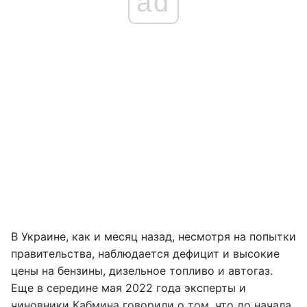
ad
В Украине, как и месяц назад, несмотря на попытки
правительства, наблюдается дефицит и высокие
цены на бензины, дизельное топливо и автогаз.
Еще в середине мая 2022 года эксперты и
чиновники Кабмина говорили о том, что до начала