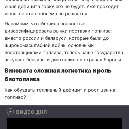
июня дефицита горючего не будет. Уже проходит
июнь, но эта проблема не решается.
Напомним, что Украина полностью
диверсифицировала рынки поставки топлива:
вместо россии и беларуси, которые были до
широкомасштабной войны основными
впоставщиками топлива, теперь наше государство
закупает бензины и дизтопливо в странах Европы.
Виновата сложная логистика и роль
биотоплива
Как обуздать топливный дефицит и рост цен на
топливо?
ВИДЕО ДНЯ