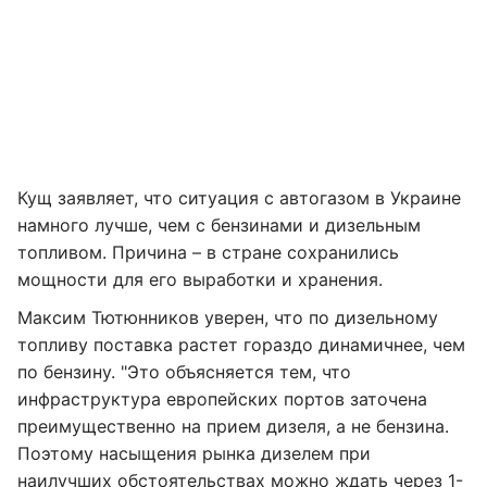
Кущ заявляет, что ситуация с автогазом в Украине
намного лучше, чем с бензинами и дизельным
топливом. Причина – в стране сохранились
мощности для его выработки и хранения.
Максим Тютюнников уверен, что по дизельному
топливу поставка растет гораздо динамичнее, чем
по бензину. "Это объясняется тем, что
инфраструктура европейских портов заточена
преимущественно на прием дизеля, а не бензина.
Поэтому насыщения рынка дизелем при
наилучших обстоятельствах можно ждать через 1-