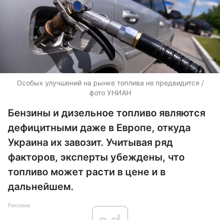
Особых улучшений на рынке топлива не предвидится /
фото УНИАН
Бензины и дизельное топливо являются
дефицитными даже в Европе, откуда
Украина их завозит. Учитывая ряд
факторов, эксперты убеждены, что
топливо может расти в цене и в
дальнейшем.
Реклама