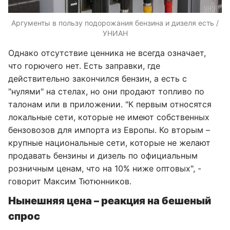
Аргументы в пользу подорожания бензина и дизеля есть /
УНИАН
Однако отсутствие ценника не всегда означает,
что горючего нет. Есть заправки, где
действительно закончился бензин, а есть с
"нулями" на стелах, но они продают топливо по
талонам или в приложении. "К первым относятся
локальные сети, которые не имеют собственных
бензовозов для импорта из Европы. Ко вторым –
крупные национальные сети, которые не желают
продавать бензины и дизель по официальным
розничным ценам, что на 10% ниже оптовых", -
говорит Максим Тютюнников.
Нынешняя цена – реакция на бешеный
спрос