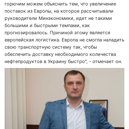
горючим можем объяснить тем, что увеличение
поставок из Европы, на которое рассчитывали
руководители Минэкономики, идет не такими
большими и быстрыми темпами, как
прогнозировалось. Причиной этому является
европейская логистика. Европа не смогла наладить
свою транспортную систему так, чтобы
обеспечить доставку необходимого количества
нефтепродуктов в Украину быстро", - отмечает он.