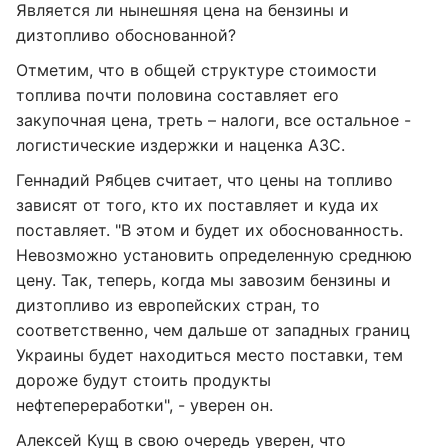
Является ли нынешняя цена на бензины и
дизтопливо обоснованной?
Отметим, что в общей структуре стоимости
топлива почти половина составляет его
закупочная цена, треть – налоги, все остальное -
логистические издержки и наценка АЗС.
Геннадий Рябцев считает, что цены на топливо
зависят от того, кто их поставляет и куда их
поставляет. "В этом и будет их обоснованность.
Невозможно установить определенную среднюю
цену. Так, теперь, когда мы завозим бензины и
дизтопливо из европейских стран, то
соответственно, чем дальше от западных границ
Украины будет находиться место поставки, тем
дороже будут стоить продукты
нефтепереработки", - уверен он.
Алексей Кущ в свою очередь уверен, что