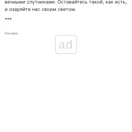
вечными спутниками. Оставайтесь такой, как есть,
и озаряйте нас своим светом.
***
Реклама
ad