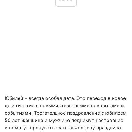
Юбилей – всегда особая дата. Это переход в новое
десятилетие с новыми жизненными поворотами и
событиями. Трогательное поздравление с юбилеем
50 лет женщине и мужчине поднимут настроение
и помогут прочувствовать атмосферу праздника.