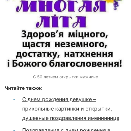
С 50 летием открытки мужчине
Читайте также
:
С днем рождения девушке –
прикольные картинки и открытки,
душевные поздравления имениннице
Поздравления с днем рождения в