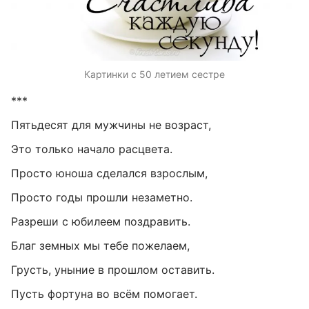
Картинки с 50 летием сестре
***
Пятьдесят для мужчины не возраст,
Это только начало расцвета.
Просто юноша сделался взрослым,
Просто годы прошли незаметно.
Разреши с юбилеем поздравить.
Благ земных мы тебе пожелаем,
Грусть, уныние в прошлом оставить.
Пусть фортуна во всём помогает.