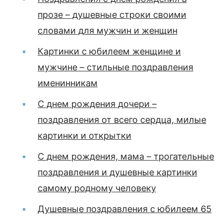
прозе – душевные строки своими
словами для мужчин и женщин
Картинки с юбилеем женщине и
мужчине – стильные поздравления
именинникам
С днем рождения дочери –
поздравления от всего сердца, милые
картинки и открытки
С днем рождения, мама – трогательные
поздравления и душевные картинки
самому родному человеку
Душевные поздравления с юбилеем 65