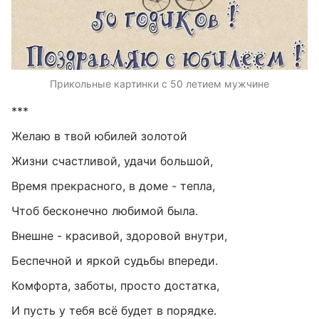
Прикольные картинки с 50 летием мужчине
***
Желаю в твой юбилей золотой
Жизни счастливой, удачи большой,
Время прекрасного, в доме - тепла,
Чтоб бесконечно любимой была.
Внешне - красивой, здоровой внутри,
Беспечной и яркой судьбы впереди.
Комфорта, заботы, просто достатка,
И пусть у тебя всё будет в порядке.