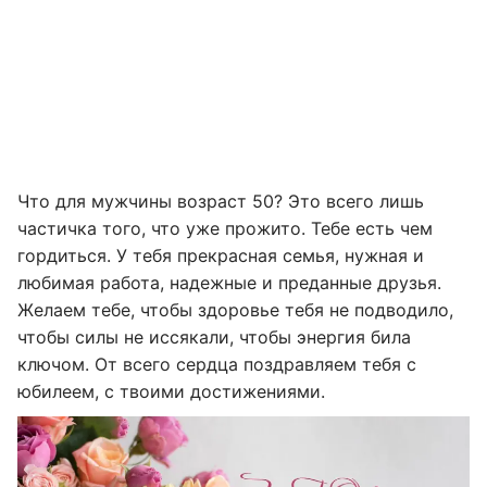
Что для мужчины возраст 50? Это всего лишь
частичка того, что уже прожито. Тебе есть чем
гордиться. У тебя прекрасная семья, нужная и
любимая работа, надежные и преданные друзья.
Желаем тебе, чтобы здоровье тебя не подводило,
чтобы силы не иссякали, чтобы энергия била
ключом. От всего сердца поздравляем тебя с
юбилеем, с твоими достижениями.