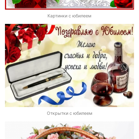
Картинки с юбилеем
Открытки с юбилеем