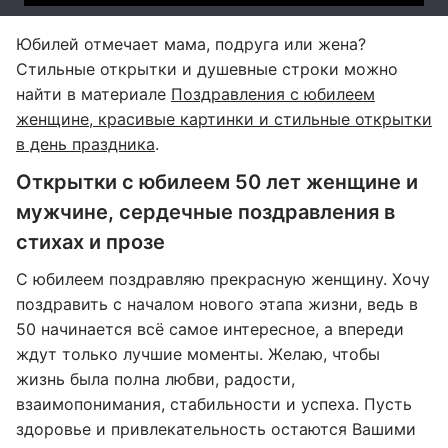
Юбилей отмечает мама, подруга или жена?
Стильные открытки и душевные строки можно
найти в материале
Поздравления с юбилеем
женщине, красивые картинки и стильные открытки
в день праздника
.
Открытки с юбилеем 50 лет женщине и
мужчине, сердечные поздравления в
стихах и прозе
С юбилеем поздравляю прекрасную женщину. Хочу
поздравить с началом нового этапа жизни, ведь в
50 начинается всё самое интересное, а впереди
ждут только лучшие моменты. Желаю, чтобы
жизнь была полна любви, радости,
взаимопонимания, стабильности и успеха. Пусть
здоровье и привлекательность остаются Вашими