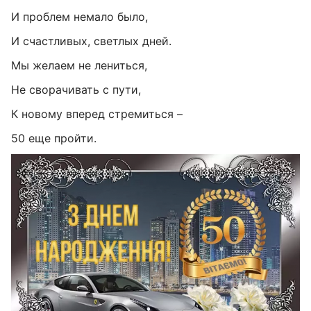
И проблем немало было,
И счастливых, светлых дней.
Мы желаем не лениться,
Не сворачивать с пути,
К новому вперед стремиться –
50 еще пройти.