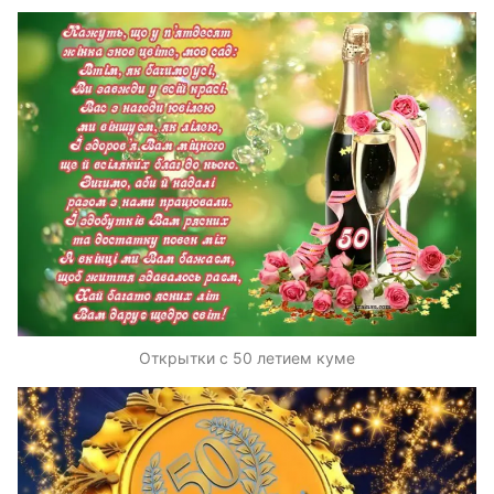
Открытки с 50 летием куме