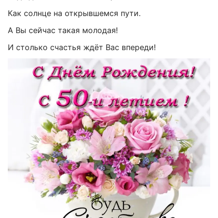
Как солнце на открывшемся пути.
А Вы сейчас такая молодая!
И столько счастья ждёт Вас впереди!