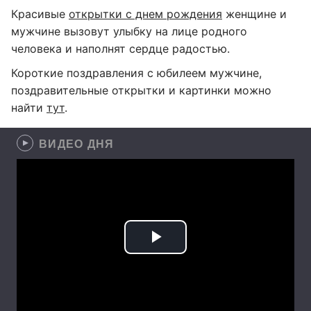
Красивые
открытки с днем рождения
женщине и
мужчине вызовут улыбку на лице родного
человека и наполнят сердце радостью.
Короткие поздравления с юбилеем мужчине,
поздравительные открытки и картинки можно
найти
тут
.
ВИДЕО ДНЯ