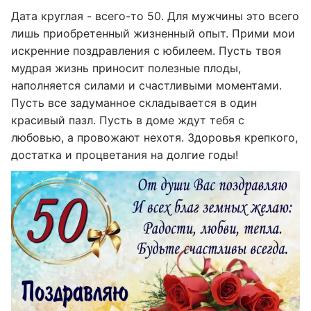
Дата круглая - всего-то 50. Для мужчины это всего
лишь приобретенный жизненный опыт. Прими мои
искренние поздравления с юбилеем. Пусть твоя
мудрая жизнь приносит полезные плоды,
наполняется силами и счастливыми моментами.
Пусть все задуманное складывается в один
красивый пазл. Пусть в доме ждут тебя с
любовью, а провожают нехотя. Здоровья крепкого,
достатка и процветания на долгие годы!