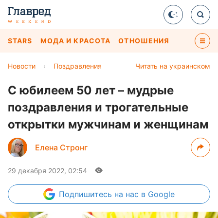
STARS
МОДА И КРАСОТА
ОТНОШЕНИЯ
Новости
›
Поздравления
Читать на украинском
С юбилеем 50 лет – мудрые
поздравления и трогательные
открытки мужчинам и женщинам
Елена Стронг
29 декабря 2022, 02:54
Подпишитесь
на нас в Google