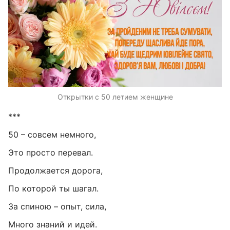
Открытки с 50 летием женщине
***
50 – совсем немного,
Это просто перевал.
Продолжается дорога,
По которой ты шагал.
За спиною – опыт, сила,
Много знаний и идей.