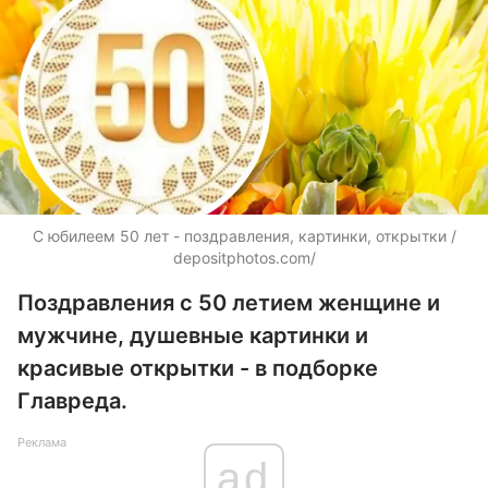
С юбилеем 50 лет - поздравления, картинки, открытки /
depositphotos.com/
Поздравления с 50 летием женщине и
мужчине, душевные картинки и
красивые открытки - в подборке
Главреда.
Реклама
ad