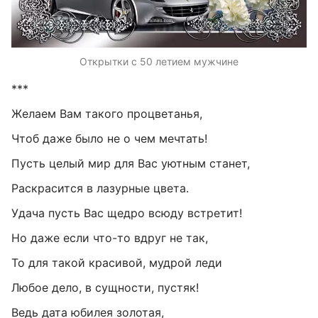
Открытки с 50 летием мужчине
***
Желаем Вам такого процветанья,
Чтоб даже было не о чем мечтать!
Пусть целый мир для Вас уютным станет,
Раскрасится в лазурные цвета.
Удача пусть Вас щедро всюду встретит!
Но даже если что-то вдруг не так,
То для такой красивой, мудрой леди
Любое дело, в сущности, пустяк!
Ведь дата юбилея золотая,