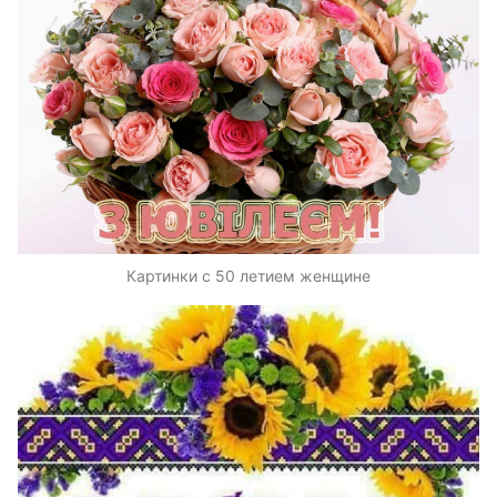
Картинки с 50 летием женщине