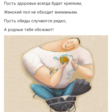
Пусть здоровье всегда будет крепким,
Женский пол не обходит вниманьем.
Пусть обиды случаются редко,
А родные тебя обожают!