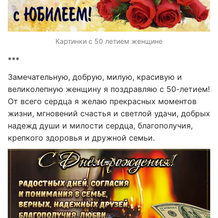
Картинки с 50 летием женщине
***
Замечательную, добрую, милую, красивую и
великолепную женщину я поздравляю с 50-летием!
От всего сердца я желаю прекрасных моментов
жизни, мгновений счастья и светлой удачи, добрых
надежд души и милости сердца, благополучия,
крепкого здоровья и дружной семьи.