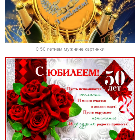
С 50 летием мужчине картинки