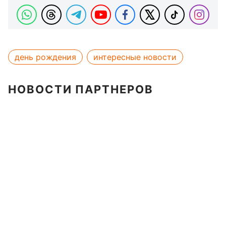
день рождения
интересные новости
НОВОСТИ ПАРТНЕРОВ