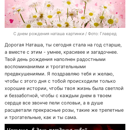
С днем рождения наташа картинки / Фото: Главред
Дорогая Наташа, ты сегодня стала на год старше,
а вместе с этим - умнее, красивее и загадочнее.
Твой день рождения наполнен радостными
воспоминаниями и трогательными
предвкушениями. Я поздравляю тебя и желаю,
чтобы с этого дня с тобой происходили только
хорошие истории, чтобы твоя жизнь была светлой
и беззаботной, чтобы с каждым днем в твоем
сердце все звонче пели соловьи, а в душе
расцветали прекрасные розы, такие же трепетные
и трогательные, как и ты сама.