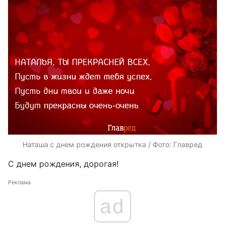
Наташа с днем рождения открытка / Фото: Главред
С днем рождения, дорогая!
Реклама
ad