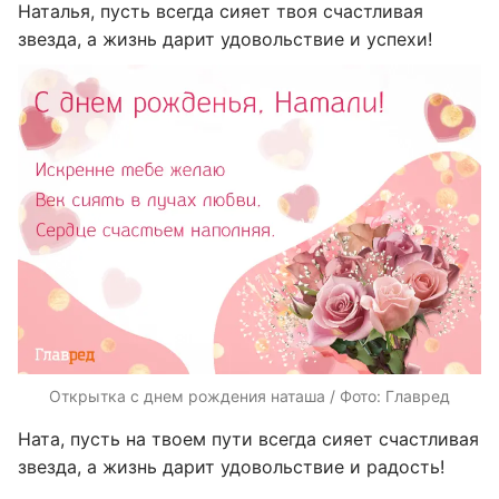
Наталья, пусть всегда сияет твоя счастливая
звезда, а жизнь дарит удовольствие и успехи!
Открытка с днем рождения наташа / Фото: Главред
Ната, пусть на твоем пути всегда сияет счастливая
звезда, а жизнь дарит удовольствие и радость!