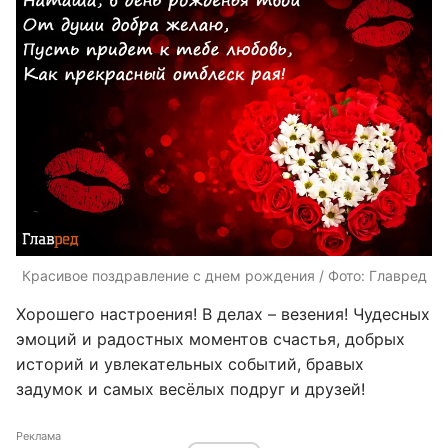
Красивое поздравление с днем рождения / Фото: Главред
Хорошего настроения! В делах – везения! Чудесных
эмоций и радостных моментов счастья, добрых
историй и увлекательных событий, бравых
задумок и самых весёлых подруг и друзей!
Реклама