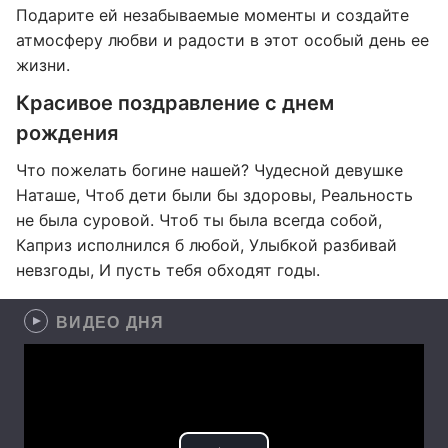
Подарите ей незабываемые моменты и создайте
атмосферу любви и радости в этот особый день ее
жизни.
Красивое поздравление с днем
рождения
Что пожелать богине нашей? Чудесной девушке
Наташе, Чтоб дети были бы здоровы, Реальность
не была суровой. Чтоб ты была всегда собой,
Каприз исполнился б любой, Улыбкой разбивай
невзгоды, И пусть тебя обходят годы.
ВИДЕО ДНЯ