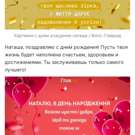
Картинки с днем рождения наташа / Фото: Главред
Наташа, поздравляю с днем рождения! Пусть твоя
жизнь будет наполнена счастьем, здоровьем и
достижениями. Ты заслуживаешь только самого
лучшего!