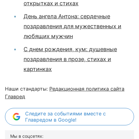
открытках и стихах
День ангела Антона: сердечные
поздравления для мужественных и
любящих мужчин
С днем рождения, кум: душевные
поздравления в прозе, стихах и
картинках
Наши стандарты:
Редакционная политика сайта
Главред
Следите за событиями вместе с
Главредом в Google!
Мы в соцсетях: