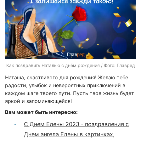
Как поздравить Наталью с днём рождения / Фото: Главред
Наташа, счастливого дня рождения! Желаю тебе
радости, улыбок и невероятных приключений в
каждом шаге твоего пути. Пусть твоя жизнь будет
яркой и запоминающейся!
Вам может быть интересно:
С Днем Елены 2023 - поздравления с
Днем ангела Елены в картинках,