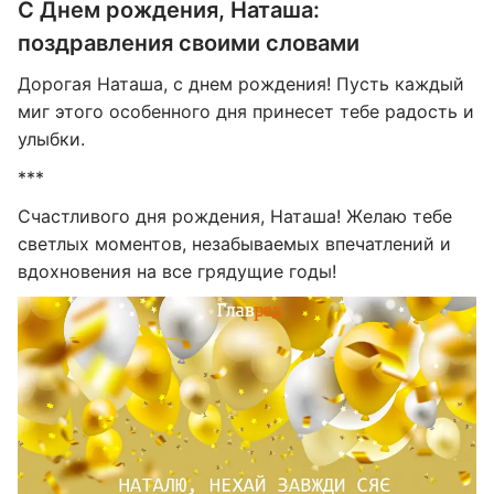
С Днем рождения, Наташа:
поздравления своими словами
Дорогая Наташа, с днем рождения! Пусть каждый
миг этого особенного дня принесет тебе радость и
улыбки.
***
Счастливого дня рождения, Наташа! Желаю тебе
светлых моментов, незабываемых впечатлений и
вдохновения на все грядущие годы!