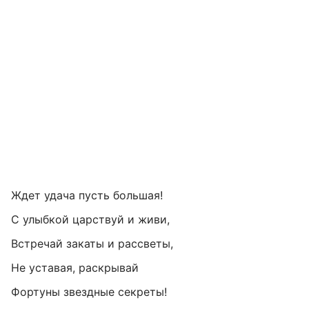
Ждет удача пусть большая!
С улыбкой царствуй и живи,
Встречай закаты и рассветы,
Не уставая, раскрывай
Фортуны звездные секреты!