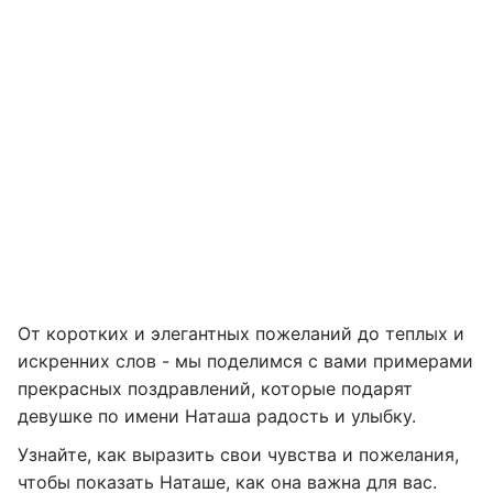
От коротких и элегантных пожеланий до теплых и
искренних слов - мы поделимся с вами примерами
прекрасных поздравлений, которые подарят
девушке по имени Наташа радость и улыбку.
Узнайте, как выразить свои чувства и пожелания,
чтобы показать Наташе, как она важна для вас.