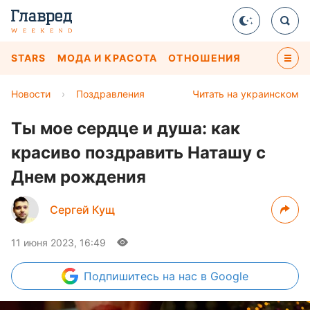
STARS
МОДА И КРАСОТА
ОТНОШЕНИЯ
Новости
›
Поздравления
Читать на украинском
Ты мое сердце и душа: как
красиво поздравить Наташу с
Днем рождения
Сергей Кущ
11 июня 2023, 16:49
Подпишитесь
на нас в Google