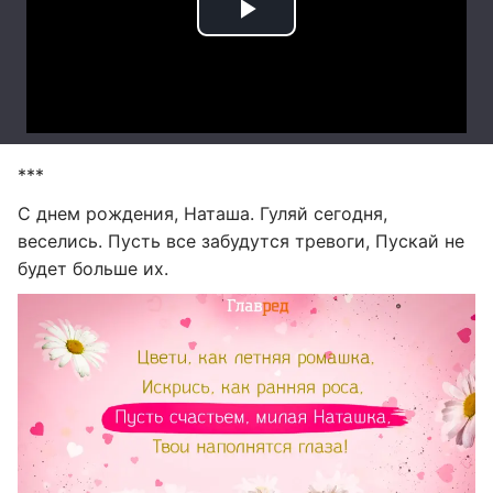
***
С днем рождения, Наташа. Гуляй сегодня,
веселись. Пусть все забудутся тревоги, Пускай не
будет больше их.