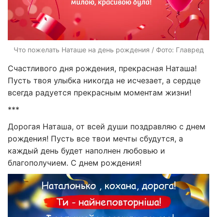
Что пожелать Наташе на день рождения / Фото: Главред
Счастливого дня рождения, прекрасная Наташа!
Пусть твоя улыбка никогда не исчезает, а сердце
всегда радуется прекрасным моментам жизни!
***
Дорогая Наташа, от всей души поздравляю с днем
рождения! Пусть все твои мечты сбудутся, а
каждый день будет наполнен любовью и
благополучием. С днем рождения!