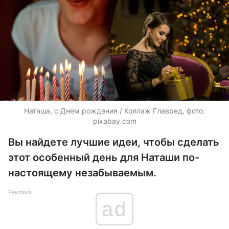
Наташа, с Днем рождения / Коллаж Главред, фото:
pixabay.com
Вы найдете лучшие идеи, чтобы сделать
этот особенный день для Наташи по-
настоящему незабываемым.
Реклама
ad