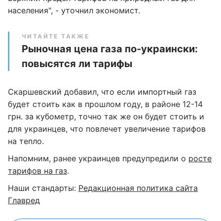
населения", - уточнил экономист.
ЧИТАЙТЕ ТАКЖЕ
Рыночная цена газа по-украински:
повысятся ли тарифы
Скаршевский добавил, что если импортный газ
будет стоить как в прошлом году, в районе 12-14
грн. за кубометр, точно так же он будет стоить и
для украинцев, что повлечет увеличение тарифов
на тепло.
Напомним, ранее украинцев предупредили о
росте
тарифов на газ
.
Наши стандарты:
Редакционная политика сайта
Главред