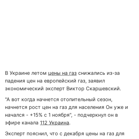
В Украине летом
цены на газ
снижались из-за
падения цен на европейский газ, заявил
экономический эксперт Виктор Скаршевский.
"А вот когда начнется отопительный сезон,
начнется рост цен на газ для населения Он уже и
начался - +15% с 1 ноября", - подчеркнул он в
эфире канала
112 Украина
.
Эксперт пояснил, что с декабря цены на газ для