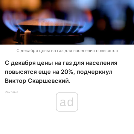
С декабря цены на газ для населения повысятся
С декабря цены на газ для населения
повысятся еще на 20%, подчеркнул
Виктор Скаршевский.
Реклама
ad