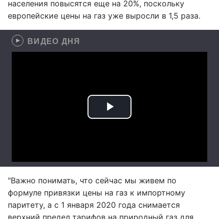
населения повысятся еще на 20%, поскольку
европейские цены на газ уже выросли в 1,5 раза.
ВИДЕО ДНЯ
"Важно понимать, что сейчас мы живем по
формуле привязки цены на газ к импортному
паритету, а с 1 января 2020 года снимается
верхний предел тарифов на природный газ для