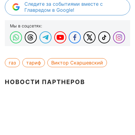
Следите за событиями вместе с
Главредом в Google!
Мы в соцсетях:
газ
тариф
Виктор Скаршевский
НОВОСТИ ПАРТНЕРОВ