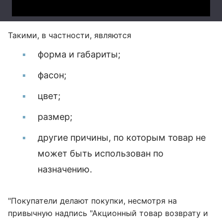
Такими, в частности, являются
форма и габариты;
фасон;
цвет;
размер;
другие причины, по которым товар не
может быть использован по
назначению.
"Покупатели делают покупки, несмотря на
привычную надпись "Акционный товар возврату и