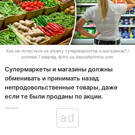
Как не попасться на уловку супермаркетов и магазинов? /
коллаж Главред, фото
ua.depositphotos.com
Супермаркеты и магазины должны
обменивать и принимать назад
непродовольственные товары, даже
если те были проданы по акции.
Реклама
ad