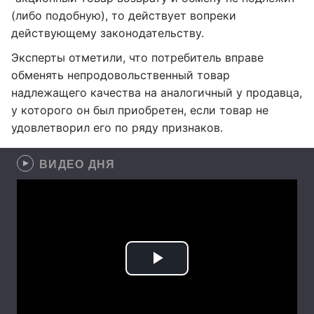
(либо подобную), то действует вопреки
действующему законодательству.
Эксперты отметили, что потребитель вправе
обменять непродовольственный товар
надлежащего качества на аналогичный у продавца,
у которого он был приобретен, если товар не
удовлетворил его по ряду признаков.
ВИДЕО ДНЯ