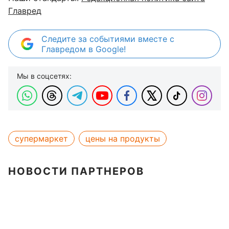
Главред
Следите за событиями вместе с
Главредом в Google!
Мы в соцсетях:
супермаркет
цены на продукты
НОВОСТИ ПАРТНЕРОВ