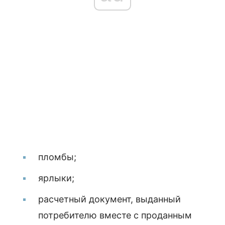
пломбы;
ярлыки;
расчетный документ, выданный
потребителю вместе с проданным