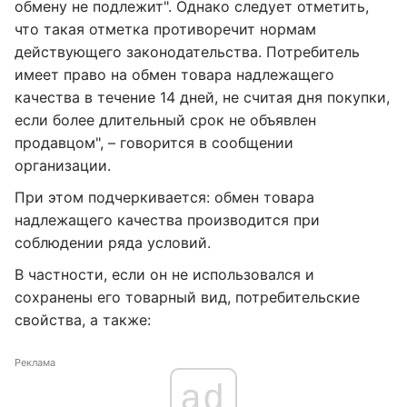
обмену не подлежит". Однако следует отметить,
что такая отметка противоречит нормам
действующего законодательства. Потребитель
имеет право на обмен товара надлежащего
качества в течение 14 дней, не считая дня покупки,
если более длительный срок не объявлен
продавцом", – говорится в сообщении
организации.
При этом подчеркивается: обмен товара
надлежащего качества производится при
соблюдении ряда условий.
В частности, если он не использовался и
сохранены его товарный вид, потребительские
свойства, а также:
Реклама
ad