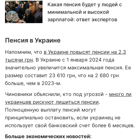
Какая пенсия будет у людей с
минимальной и высокой
зарплатой: ответ экспертов
Пенсия в Украине
Напомним, что
в Украине повысят пенсии на 2,3
тысячи грн
. В Украине с 1 января 2024 года
значительно увеличится максимальная пенсия. Ее
размер составит 23 610 грн, что на 2 680 грн
больше, чем в 2023-м.
Чиновники объяснили, кто под угрозой -
много ли
украинцев рискуют лишиться пенсии
.
Полноценную выплату пенсий могут
принципиально остановить, если украинец не
использует свой банковский счет более 6 месяцев.
Больше экономических новостей: