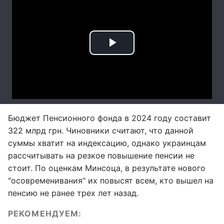
Бюджет Пенсионного фонда в 2024 году составит
322 млрд грн. Чиновники считают, что данной
суммы хватит на индексацию, однако украинцам
рассчитывать на резкое повышение пенсии не
стоит. По оценкам Минсоца, в результате нового
"осовременивания" их повысят всем, кто вышел на
пенсию не ранее трех лет назад.
РЕКОМЕНДУЕМ: