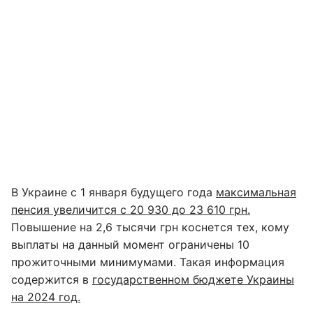
В Украине с 1 января будущего года
максимальная
пенсия увеличится с 20 930 до 23 610 грн.
Повышение на 2,6 тысячи грн коснется тех, кому
выплаты на данный момент ограничены 10
прожиточными минимумами. Такая информация
содержится в
государственном бюджете Украины
на 2024 год.