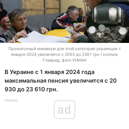
Прожиточный минимум для этой категории украинцев с
января-2024 увеличится с 2093 до 2361 грн / коллаж
Главред, фото УНИАН
В Украине с 1 января 2024 года
максимальная пенсия увеличится с 20
930 до 23 610 грн.
Реклама
ad