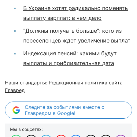
В Украине хотят радикально поменять
выплату зарплат: в чем дело
"Должны получать больше": кого из
переселенцев ждет увеличение выплат
Индексация пенсий: какими будут
выплаты и приблизительная дата
Наши стандарты:
Редакционная политика сайта
Главред
Следите за событиями вместе с
Главредом в Google!
Мы в соцсетях: