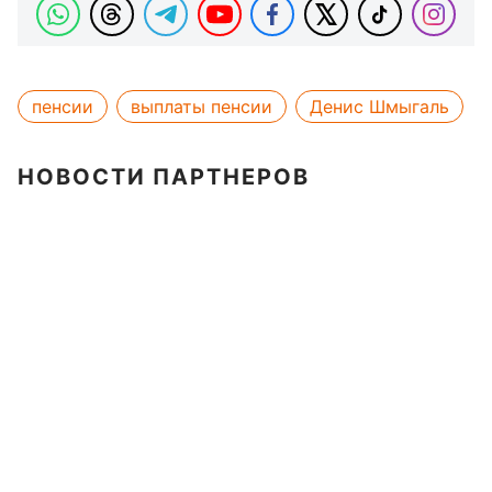
пенсии
выплаты пенсии
Денис Шмыгаль
НОВОСТИ ПАРТНЕРОВ