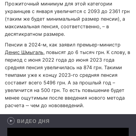
Прожиточный минимум для этой категории
украинцев с января увеличится с 2093 до 2361 грн
(таким же будет минимальный размер пенсии), а
максимальная пенсия, соответственно, – в
десятикратном размере.
Пенсии в 2024-м, как заявил премьер-министр
Денис Шмыгаль
, повысят до 6 тысяч грн. К слову, в
период с июня 2022 года до июня 2023 года
средняя пенсия увеличилась на 874 грн. Такими
темпами уже к концу 2023-го средняя пенсия
составит всего 5496 грн. А за прошлый год –
увеличится на 500 грн. То есть повышение будет
менее ощутимым после введения нового метода
расчета ‒ чем до нововведений.
ВИДЕО ДНЯ