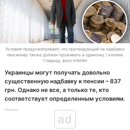
Условия предусматривают, что претендующий на надбавку
пенсионер также должен проживать в одиночку / коллаж
Главред, фото УНИАН
Украинцы могут получать довольно
существенную надбавку к пенсии – 837
грн. Однако не все, а только те, кто
соответствует определенным условиям.
Реклама
ad