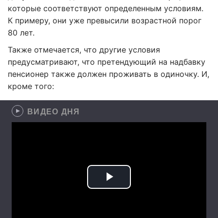
которые соответствуют определенным условиям.
К примеру, они уже превысили возрастной порог
80 лет.
Также отмечается, что другие условия
предусматривают, что претендующий на надбавку
пенсионер также должен проживать в одиночку. И,
кроме того:
ВИДЕО ДНЯ