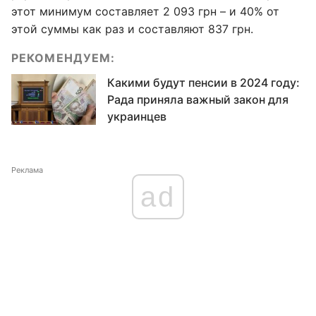
этот минимум составляет 2 093 грн – и 40% от
этой суммы как раз и составляют 837 грн.
РЕКОМЕНДУЕМ:
Какими будут пенсии в 2024 году:
Рада приняла важный закон для
украинцев
Реклама
ad