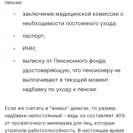
пенсии:
заключение медицинской комиссии о
необходимости постоянного ухода;
паспорт;
ИНН;
выписку от Пенсионного фонда,
удостоверяющую, что пенсионеру не
выплачивают в текущий момент
надбавку по уходу к пенсии.
Если же считать в "живых" деньгах, то размер
надбавки непостоянный – ведь он составляет 40%
от прожиточного минимума для лиц, которые
утратили работоспособность. В настоящее время