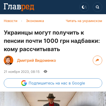
Новости
›
Экономика
Читать на украинском
Украинцы могут получить к
пенсии почти 1000 грн надбавки:
кому рассчитывать
Дмитрий Видоменко
21 ноября 2023, 08:15
Подпишитесь
на нас в Google