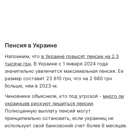
Пенсия в Украине
Напомним, что
в Украине повысят пенсии на 2,3
тысячи грн
. В Украине с 1 января 2024 года
значительно увеличится максимальная пенсия. Ее
размер составит 23 610 грн, что на 2 680 грн
больше, чем в 2023-м.
Чиновники объяснили, кто под угрозой -
много ли
украинцев рискуют лишиться пенсии
.
Полноценную выплату пенсий могут
принципиально остановить, если украинец не
использует свой банковский счет более 6 месяцев.