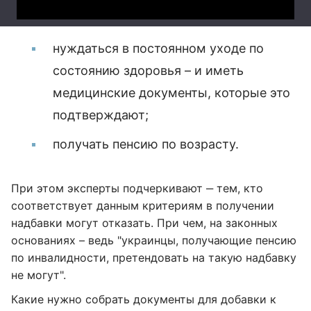
нуждаться в постоянном уходе по
состоянию здоровья – и иметь
медицинские документы, которые это
подтверждают;
получать пенсию по возрасту.
При этом эксперты подчеркивают ‒ тем, кто
соответствует данным критериям в получении
надбавки могут отказать. При чем, на законных
основаниях – ведь "украинцы, получающие пенсию
по инвалидности, претендовать на такую надбавку
не могут".
Какие нужно собрать документы для добавки к