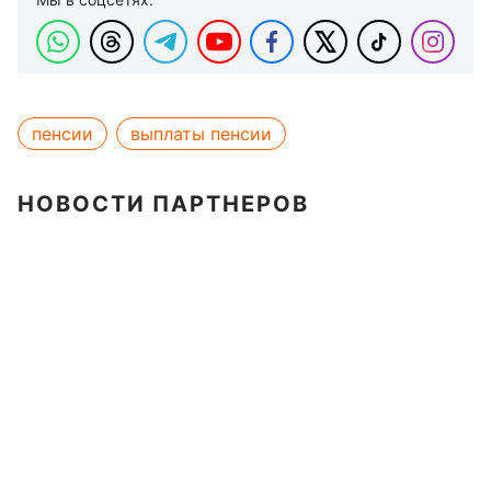
пенсии
выплаты пенсии
НОВОСТИ ПАРТНЕРОВ