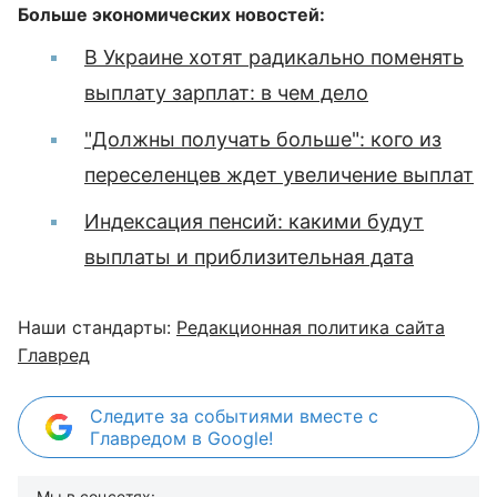
Больше экономических новостей:
В Украине хотят радикально поменять
выплату зарплат: в чем дело
"Должны получать больше": кого из
переселенцев ждет увеличение выплат
Индексация пенсий: какими будут
выплаты и приблизительная дата
Наши стандарты:
Редакционная политика сайта
Главред
Следите за событиями вместе с
Главредом в Google!
Мы в соцсетях: