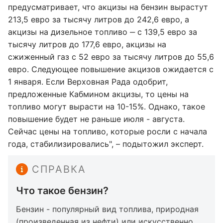
предусматривает, что акцизы на бензин вырастут
213,5 евро за тысячу литров до 242,6 евро, а
акцизы на дизельное топливо ‒ с 139,5 евро за
тысячу литров до 177,6 евро, акцизы на
сжиженный газ с 52 евро за тысячу литров до 55,6
евро. Следующее повышение акцизов ожидается с
1 января. Если Верховная Рада одобрит,
предложенные Кабмином акцизы, то цены на
топливо могут вырасти на 10-15%. Однако, такое
повышение будет не раньше июля - августа.
Сейчас цены на топливо, которые росли с начала
года, стабилизировались", – подытожил эксперт.
СПРАВКА
Что такое бензин?
Бензин - популярный вид топлива, природная
(произведенная из нефти) или искусственно