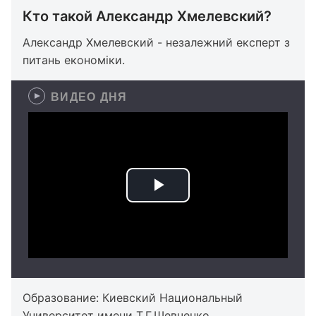
Кто такой Александр Хмелевский?
Александр Хмелевский - незалежний експерт з
питань економіки.
ВИДЕО ДНЯ
Образование: Киевский Национальный
Университет имени Т.Г.Шевченко,