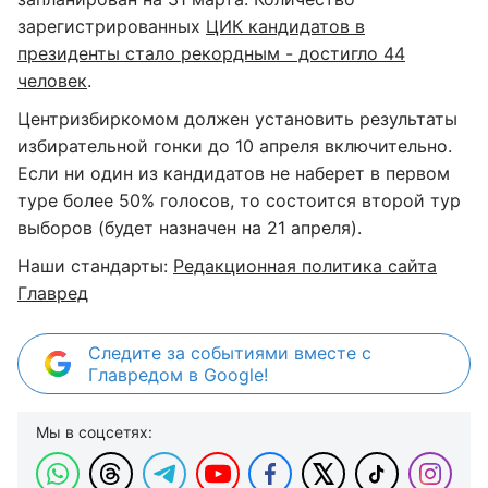
зарегистрированных
ЦИК кандидатов в
президенты стало рекордным - достигло 44
человек
.
Центризбиркомом должен установить результаты
избирательной гонки до 10 апреля включительно.
Если ни один из кандидатов не наберет в первом
туре более 50% голосов, то состоится второй тур
выборов (будет назначен на 21 апреля).
Наши стандарты:
Редакционная политика сайта
Главред
Следите за событиями вместе с
Главредом в Google!
Мы в соцсетях: