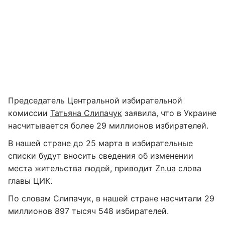
Председатель Центральной избирательной
комиссии
Татьяна Слипачук
заявила, что в Украине
насчитывается более 29 миллионов избирателей.
В нашей стране до 25 марта в избирательные
списки будут вносить сведения об изменении
места жительства людей, приводит
Zn.ua
слова
главы ЦИК.
По словам Слипачук, в нашей стране насчитали 29
миллионов 897 тысяч 548 избирателей.