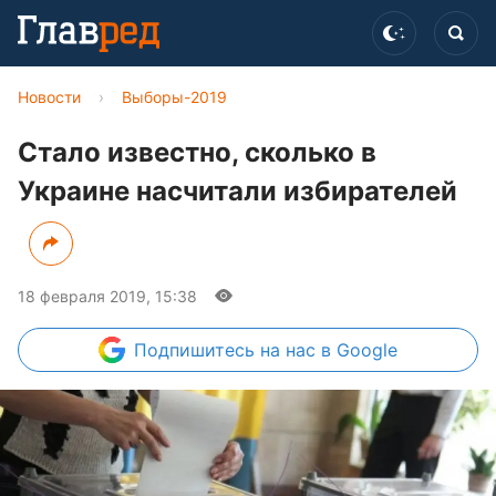
Новости
›
Выборы-2019
Стало известно, сколько в
Украине насчитали избирателей
18 февраля 2019, 15:38
Подпишитесь
на нас в Google