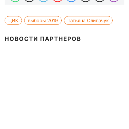
ЦИК
выборы 2019
Татьяна Слипачук
НОВОСТИ ПАРТНЕРОВ