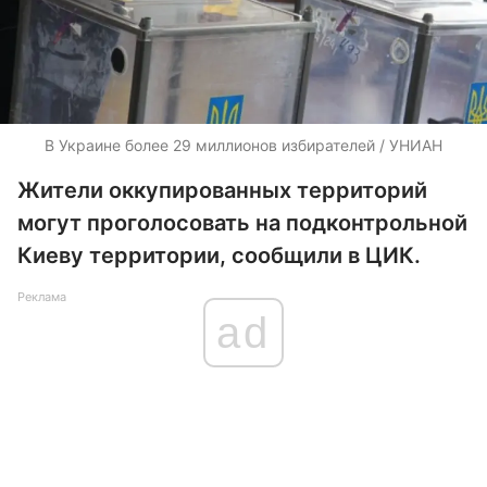
В Украине более 29 миллионов избирателей / УНИАН
Жители оккупированных территорий
могут проголосовать на подконтрольной
Киеву территории, сообщили в ЦИК.
Реклама
ad