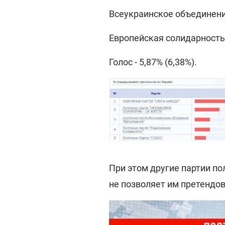
Всеукраинское объединение
Европейская солидарность -
Голос - 5,87% (6,38%).
При этом другие партии по
не позволяет им претендов