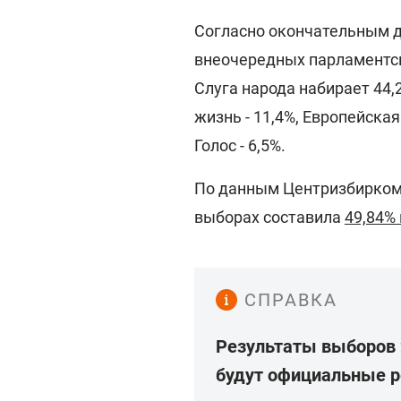
Согласно окончательным
внеочередных парламентск
Слуга народа набирает 44,
жизнь - 11,4%, Европейская
Голос - 6,5%.
По данным Центризбиркома
выборах составила
49,84%
СПРАВКА
Результаты выборов 2
будут официальные 