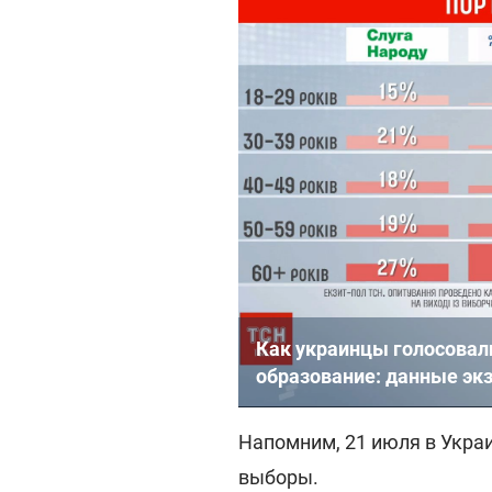
Как украинцы голосовал
образование: данные эк
Напомним, 21 июля в Укра
выборы.