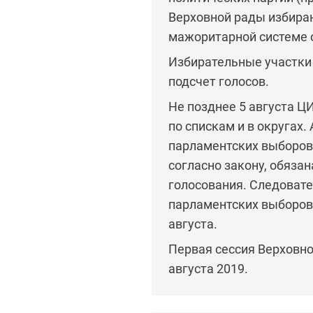
Верховной рады избира
мажоритарной системе 
Избирательные участки 
подсчет голосов.
Не позднее 5 августа Ц
по спискам и в округах
парламентских выборов
согласно закону, обязан
голосования. Следоват
парламентских выборов 
августа.
Первая сессия Верховно
августа 2019.