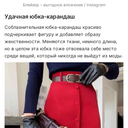
Блейзер – выгодное вложение / Instagram
Удачная юбка-карандаш
Соблазнительная юбка-карандаш красиво
подчеркивает фигуру и добавляет образу
женственности. Меняются ткани, немного длина,
но в целом эта юбка тоже отвоевала себе место
среди вещей, который никогда не выйдут из моды.