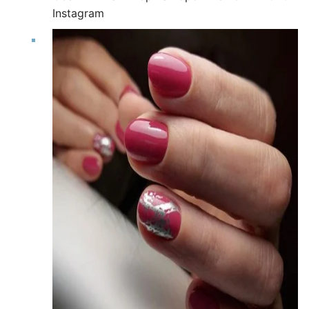
Instagram