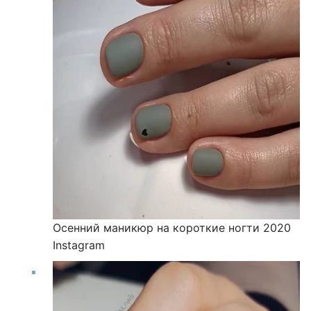
Осенний маникюр на короткие ногти 2020
Instagram