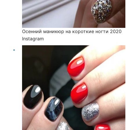
Осенний маникюр на короткие ногти 2020
Instagram