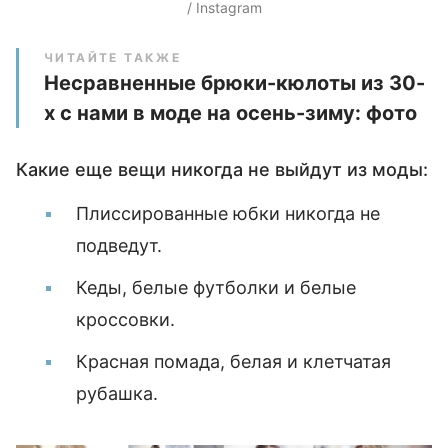
/ Instagram
ЧИТАЙТЕ ТАКЖЕ
Несравненные брюки-кюлоты из 30-
х с нами в моде на осень-зиму: фото
Какие еще вещи никогда не выйдут из моды:
Плиссированные юбки никогда не
подведут.
Кеды, белые футболки и белые
кроссовки.
Красная помада, белая и клетчатая
рубашка.