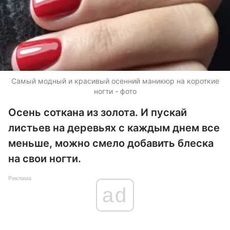
Самый модный и красивый осенний маникюр на короткие
ногти - фото
Осень соткана из золота. И пускай
листьев на деревьях с каждым днем все
меньше, можно смело добавить блеска
на свои ногти.
Реклама
ad