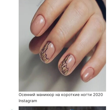
Осенний маникюр на короткие ногти 2020
Instagram