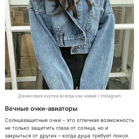
Джинсовая куртка всегда как новая / Instagram
Вечные очки-авиаторы
Солнцезащитные очки – это отличная возможность
не только защитить глаза от солнца, но и
закрыться от других – когда душа требует покоя.