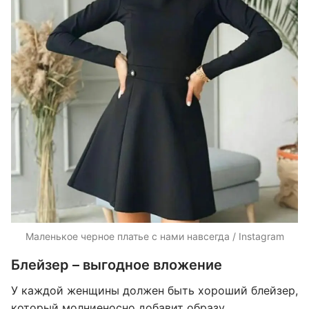
Маленькое черное платье с нами навсегда / Instagram
Блейзер – выгодное вложение
У каждой женщины должен быть хороший блейзер,
который молниеносно добавит образу