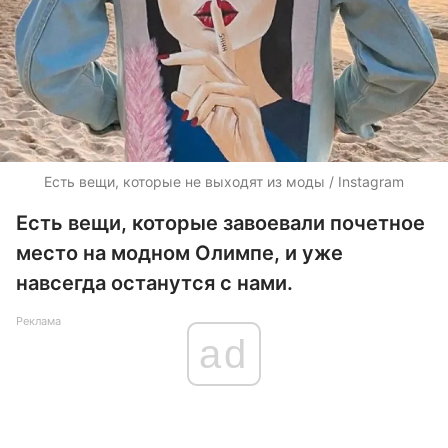
Есть вещи, которые не выходят из моды / Instagram
Есть вещи, которые завоевали почетное
место на модном Олимпе, и уже
навсегда останутся с нами.
Реклама
ad