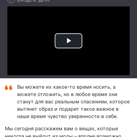
Вы можете их какое-то время носить, а
можете отложить, но в любое время они
станут для вас реальным спасением, которое
вытянет образ и подарит такое важное в
наше время чувство уверенности в себе.
Мы сегодня расскажем вам о вещах, которые
никогда не выйдут из моды – вполне возможно,