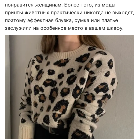
понравится женщинам. Более того, из моды
принты животных практически никогда не выходят,
поэтому эффектная блузка, сумка или платье
заслужили на особенное место в вашем шкафу.