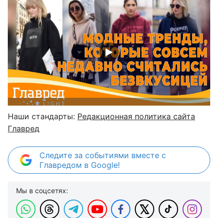
Наши стандарты:
Редакционная политика сайта
Главред
Следите за событиями вместе с
Главредом в Google!
Мы в соцсетях: