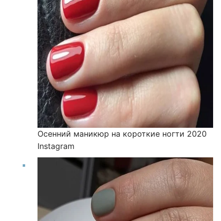
Осенний маникюр на короткие ногти 2020
Instagram