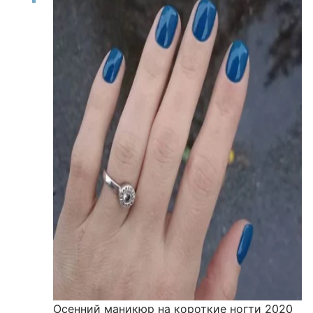
Осенний маникюр на короткие ногти 2020