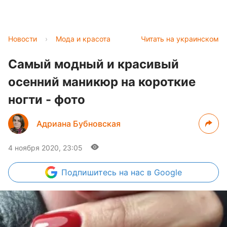
Новости
›
Мода и красота
Читать на украинском
Самый модный и красивый
осенний маникюр на короткие
ногти - фото
Адриана Бубновская
4 ноября 2020, 23:05
Подпишитесь
на нас в Google