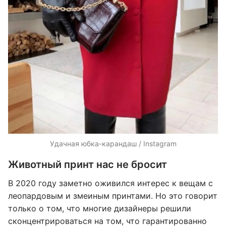
Удачная юбка-карандаш / Instagram
Животный принт нас не бросит
В 2020 году заметно оживился интерес к вещам с
леопардовым и змеиным принтами. Но это говорит
только о том, что многие дизайнеры решили
сконцентрироваться на том, что гарантированно