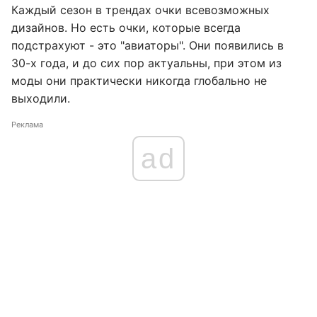
Каждый сезон в трендах очки всевозможных
дизайнов. Но есть очки, которые всегда
подстрахуют - это "авиаторы". Они появились в
30-х года, и до сих пор актуальны, при этом из
моды они практически никогда глобально не
выходили.
Реклама
ad