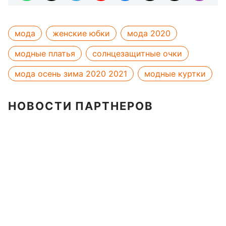
мода
женские юбки
мода 2020
модные платья
солнцезащитные очки
мода осень зима 2020 2021
модные куртки
НОВОСТИ ПАРТНЕРОВ