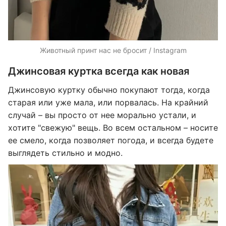
Животный принт нас не бросит / Instagram
Джинсовая куртка всегда как новая
Джинсовую куртку обычно покупают тогда, когда
старая или уже мала, или порвалась. На крайний
случай – вы просто от нее морально устали, и
хотите "свежую" вещь. Во всем остальном – носите
ее смело, когда позволяет погода, и всегда будете
выглядеть стильно и модно.