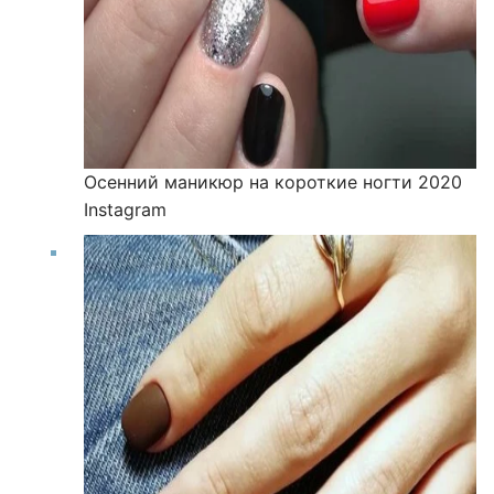
Осенний маникюр на короткие ногти 2020
Instagram