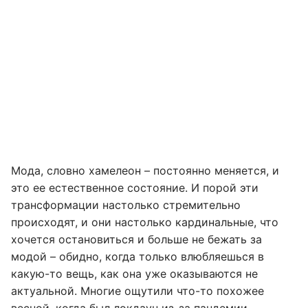
Мода, словно хамелеон – постоянно меняется, и
это ее естественное состояние. И порой эти
трансформации настолько стремительно
происходят, и они настолько кардинальные, что
хочется остановиться и больше не бежать за
модой – обидно, когда только влюбляешься в
какую-то вещь, как она уже оказываются не
актуальной. Многие ощутили что-то похожее