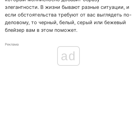
элегантности. В жизни бывают разные ситуации, и
если обстоятельства требуют от вас выглядеть по-
деловому, то черный, белый, серый или бежевый
блейзер вам в этом поможет.
Реклама
ad