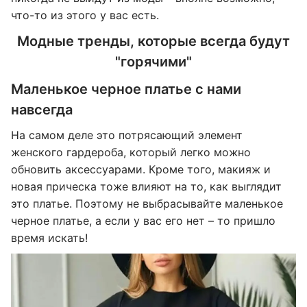
что-то из этого у вас есть.
Модные тренды, которые всегда будут
"горячими"
Маленькое черное платье с нами
навсегда
На самом деле это потрясающий элемент
женского гардероба, который легко можно
обновить аксессуарами. Кроме того, макияж и
новая прическа тоже влияют на то, как выглядит
это платье. Поэтому не выбрасывайте маленькое
черное платье, а если у вас его нет – то пришло
время искать!