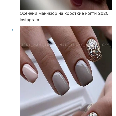
Осенний маникюр на короткие ногти 2020
Instagram