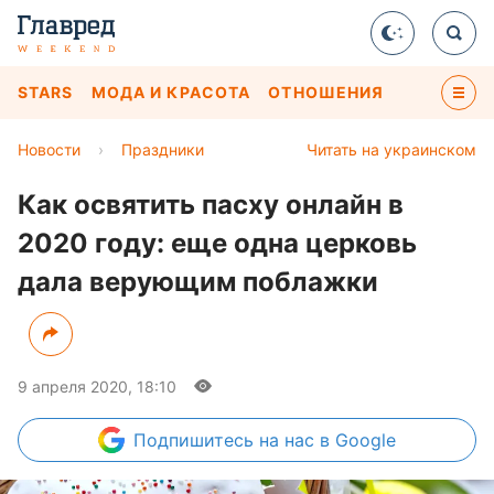
STARS
МОДА И КРАСОТА
ОТНОШЕНИЯ
Новости
›
Праздники
Читать на украинском
Как освятить пасху онлайн в
2020 году: еще одна церковь
дала верующим поблажки
9 апреля 2020, 18:10
Подпишитесь
на нас в Google