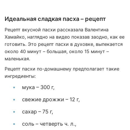
Идеальная сладкая пасха – рецепт
Рецепт вкусной пасхи рассказала Валентина
Хамайко, наглядно на видео показав заодно, как ее
готовить. Это рецепт пасхи в духовке, выпекается
около 40 минут – большая, около 15 минут –
маленькая.
Рецепт пасхи по-домашнему предполагает такие
ингредиенты:
мука – 300 г,
свежие дрожжи – 12 г,
сахар – 75 г,
соль – четверть ч. л.,