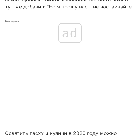
тут же добавил: "Но я прошу вас – не настаивайте".
Реклама
ad
Освятить пасху и куличи в 2020 году можно