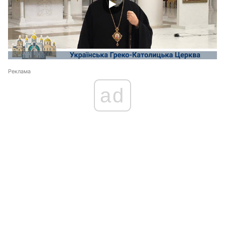
Реклама
ad