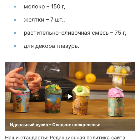
молоко – 150 г,
желтки – 7 шт.,
растительно-сливочная смесь – 75 г,
для декора глазурь.
Идеальный кулич - Сладкое воскресенье
Наши стандарты:
Редакционная политика сайта