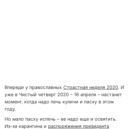
Впереди у православных
Страстная неделя 2020
. И
уже в Чистый четверг 2020 – 16 апреля – настанет
момент, когда надо печь куличи и пасху в этом
году.
Но мало пасху испечь – ее надо еще и освятить.
Из-за карантина и
распоряжения президента