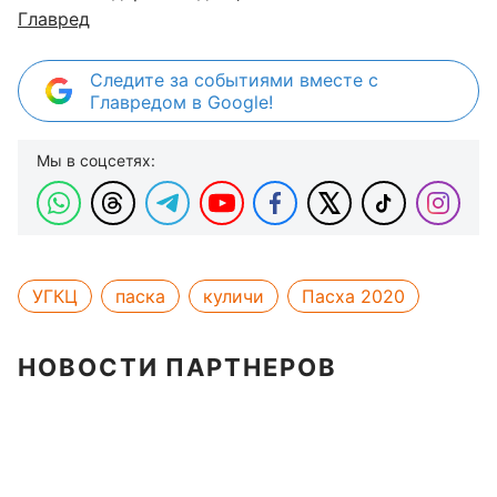
Главред
Следите за событиями вместе с
Главредом в Google!
Мы в соцсетях:
УГКЦ
паска
куличи
Пасха 2020
НОВОСТИ ПАРТНЕРОВ