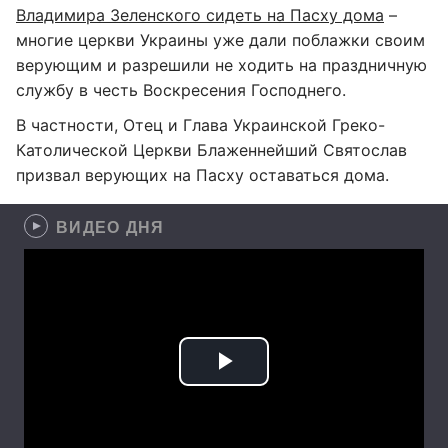
Владимира Зеленского сидеть на Пасху дома
–
многие церкви Украины уже дали поблажки своим
верующим и разрешили не ходить на праздничную
службу в честь Воскресения Господнего.
В частности, Отец и Глава Украинской Греко-
Католической Церкви Блаженнейший Святослав
призвал верующих на Пасху оставаться дома.
ВИДЕО ДНЯ