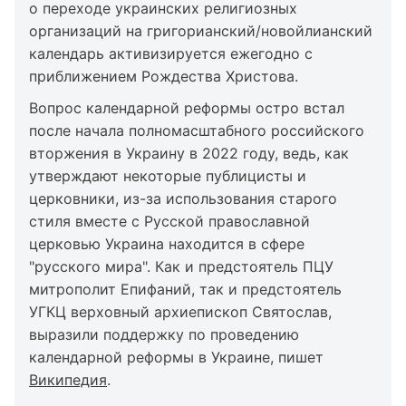
о переходе украинских религиозных
организаций на григорианский/новойлианский
календарь активизируется ежегодно с
приближением Рождества Христова.
Вопрос календарной реформы остро встал
после начала полномасштабного российского
вторжения в Украину в 2022 году, ведь, как
утверждают некоторые публицисты и
церковники, из-за использования старого
стиля вместе с Русской православной
церковью Украина находится в сфере
"русского мира". Как и предстоятель ПЦУ
митрополит Епифаний, так и предстоятель
УГКЦ верховный архиепископ Святослав,
выразили поддержку по проведению
календарной реформы в Украине, пишет
Википедия
.