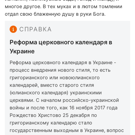
многое другое. В тех муках и в лютом томлении
отдал свою блаженную душу в руки Бога.
СПРАВКА
Реформа церковного календаря в
Украине
Реформа церковного календаря в Украине -
процесс внедрения нового стиля, то есть
григорианского или новоюлианского
календарей, вместо старого стиля
(юлианского календаря) украинскими
церквями. С началом российско-украинской
войны и после того, как 16 ноября 2017 года
Рождество Христово 25 декабря по
григорианскому календарю стало
государственным выходным в Украине, вопрос