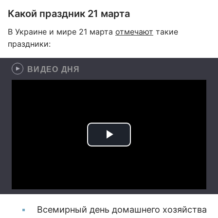
Какой праздник 21 марта
В Украине и мире 21 марта
отмечают
такие
праздники:
ВИДЕО ДНЯ
Всемирный день домашнего хозяйства