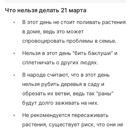
Что нельзя делать 21 марта
В этот день не стоит поливать растения
в доме, ведь это может
спровоцировать проблемы в семье.
Нельзя в этот день "бить баклуши" и
сплетничать о других людях.
В народе считают, что в этот день
нельзя рубить деревья в саду и
обрезать их ветви, ведь так "раны"
будут долго заживать на них.
Не рекомендуется пересаживать
растения, существует риск, что они не