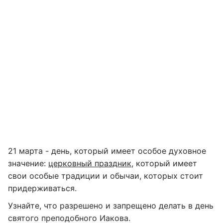
21 марта - день, который имеет особое духовное
значение:
церковный праздник
, который имеет
свои особые традиции и обычаи, которых стоит
придерживаться.
Узнайте, что разрешено и запрещено делать в день
святого преподобного Иакова.