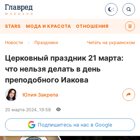
STARS
МОДА И КРАСОТА
ОТНОШЕНИЯ
Новости
›
Праздники
Читать на украинском
Церковный праздник 21 марта:
что нельзя делать в день
преподобного Иакова
Юлия Закрепа
20 марта 2024, 19:58
Подпишитесь
на нас в Google