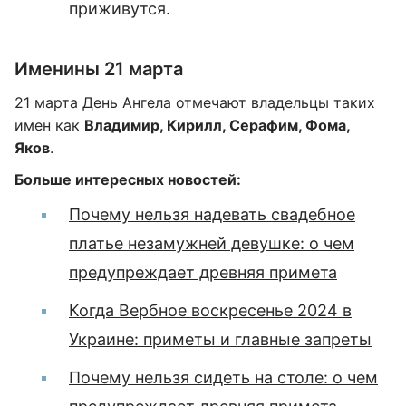
приживутся.
Именины 21 марта
21 марта День Ангела отмечают владельцы таких
имен как
Владимир, Кирилл, Серафим, Фома,
Яков
.
Больше интересных новостей:
Почему нельзя надевать свадебное
платье незамужней девушке: о чем
предупреждает древняя примета
Когда Вербное воскресенье 2024 в
Украине: приметы и главные запреты
Почему нельзя сидеть на столе: о чем