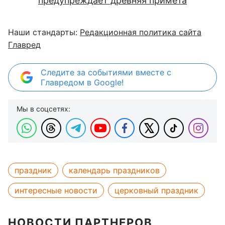
предупреждает древняя примета
Наши стандарты:
Редакционная политика сайта
Главред
Следите за событиями вместе с
Главредом в Google!
Мы в соцсетях:
праздник
календарь праздников
интересные новости
церковный праздник
НОВОСТИ ПАРТНЕРОВ